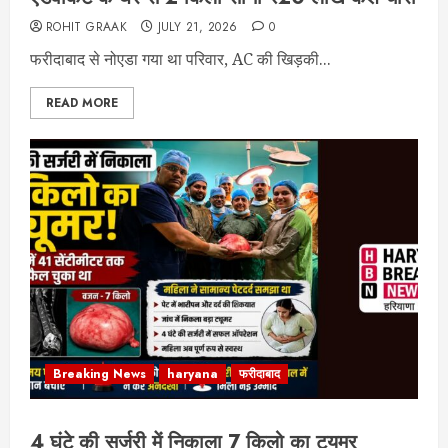
ROHIT GRAAK
JULY 21, 2026
0
फरीदाबाद से नोएडा गया था परिवार, AC की खिड़की...
READ MORE
Breaking News
haryana
फरीदाबाद
4 घंटे की सर्जरी में निकाला 7 किलो का ट्यूमर