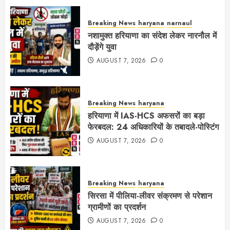
Breaking News
haryana
narnaul
नशामुक्त हरियाणा का संदेश लेकर नारनौल में
दौड़ेंगे युवा
AUGUST 7, 2026
0
Breaking News
haryana
हरियाणा में IAS-HCS अफसरों का बड़ा
फेरबदल: 24 अधिकारियों के तबादले-पोस्टिंग
AUGUST 7, 2026
0
Breaking News
haryana
सिरसा में पीलिया-लीवर संक्रमण से परेशान
ग्रामीणों का प्रदर्शन
AUGUST 7, 2026
0