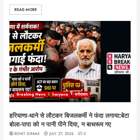
READ MORE
Breaking News
haryana
फरीदाबाद
हरियाणा-थाने से लौटकर बिजलकर्मी ने फंदा लगाया:बेटा
बोला-पापा को न पानी पीने दिया, न बाथरूम गए
ROHIT GRAAK
JULY 27, 2026
0