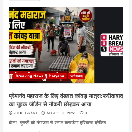
Breaking News
haryana
फरीदाबाद
प्रेमानंद महाराज के लिए दंडवत कांवड़ यात्रा:फरीदाबाद
का युवक जॉर्डन से नौकरी छोड़कर आया
ROHIT GRAAK
AUGUST 3, 2026
0
बोला- गुरुजी को गंगाजल से स्नान कराऊंगा हरियाणा ब्रेकिंग...