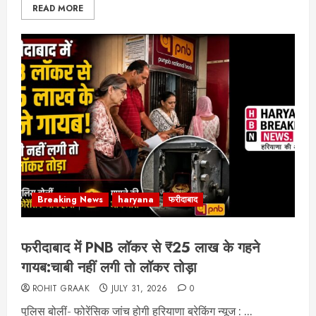
READ MORE
Breaking News
haryana
फरीदाबाद
फरीदाबाद में PNB लॉकर से ₹25 लाख के गहने
गायब:चाबी नहीं लगी तो लॉकर तोड़ा
ROHIT GRAAK
JULY 31, 2026
0
पुलिस बोलीं- फोरेंसिक जांच होगी हरियाणा ब्रेकिंग न्यूज : ...