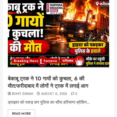
Breaking News
haryana
फरीदाबाद
बेकाबू ट्रक ने 10 गायों को कुचला, 6 की
मौत:फरीदाबाद में लोगों ने ट्रक में लगाई आग
ROHIT GRAAK
AUGUST 6, 2026
0
ड्राइवर को पकड़ कर पुलिस का सौंपा हरियाणा ब्रेकिंग...
READ MORE