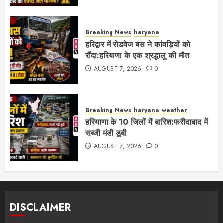
Breaking News
haryana
हरिद्वार में रोडवेज बस ने कांवड़ियों को
रौंदा:हरियाणा के एक श्रद्धालु की मौत
AUGUST 7, 2026
0
Breaking News
haryana
weather
हरियाणा के 10 जिलों में बारिश:फरीदाबाद में
सब्जी मंडी डूबी
AUGUST 7, 2026
0
DISCLAIMER