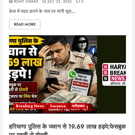
ROHIT GRAAK
JULY 23, 2026
0
केस में मदद करने के नाम पर मांगी घूस,...
READ MORE
Breaking News
haryana
फरीदाबाद
हरियाणा पुलिस के जवान से 19.69 लाख हड़पे:फेसबुक