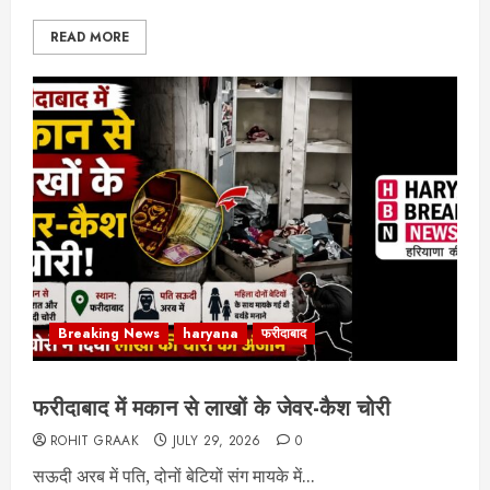
READ MORE
Breaking News
haryana
फरीदाबाद
फरीदाबाद में मकान से लाखों के जेवर-कैश चोरी
ROHIT GRAAK
JULY 29, 2026
0
सऊदी अरब में पति, दोनों बेटियों संग मायके में...