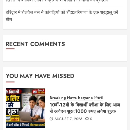
हरिद्वार में रोडवेज बस ने कांवड़ियों को रौंदा:हरियाणा के एक श्रद्धालु की
मौत
RECENT COMMENTS
YOU MAY HAVE MISSED
Breaking News
haryana
भिवानी
10वीं-12वीं के विद्यार्थी परीक्षा के लिए आज
से आवेदन शुरू:1000 रुपए लगेगा शुल्क
AUGUST 7, 2026
0