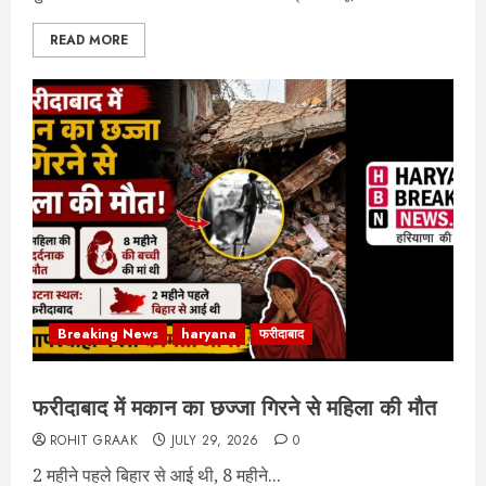
READ MORE
Breaking News
haryana
फरीदाबाद
फरीदाबाद में मकान का छज्जा गिरने से महिला की मौत
ROHIT GRAAK
JULY 29, 2026
0
2 महीने पहले बिहार से आई थी, 8 महीने...