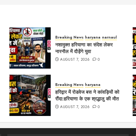
ination
Breaking News
haryana
narnaul
नशामुक्त हरियाणा का संदेश लेकर
नारनौल में दौड़ेंगे युवा
AUGUST 7, 2026
0
Breaking News
haryana
हरिद्वार में रोडवेज बस ने कांवड़ियों को
रौंदा:हरियाणा के एक श्रद्धालु की मौत
AUGUST 7, 2026
0