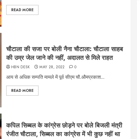
READ MORE
चौटाला की सजा पर बोली नैना चौटाला: चौटाला साहब
की उम्र जेल जाने की नहीं, अदालत से मिले राहत
HBN DESK
MAY 28, 2022
0
आय से अधिक सम्पति मामले में पूर्व सीएम चौ.औमप्रकाश...
READ MORE
कपिल सिब्बल के कांग्रेस छोड़ने पर बोले बिजली मंत्री
रंजीत चौटाला, सिब्बल का कांग्रेस में भी कुछ नहीं था