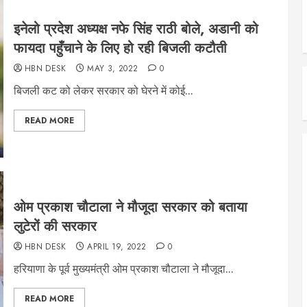
इनेलो प्रदेश अध्यक्ष नफे सिंह राठी बोले, अडानी को
फायदा पहुँचाने के लिए हो रही बिजली कटौती
HBN DESK
MAY 3, 2022
0
बिजली कट को लेकर सरकार को घेरने में कोई...
READ MORE
ओम प्रकाश चौटाला ने मौजूदा सरकार को बताया
लुटेरों की सरकार
HBN DESK
APRIL 19, 2022
0
हरियाणा के पूर्व मुख्यमंत्री ओम प्रकाश चौटाला ने मौजूदा...
READ MORE