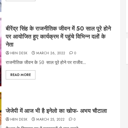
बीरेंद्र सिंह के राजनीतिक जीवन में 50 साल पूरे होने
पर आयोजित हुए कार्यक्रम में पहुंचे विभिन्न दलों के
नेता
HBN DESK
MARCH 26, 2022
0
राजनीतिक जीवन के 50 साल पूरे होने पर राजीव...
READ MORE
जेजेपी में आज भी है इनेलो का खोफ- अभय चौटाला
HBN DESK
MARCH 25, 2022
0