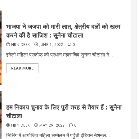
भाजपा ने जजपा को मारी लात, क्षेत्रीय दलों को खत्म
करने की है साजिश : सुनैना चौटाला
HBN DESK
JUNE 1, 2022
0
इनेलो महिला प्रकोष्ठ की प्रधान महासचिव सुनैना चौटाला ने...
READ MORE
हम निकाय चुनाव के लिए पुरी तरह से तैयार हैं : सुनैना
चौटाला
HBN DESK
MAY 29, 2022
0
निसिंग में आयोजित महिला सम्मेलन में पहुँची इंडियन नेशनल...