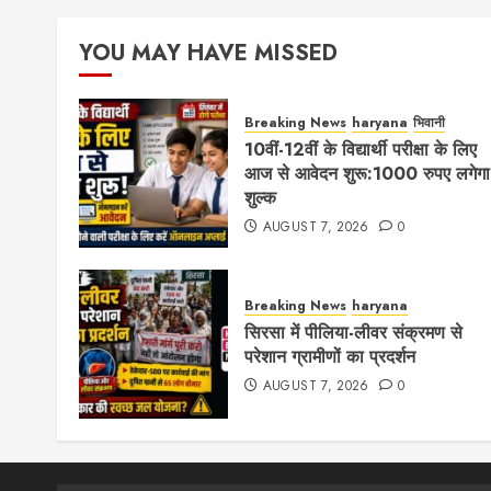
pag
YOU MAY HAVE MISSED
Breaking News
haryana
भिवानी
10वीं-12वीं के विद्यार्थी परीक्षा के लिए
आज से आवेदन शुरू:1000 रुपए लगेगा
शुल्क
AUGUST 7, 2026
0
Breaking News
haryana
सिरसा में पीलिया-लीवर संक्रमण से
परेशान ग्रामीणों का प्रदर्शन
AUGUST 7, 2026
0