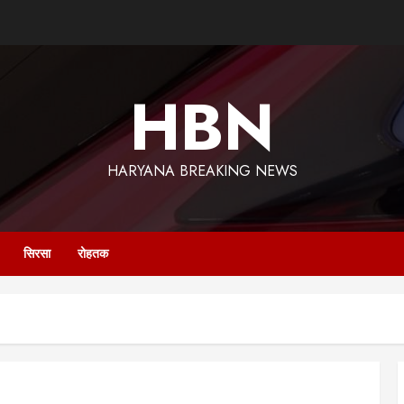
HBN
HARYANA BREAKING NEWS
सिरसा
रोहतक