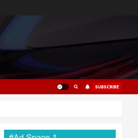
SUBSCRIBE