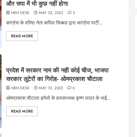
और सपा में भी कुछ नहीं होगा
HBN DESK
MAY 25, 2022
0
कांग्रेस के वरिष्ठ नेता कपिल सिब्बल द्वारा कांग्रेस पार्टी...
READ MORE
प्रदेश में सरकार नाम की नही कोई चीज, भाजपा
सरकार लुटेरों का गिरोह- ओमप्रकाश चौटाला
HBN DESK
MAY 10, 2022
0
ओमप्रकाश चौटाला इनेलो के हलकाध्यक्ष कृष्ण लाठर के भाई...
READ MORE