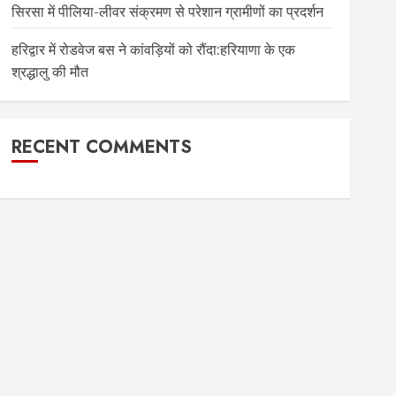
सिरसा में पीलिया-लीवर संक्रमण से परेशान ग्रामीणों का प्रदर्शन
हरिद्वार में रोडवेज बस ने कांवड़ियों को रौंदा:हरियाणा के एक
श्रद्धालु की मौत
RECENT COMMENTS