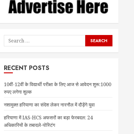
Search
for:
RECENT POSTS
10वीं-12वीं के विद्यार्थी परीक्षा के लिए आज से आवेदन शुरू:1000
रुपए लगेगा शुल्क
नशामुक्त हरियाणा का संदेश लेकर नारनौल में दौड़ेंगे युवा
हरियाणा में IAS-HCS अफसरों का बड़ा फेरबदल: 24
अधिकारियों के तबादले-पोस्टिंग