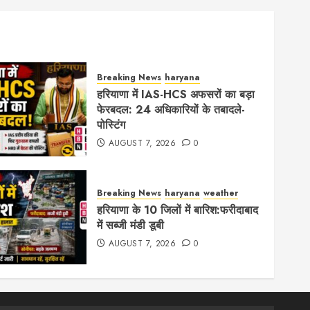
Breaking News
haryana
हरियाणा में IAS-HCS अफसरों का बड़ा
फेरबदल: 24 अधिकारियों के तबादले-
पोस्टिंग
AUGUST 7, 2026
0
Breaking News
haryana
weather
हरियाणा के 10 जिलों में बारिश:फरीदाबाद
में सब्जी मंडी डूबी
AUGUST 7, 2026
0