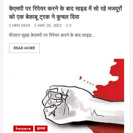
केएमपी पर रिपेयर करने के बाद साइड में सो रहे मजदूरों
को एक बेकाबू ट्रक ने कुचल दिया
HBN DESK
MAY 20, 2022
0
वीरवार सुबह केएमपी पर रिपेयर करने के बाद साइड...
READ MORE
haryana
झज्जर