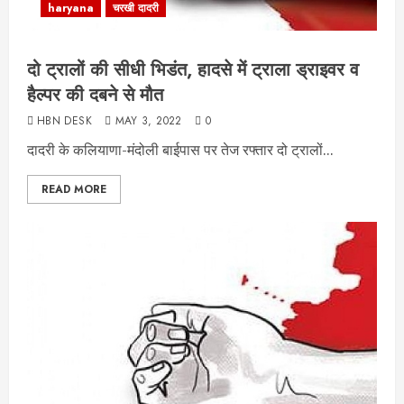
haryana
चरखी दादरी
दो ट्रालों की सीधी भिडंत, हादसे में ट्राला ड्राइवर व
हैल्पर की दबने से मौत
HBN DESK
MAY 3, 2022
0
दादरी के कलियाणा-मंदोली बाईपास पर तेज रफ्तार दो ट्रालों...
READ MORE