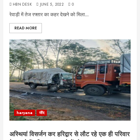
HBN DESK
JUNE 5, 2022
0
रेवाड़ी में तेज रफ्तार का कहर देखने को मिला...
READ MORE
haryana
जींद
अस्थियां विसर्जन कर हरिद्वार से लौट रहे एक ही परिवार