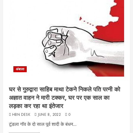
अंबाला
घर से गुरुद्वारा साहिब माथा टेकने निकले पति पत्नी को
अज्ञात वाहन ने मारी टक्कर, घर पर एक साल का
लड़का कर रहा था इंतेजार
HBN DESK
JUNE 8, 2022
0
टूंडला गॉव के दो साल पूर्व शादी के बंधन...