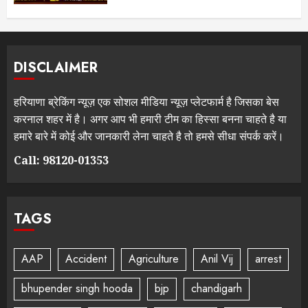
DISCLAIMER
हरियाणा ब्रेकिंग न्यूज़ एक सोशल मीडिया न्यूज़ प्लेटफार्म है जिसका बेस
करनाल शहर में है। अगर आप भी हमारी टीम का हिस्सा बनना चाहते है या
हमारे बारे में कोई और जानकारी लेना चाहते है तो हमसे सीधा संपर्क करें।
Call: 98120-01353
TAGS
AAP
Accident
Agriculture
Anil Vij
arrest
bhupender singh hooda
bjp
chandigarh