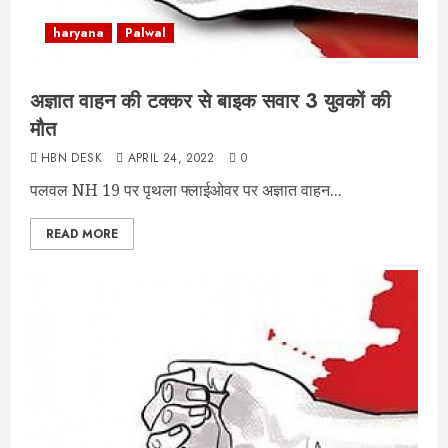
haryana
Palwal
अज्ञात वाहन की टक्कर से बाइक सवार 3 युवकों की
मौत
HBN DESK
APRIL 24, 2022
0
पलवल NH 19 पर पृथला फ्लाईओवर पर अज्ञात वाहन...
READ MORE