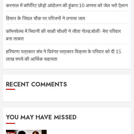
करनाल में कॉर्पोरेट छोड़ो आंदोलन की हुंकार:10 अगस्त को जेल भरो ऐलान
हिसार के जिंदल चौक पर परिजनों ने लगाया जाम
कॉमनवेल्थ में भिवानी की साक्षी चौधरी ने जीता गोल्ड:बोलीं- मेरा परिवार
बना ताकत
हरियाणा पत्रकार संघ ने दिवंगत पत्रकार विक्रम के परिवार को दी 15
लाख रुपये की आर्थिक सहायता
RECENT COMMENTS
YOU MAY HAVE MISSED