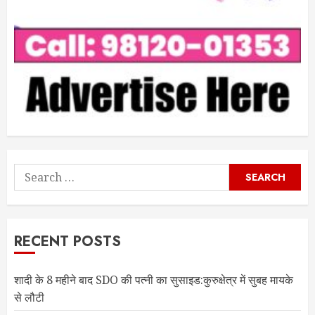
Search
for:
RECENT POSTS
शादी के 8 महीने बाद SDO की पत्नी का सुसाइड:कुरुक्षेत्र में सुबह मायके
से लौटी