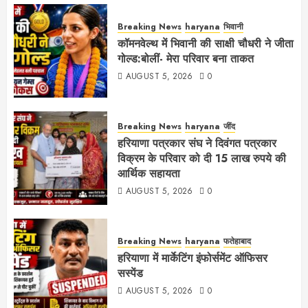
Breaking News
haryana
भिवानी
कॉमनवेल्थ में भिवानी की साक्षी चौधरी ने जीता
गोल्ड:बोलीं- मेरा परिवार बना ताकत
AUGUST 5, 2026
0
Breaking News
haryana
जींद
हरियाणा पत्रकार संघ ने दिवंगत पत्रकार
विक्रम के परिवार को दी 15 लाख रुपये की
आर्थिक सहायता
AUGUST 5, 2026
0
Breaking News
haryana
फतेहाबाद
हरियाणा में मार्केटिंग इंफोर्समेंट ऑफिसर
सस्पेंड
AUGUST 5, 2026
0