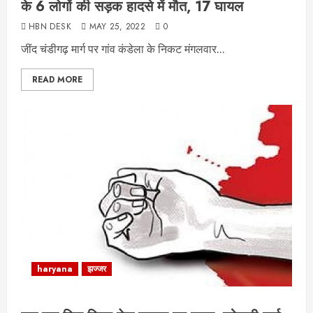
के 6 लोगों की सड़क हादसे में मौत, 17 घायल
HBN DESK
MAY 25, 2022
0
जींद चंडीगढ़ मार्ग पर गांव कंडेला के निकट मंगलवार...
READ MORE
haryana
झज्जर