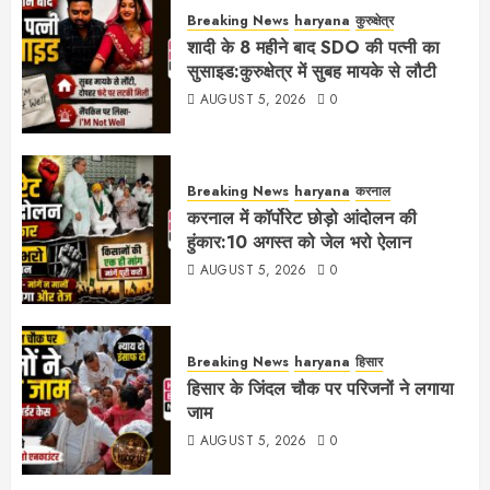
Breaking News
haryana
कुरुक्षेत्र
शादी के 8 महीने बाद SDO की पत्नी का
सुसाइड:कुरुक्षेत्र में सुबह मायके से लौटी
AUGUST 5, 2026
0
Breaking News
haryana
करनाल
करनाल में कॉर्पोरेट छोड़ो आंदोलन की
हुंकार:10 अगस्त को जेल भरो ऐलान
AUGUST 5, 2026
0
Breaking News
haryana
हिसार
हिसार के जिंदल चौक पर परिजनों ने लगाया
जाम
AUGUST 5, 2026
0