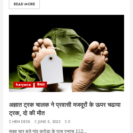
READ MORE
haryana
कैथल
अज्ञात ट्रक चालक ने प्रवासी मजदूरों के ऊपर चढाया
ट्रक, दो की मौत
HBN DESK
JUNE 5, 2022
0
सुबह चार बजे गांव करोड़ा के पास एनएच 152...