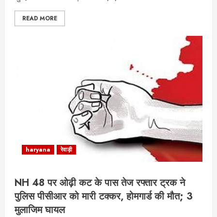
READ MORE
haryana
रेवाड़ी
NH 48 पर ओढ़ी कट के पास तेज रफ्तार ट्रक ने
पुलिस पीसीआर को मारी टक्कर, होमगार्ड की मौत; 3
मुलाजिम घायल