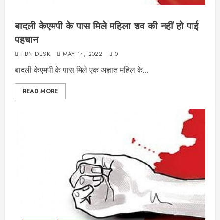
बादली केएमपी के पास मिले महिला शव की नहीं हो पाई
पहचान
HBN DESK
MAY 14, 2022
0
बादली केएमपी के पास मिले एक अज्ञात महिल के...
READ MORE