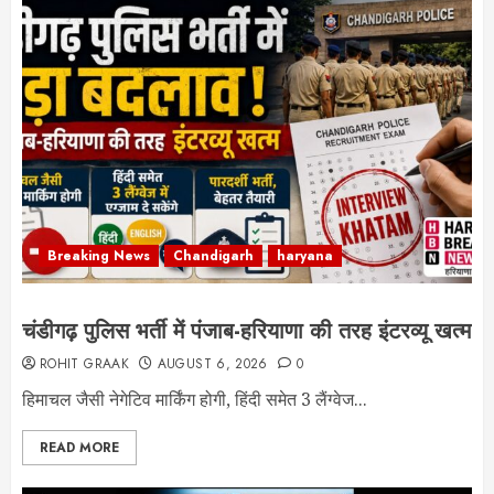
Breaking News
Chandigarh
haryana
चंडीगढ़ पुलिस भर्ती में पंजाब-हरियाणा की तरह इंटरव्यू खत्म
ROHIT GRAAK
AUGUST 6, 2026
0
हिमाचल जैसी नेगेटिव मार्किंग होगी, हिंदी समेत 3 लैंग्वेज...
READ MORE