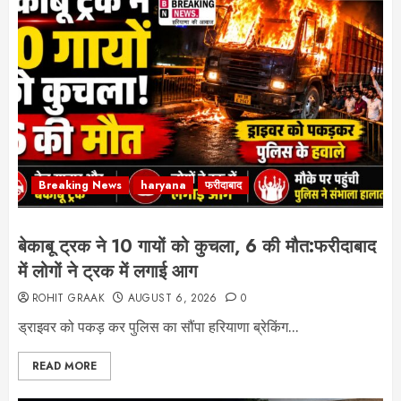
Breaking News
haryana
फरीदाबाद
बेकाबू ट्रक ने 10 गायों को कुचला, 6 की मौत:फरीदाबाद
में लोगों ने ट्रक में लगाई आग
ROHIT GRAAK
AUGUST 6, 2026
0
ड्राइवर को पकड़ कर पुलिस का सौंपा हरियाणा ब्रेकिंग...
READ MORE