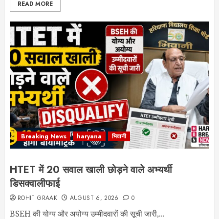
READ MORE
Breaking News
haryana
भिवानी
HTET में 20 सवाल खाली छोड़ने वाले अभ्यर्थी
डिसक्वालीफाई
ROHIT GRAAK
AUGUST 6, 2026
0
BSEH की योग्य और अयोग्य उम्मीदवारों की सूची जारी,...