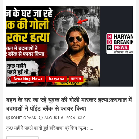
Breaking News
haryana
करनाल
बहन के घर जा रहे युवक की गोली मारकर हत्या:करनाल में
बदमाशों ने पॉइंट ब्लैंक से फायर किया
ROHIT GRAAK
AUGUST 6, 2026
0
कुछ महीने पहले शादी हुई हरियाणा ब्रेकिंग न्यूज : ...