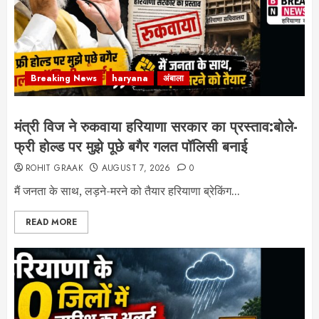
Breaking News
haryana
अंबाला
मंत्री विज ने रुकवाया हरियाणा सरकार का प्रस्ताव:बोले-
फ्री होल्ड पर मुझे पूछे बगैर गलत पॉलिसी बनाई
ROHIT GRAAK
AUGUST 7, 2026
0
मैं जनता के साथ, लड़ने-मरने को तैयार हरियाणा ब्रेकिंग...
READ MORE