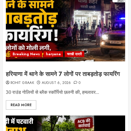
Breaking News
haryana
चरखी दादरी
हरियाणा में थाने के सामने 7 लोगों पर ताबड़तोड़ फायरिंग
ROHIT GRAAK
AUGUST 6, 2026
0
30 राउंड गोलियों से ब्लैक स्कॉर्पियो छलनी की, हमलावर...
READ MORE