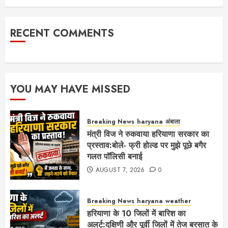
RECENT COMMENTS
YOU MAY HAVE MISSED
Breaking News
haryana
अंबाला
मंत्री विज ने रुकवाया हरियाणा सरकार का
प्रस्ताव:बोले- फ्री होल्ड पर मुझे पूछे बगैर
गलत पॉलिसी बनाई
AUGUST 7, 2026
0
Breaking News
haryana
weather
हरियाणा के 10 जिलों में बारिश का
अलर्ट:दक्षिणी और पूर्वी जिलों में तेज बरसात के