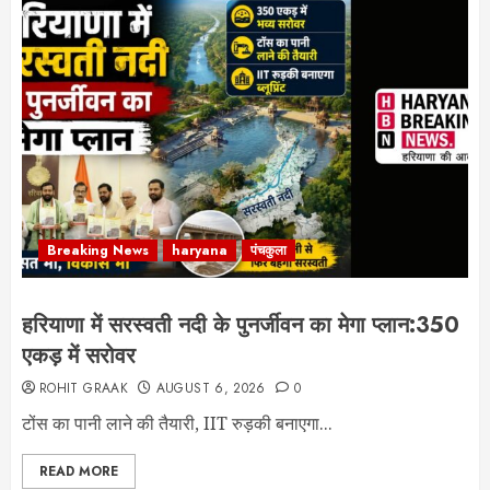
Breaking News
haryana
पंचकुला
हरियाणा में सरस्वती नदी के पुनर्जीवन का मेगा प्लान:350
एकड़ में सरोवर
ROHIT GRAAK
AUGUST 6, 2026
0
टोंस का पानी लाने की तैयारी, IIT रुड़की बनाएगा...
READ MORE