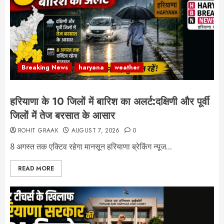
Breaking News
haryana
weather
हरियाणा के 10 जिलों में बारिश का अलर्ट:दक्षिणी और पूर्वी
जिलों में तेज बरसात के आसार
ROHIT GRAAK
AUGUST 7, 2026
0
8 अगस्त तक एक्टिव रहेगा मानसून हरियाणा ब्रेकिंग न्यूज...
READ MORE