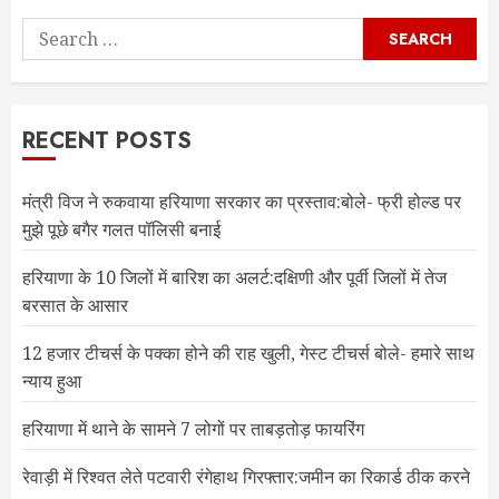
Search
for:
RECENT POSTS
मंत्री विज ने रुकवाया हरियाणा सरकार का प्रस्ताव:बोले- फ्री होल्ड पर
मुझे पूछे बगैर गलत पॉलिसी बनाई
हरियाणा के 10 जिलों में बारिश का अलर्ट:दक्षिणी और पूर्वी जिलों में तेज
बरसात के आसार
12 हजार टीचर्स के पक्का होने की राह खुली, गेस्ट टीचर्स बोले- हमारे साथ
न्याय हुआ
हरियाणा में थाने के सामने 7 लोगों पर ताबड़तोड़ फायरिंग
रेवाड़ी में रिश्वत लेते पटवारी रंगेहाथ गिरफ्तार:जमीन का रिकार्ड ठीक करने