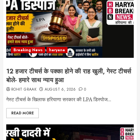
Breaking News
haryana
12 हजार टीचर्स के पक्का होने की राह खुली, गेस्ट टीचर्स
बोले- हमारे साथ न्याय हुआ
ROHIT GRAAK
AUGUST 6, 2026
0
गेस्ट टीचर्स के खिलाफ हरियाणा सरकार की LPA डिस्पोज...
READ MORE