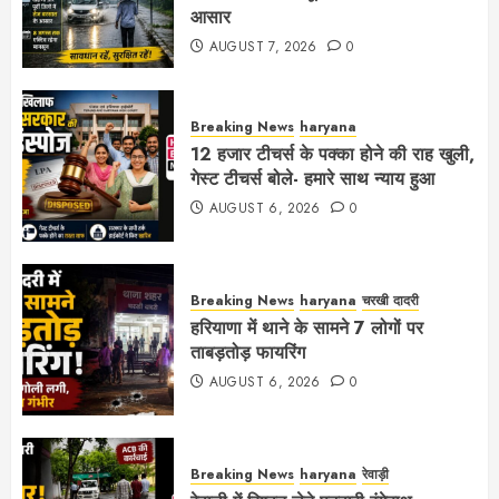
आसार
AUGUST 7, 2026
0
Breaking News
haryana
12 हजार टीचर्स के पक्का होने की राह खुली,
गेस्ट टीचर्स बोले- हमारे साथ न्याय हुआ
AUGUST 6, 2026
0
Breaking News
haryana
चरखी दादरी
हरियाणा में थाने के सामने 7 लोगों पर
ताबड़तोड़ फायरिंग
AUGUST 6, 2026
0
Breaking News
haryana
रेवाड़ी