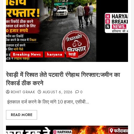
Breaking News
haryana
रेवाड़ी
रेवाड़ी में रिश्वत लेते पटवारी रंगेहाथ गिरफ्तार:जमीन का
रिकार्ड ठीक करने
ROHIT GRAAK
AUGUST 6, 2026
0
इंतकाल दर्ज करने के लिए मांगे 10 हजार, एसीबी...
READ MORE