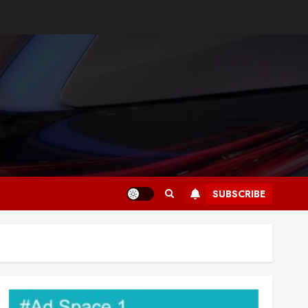
SUBSCRIBE