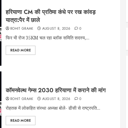
हरियाणा CM की प्रतिमा कंधे पर रख कांवड़
यात्रा:पैर में छाले
ROHIT GRAAK
AUGUST 8, 2026
0
फिर भी रोज 35KM चल रहा ब्लॉक समिति सदस्य,...
READ MORE
कॉमनवेल्थ गेम्स 2030 हरियाणा में कराने की मांग
ROHIT GRAAK
AUGUST 8, 2026
0
रोहतक में लोकहित संस्था अध्यक्ष बोले- डीसी से राष्ट्रपति...
READ MORE