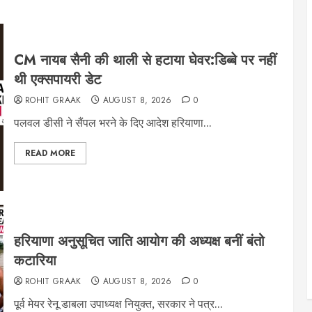
CM नायब सैनी की थाली से हटाया घेवर:डिब्बे पर नहीं
थी एक्सपायरी डेट
ROHIT GRAAK
AUGUST 8, 2026
0
पलवल डीसी ने सैंपल भरने के दिए आदेश हरियाणा...
READ MORE
हरियाणा अनुसूचित जाति आयोग की अध्यक्ष बनीं बंतो
कटारिया
ROHIT GRAAK
AUGUST 8, 2026
0
पूर्व मेयर रेनू डाबला उपाध्यक्ष नियुक्त, सरकार ने पत्र...