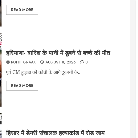
READ MORE
हरियाणा- बारिश के पानी में डूबने से बच्चे की मौत
ROHIT GRAAK
AUGUST 8, 2026
0
पूर्व CM हुड्डा की कोठी के आगे दुकानों के...
READ MORE
हिसार में डेयरी संचालक हत्याकांड में रोड जाम