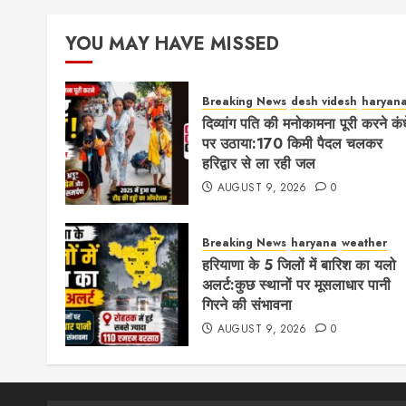
pagination
YOU MAY HAVE MISSED
Breaking News
desh videsh
haryan
दिव्यांग पति की मनोकामना पूरी करने कंध
पर उठाया:170 किमी पैदल चलकर
हरिद्वार से ला रही जल
AUGUST 9, 2026
0
Breaking News
haryana
weather
हरियाणा के 5 जिलों में बारिश का यलो
अलर्ट:कुछ स्थानों पर मूसलाधार पानी
गिरने की संभावना
AUGUST 9, 2026
0