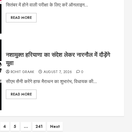
सितंबर में होने वाली परीक्षा के लिए करें ऑनलाइन...
READ MORE
नशामुक्त हरियाणा का संदेश लेकर नारनौल में दौड़ेंगे
युवा
ROHIT GRAAK
AUGUST 7, 2026
0
सीएम सैनी करेंगे हाफ मैराथन का शुभारंभ, विधायक की...
READ MORE
4
5
…
241
Next