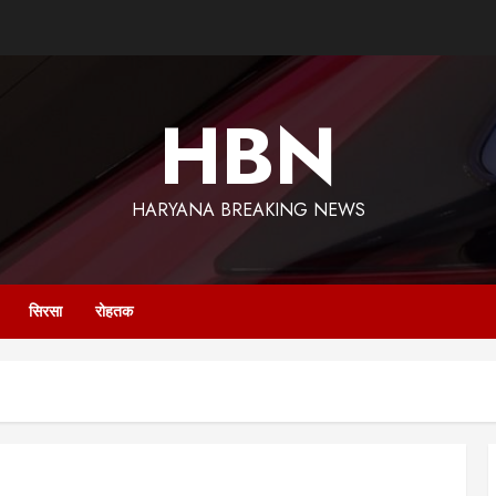
HBN
HARYANA BREAKING NEWS
सिरसा
रोहतक