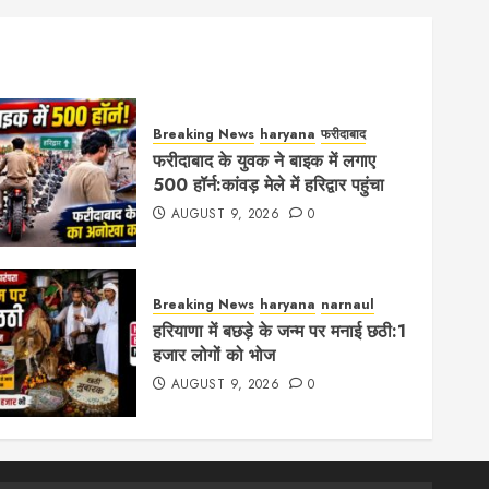
Breaking News
haryana
फरीदाबाद
फरीदाबाद के युवक ने बाइक में लगाए
500 हॉर्न:कांवड़ मेले में हरिद्वार पहुंचा
AUGUST 9, 2026
0
Breaking News
haryana
narnaul
हरियाणा में बछड़े के जन्म पर मनाई छठी:1
हजार लोगों को भोज
AUGUST 9, 2026
0