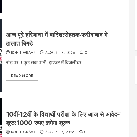
आज पूरे हरियाणा में बारिश:रोहतक-फरीदाबाद में
हालात बिगड़े
ROHIT GRAAK
AUGUST 8, 2026
0
रोड पर 3 फुट तक पानी, झज्जर में बिजलीघर...
READ MORE
10वीं-12वीं के विद्यार्थी परीक्षा के लिए आज से आवेदन
शुरू:1000 रुपए लगेगा शुल्क
ROHIT GRAAK
AUGUST 7, 2026
0