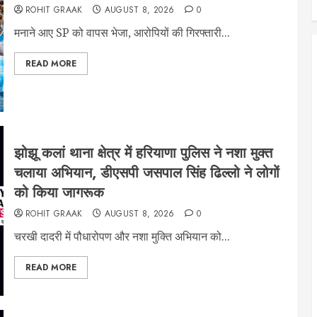
ROHIT GRAAK
AUGUST 8, 2026
0
मनाने आए SP को वापस भेजा, आरोपियों की गिरफ्तारी...
READ MORE
झोझू कलां थाना क्षेत्र में हरियाणा पुलिस ने नशा मुक्त
चलाया अभियान, डीएसपी जसपाल सिंह ढिल्लो ने लोगों
को किया जागरूक
ROHIT GRAAK
AUGUST 8, 2026
0
चरखी दादरी में पौधारोपण और नशा मुक्ति अभियान को...
READ MORE