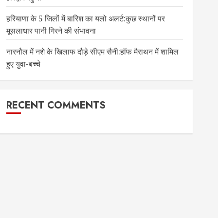
हरियाणा के 5 जिलों में बारिश का यलो अलर्ट:कुछ स्थानों पर
मूसलाधार पानी गिरने की संभावना
नारनौल में नशे के खिलाफ दौड़े सीएम सैनी:हॉफ मैराथन में शामिल
हुए युवा-बच्चे
RECENT COMMENTS