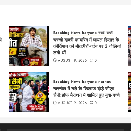
a
Breaking News
haryana
चरखी दादरी
े
चरखी दादरी फायरिंग में घायल हिसार के
कीर्तिमान की मौत:पैरों-गर्दन पर 3 गोलियां
लगी थीं
AUGUST 9, 2026
0
Breaking News
haryana
narnaul
नारनौल में नशे के खिलाफ दौड़े सीएम
सैनी:हॉफ मैराथन में शामिल हुए युवा-बच्चे
AUGUST 9, 2026
0