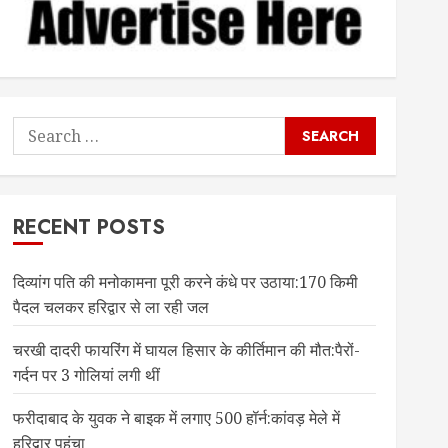
Search
for:
RECENT POSTS
दिव्यांग पति की मनोकामना पूरी करने कंधे पर उठाया:170 किमी
पैदल चलकर हरिद्वार से ला रही जल
चरखी दादरी फायरिंग में घायल हिसार के कीर्तिमान की मौत:पैरों-
गर्दन पर 3 गोलियां लगी थीं
फरीदाबाद के युवक ने बाइक में लगाए 500 हॉर्न:कांवड़ मेले में
हरिद्वार पहुंचा