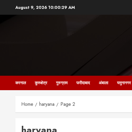
Skip
August 9, 2026
10:00:31 AM
to
content
करनाल
कुरुक्षेत्र
गुरुग्राम
फरीदाबाद
अंबाला
यमुनानगर
Home
haryana
Page 2
haryana