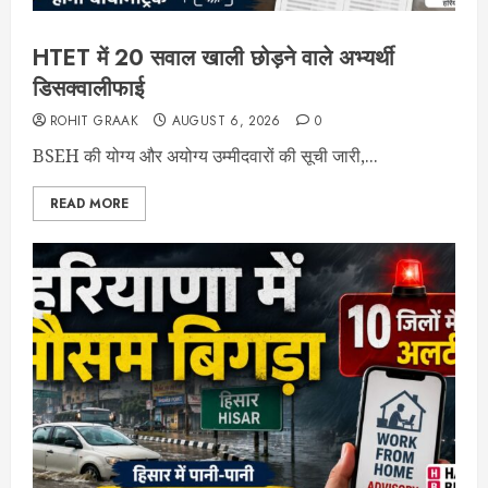
HTET में 20 सवाल खाली छोड़ने वाले अभ्यर्थी
डिसक्वालीफाई
ROHIT GRAAK
AUGUST 6, 2026
0
BSEH की योग्य और अयोग्य उम्मीदवारों की सूची जारी,...
READ MORE