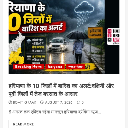
Breaking News
haryana
weather
हरियाणा के 10 जिलों में बारिश का अलर्ट:दक्षिणी और
पूर्वी जिलों में तेज बरसात के आसार
ROHIT GRAAK
AUGUST 7, 2026
0
8 अगस्त तक एक्टिव रहेगा मानसून हरियाणा ब्रेकिंग न्यूज...
READ MORE