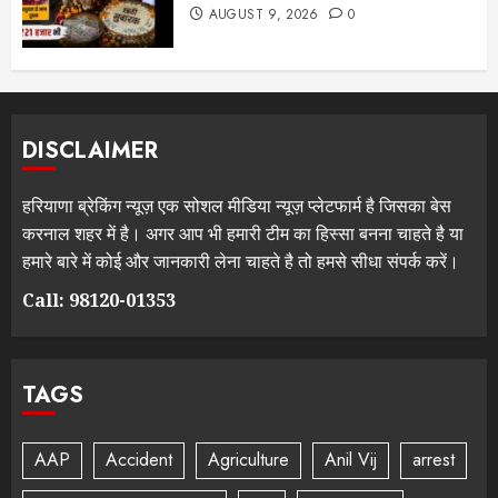
AUGUST 9, 2026
0
DISCLAIMER
हरियाणा ब्रेकिंग न्यूज़ एक सोशल मीडिया न्यूज़ प्लेटफार्म है जिसका बेस
करनाल शहर में है। अगर आप भी हमारी टीम का हिस्सा बनना चाहते है या
हमारे बारे में कोई और जानकारी लेना चाहते है तो हमसे सीधा संपर्क करें।
Call: 98120-01353
TAGS
AAP
Accident
Agriculture
Anil Vij
arrest