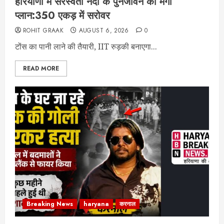
हरियाणा में सरस्वती नदी के पुनर्जीवन का मेगा
प्लान:350 एकड़ में सरोवर
ROHIT GRAAK
AUGUST 6, 2026
0
टोंस का पानी लाने की तैयारी, IIT रुड़की बनाएगा...
READ MORE
Breaking News
haryana
करनाल