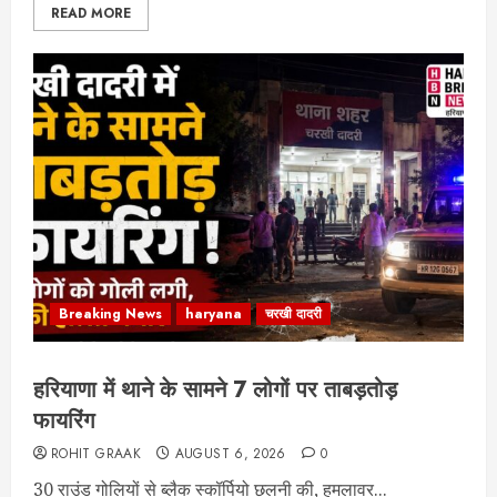
READ MORE
Breaking News
haryana
चरखी दादरी
हरियाणा में थाने के सामने 7 लोगों पर ताबड़तोड़
फायरिंग
ROHIT GRAAK
AUGUST 6, 2026
0
30 राउंड गोलियों से ब्लैक स्कॉर्पियो छलनी की, हमलावर...