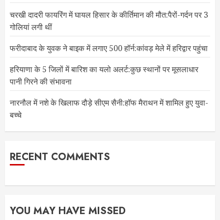
चरखी दादरी फायरिंग में घायल हिसार के कीर्तिमान की मौत:पैरों-गर्दन पर 3
गोलियां लगी थीं
फरीदाबाद के युवक ने बाइक में लगाए 500 हॉर्न:कांवड़ मेले में हरिद्वार पहुंचा
हरियाणा के 5 जिलों में बारिश का यलो अलर्ट:कुछ स्थानों पर मूसलाधार
पानी गिरने की संभावना
नारनौल में नशे के खिलाफ दौड़े सीएम सैनी:हॉफ मैराथन में शामिल हुए युवा-
बच्चे
RECENT COMMENTS
YOU MAY HAVE MISSED