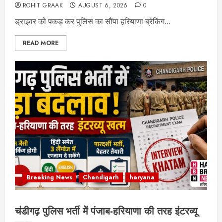
ROHIT GRAAK
AUGUST 6, 2026
0
ड्राइवर को पकड़ कर पुलिस का सौंपा हरियाणा ब्रेकिंग...
READ MORE
Breaking News
Chandigarh
haryana
चंडीगढ़ पुलिस भर्ती में पंजाब-हरियाणा की तरह इंटरव्यू