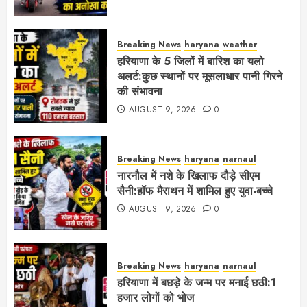
Breaking News
haryana
weather
हरियाणा के 5 जिलों में बारिश का यलो
अलर्ट:कुछ स्थानों पर मूसलाधार पानी गिरने
की संभावना
AUGUST 9, 2026
0
Breaking News
haryana
narnaul
नारनौल में नशे के खिलाफ दौड़े सीएम
सैनी:हॉफ मैराथन में शामिल हुए युवा-बच्चे
AUGUST 9, 2026
0
Breaking News
haryana
narnaul
हरियाणा में बछड़े के जन्म पर मनाई छठी:1
हजार लोगों को भोज