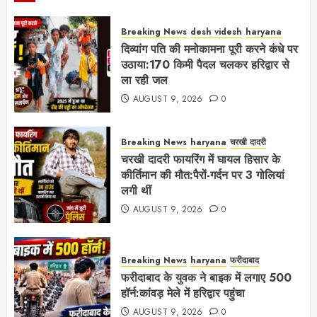
Breaking News
desh videsh
haryana
दिव्यांग पति की मनोकामना पूरी करने कंधे पर
उठाया:170 किमी पैदल चलकर हरिद्वार से
ला रही जल
AUGUST 9, 2026
0
Breaking News
haryana
चरखी दादरी
चरखी दादरी फायरिंग में घायल हिसार के
कीर्तिमान की मौत:पैरों-गर्दन पर 3 गोलियां
लगी थीं
AUGUST 9, 2026
0
Breaking News
haryana
फरीदाबाद
फरीदाबाद के युवक ने बाइक में लगाए 500
हॉर्न:कांवड़ मेले में हरिद्वार पहुंचा
AUGUST 9, 2026
0