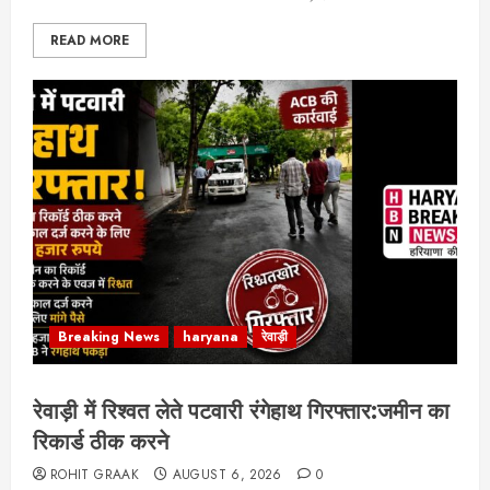
READ MORE
Breaking News
haryana
रेवाड़ी
रेवाड़ी में रिश्वत लेते पटवारी रंगेहाथ गिरफ्तार:जमीन का
रिकार्ड ठीक करने
ROHIT GRAAK
AUGUST 6, 2026
0