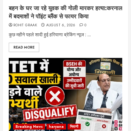
बहन के घर जा रहे युवक की गोली मारकर हत्या:करनाल
में बदमाशों ने पॉइंट ब्लैंक से फायर किया
ROHIT GRAAK
AUGUST 6, 2026
0
कुछ महीने पहले शादी हुई हरियाणा ब्रेकिंग न्यूज : ...
READ MORE
Breaking News
haryana
भिवानी