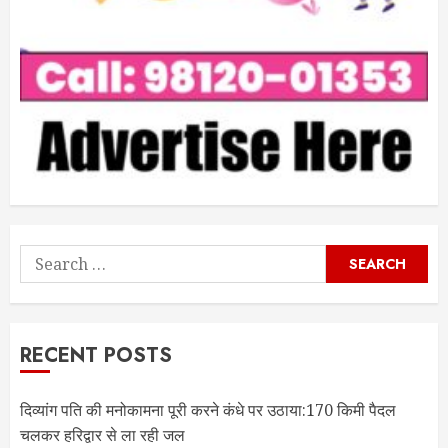
Search
for:
RECENT POSTS
दिव्यांग पति की मनोकामना पूरी करने कंधे पर उठाया:170 किमी पैदल
चलकर हरिद्वार से ला रही जल