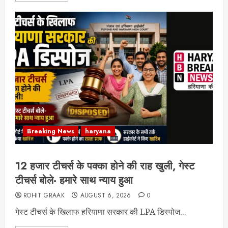
Breaking News
haryana
12 हजार टीचर्स के पक्का होने की राह खुली, गेस्ट
टीचर्स बोले- हमारे साथ न्याय हुआ
ROHIT GRAAK
AUGUST 6, 2026
0
गेस्ट टीचर्स के खिलाफ हरियाणा सरकार की LPA डिस्पोज...