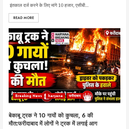
इंतकाल दर्ज करने के लिए मांगे 10 हजार, एसीबी...
READ MORE
Breaking News
haryana
फरीदाबाद
बेकाबू ट्रक ने 10 गायों को कुचला, 6 की
मौत:फरीदाबाद में लोगों ने ट्रक में लगाई आग