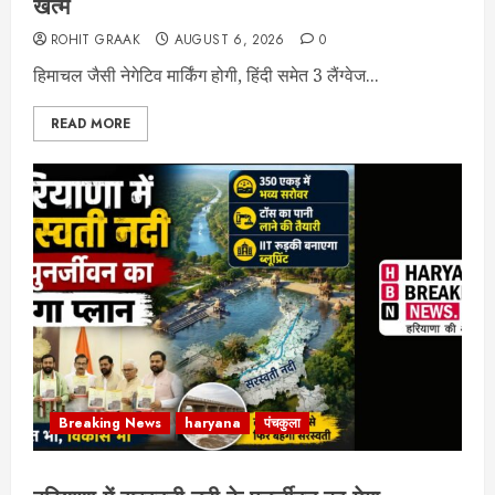
खत्म
ROHIT GRAAK
AUGUST 6, 2026
0
हिमाचल जैसी नेगेटिव मार्किंग होगी, हिंदी समेत 3 लैंग्वेज...
READ MORE
Breaking News
haryana
पंचकुला