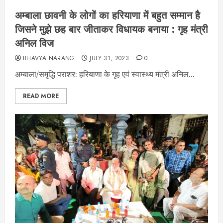
अम्बाला छावनी के लोगों का हरियाणा में बहुत सम्मान है
जिसने मुझे छह बार जीताकर विधायक बनाया : गृह मंत्री
अनिल विज
BHAVYA NARANG
JULY 31, 2023
0
अम्बाला/समृद्धि पराशर: हरियाणा के गृह एवं स्वास्थ्य मंत्री अनिल...
READ MORE