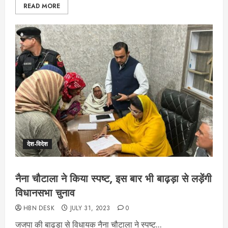
READ MORE
देश-विदेश
नैना चौटाला ने किया स्पष्ट, इस बार भी बाढ़ड़ा से लड़ेंगी
विधानसभा चुनाव
HBN DESK
JULY 31, 2023
0
जजपा की बाढड़ा से विधायक नैना चौटाला ने स्पष्ट...