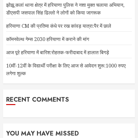
झोझू कलां थाना क्षेत्र में हरियाणा पुलिस ने नशा मुक्त चलाया अभियान,
डीएसपी जसपाल सिंह ढिल्लो ने लोगों को किया जागरूक
हरियाणा CM की प्रतिमा कंधे पर रख कांवड़ यात्रा:पैर में छाले
कॉमनवेल्थ गेम्स 2030 हरियाणा में कराने की मांग
आज पूरे हरियाणा में बारिश:रोहतक-फरीदाबाद में हालात बिगड़े
10वीं-12वीं के विद्यार्थी परीक्षा के लिए आज से आवेदन शुरू:1000 रुपए
लगेगा शुल्क
RECENT COMMENTS
YOU MAY HAVE MISSED