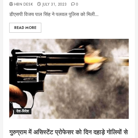
HBN DESK
JULY 31, 2023
0
डीएसपी विजय पाल सिंह ने पलवल पुलिस को मिली...
READ MORE
देश-विदेश
गुरुग्राम में असिस्टेंट प्रोफेसर को दिन दहाड़े गोलियों से