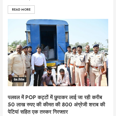
READ MORE
देश-विदेश
पलवल में POP कट्टों में छुपाकर लाई जा रही करीब
50 लाख रुपए की कीमत की 800 अंग्रेजी शराब की
पेटियां सहित एक तस्कर गिरफ्तार