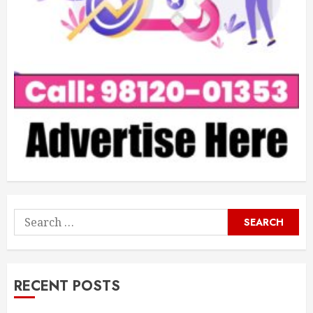
Search
for:
RECENT POSTS