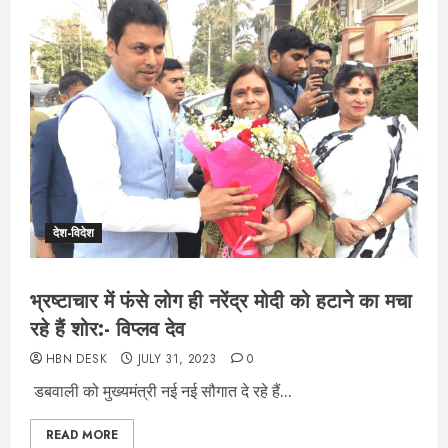
देश-विदेश
भ्रष्टाचार में फंसे लोग ही नरेंद्र मोदी को हटाने का मचा
रहे हैं शोर:- विप्लव देव
HBN DESK
JULY 31, 2023
0
डबवाली को मुख्यमंत्री नई नई सौगात दे रहे हैं...
READ MORE