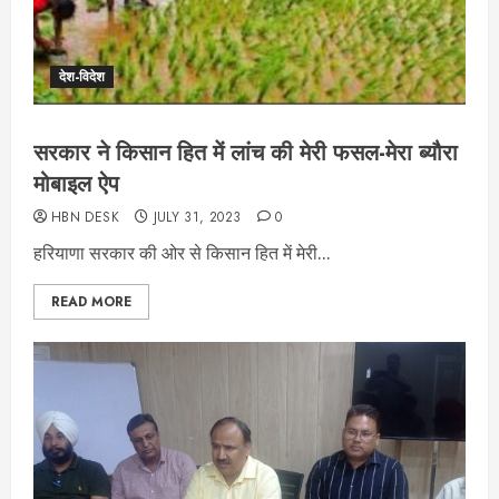
देश-विदेश
सरकार ने किसान हित में लांच की मेरी फसल-मेरा ब्यौरा
मोबाइल ऐप
HBN DESK
JULY 31, 2023
0
हरियाणा सरकार की ओर से किसान हित में मेरी...
READ MORE