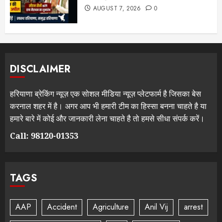
AUGUST 7, 2026
0
DISCLAIMER
हरियाणा ब्रेकिंग न्यूज़ एक सोशल मीडिया न्यूज़ प्लेटफार्म है जिसका बेस
करनाल शहर में है। अगर आप भी हमारी टीम का हिस्सा बनना चाहते है या
हमारे बारे में कोई और जानकारी लेना चाहते है तो हमसे सीधा संपर्क करें।
Call: 98120-01353
TAGS
AAP
Accident
Agriculture
Anil Vij
arrest