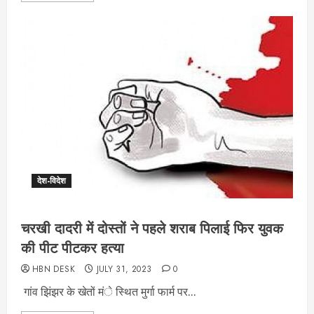
देश-विदेश
चरखी दादरी में दोस्तों ने पहले शराब पिलाई फिर युवक
की पीट पीटकर हत्या
HBN DESK
JULY 31, 2023
0
गांव झिंझर के खेतों मंे स्थित मुर्गा फार्म पर...