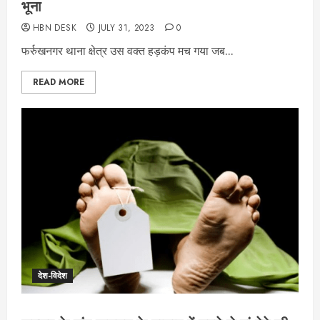
भूना
HBN DESK
JULY 31, 2023
0
फर्रुखनगर थाना क्षेत्र उस वक्त हड़कंप मच गया जब...
READ MORE
देश-विदेश