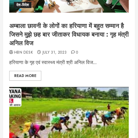
देश-विदेश
अम्बाला छावनी के लोगों का हरियाणा में बहुत सम्मान है
जिसने मुझे छह बार जीताकर विधायक बनाया : गृह मंत्री
अनिल विज
HBN DESK
JULY 31, 2023
0
हरियाणा के गृह एवं स्वास्थ्य मंत्री श्री अनिल विज...
READ MORE