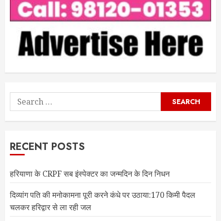
Search
for:
RECENT POSTS
हरियाणा के CRPF सब इंस्पेक्टर का जन्मदिन के दिन निधन
दिव्यांग पति की मनोकामना पूरी करने कंधे पर उठाया:170 किमी पैदल
चलकर हरिद्वार से ला रही जल