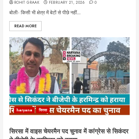
ROHIT GRAAK
FEBRUARY 21, 2026
0
बोली- किसी भी क्षेत्र में बेटों से पीछे नहीं...
READ MORE
haryana
सिरसा
सिरसा में वाइस चेयरमैन पद चुनाव में कांग्रेस से सिकंदर