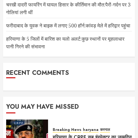
चरखी दादरी फायरिंग में घायल हिसार के कीर्तिमान की मौत:पैरों-गर्दन पर 3
गोलियां लगी थीं
फरीदाबाद के युवक ने बाइक में लगाए 500 हॉर्न:कांवड़ मेले में हरिद्वार पहुंचा
हरियाणा के 5 जिलों में बारिश का यलो अलर्ट:कुछ स्थानों पर मूसलाधार
पानी गिरने की संभावना
RECENT COMMENTS
YOU MAY HAVE MISSED
Breaking News
haryana
करनाल
हरियाणा के CRPF सब इंस्पेक्टर का जन्मदिन