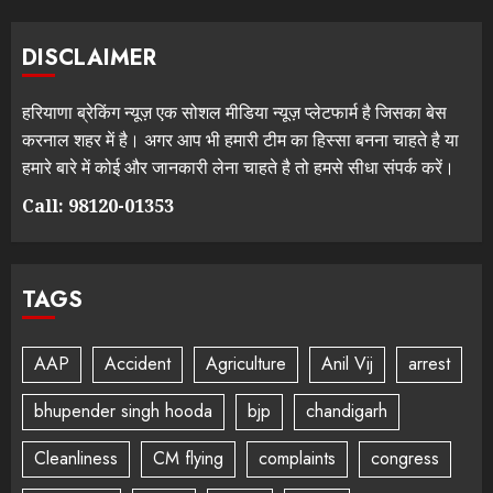
DISCLAIMER
हरियाणा ब्रेकिंग न्यूज़ एक सोशल मीडिया न्यूज़ प्लेटफार्म है जिसका बेस
करनाल शहर में है। अगर आप भी हमारी टीम का हिस्सा बनना चाहते है या
हमारे बारे में कोई और जानकारी लेना चाहते है तो हमसे सीधा संपर्क करें।
Call: 98120-01353
TAGS
AAP
Accident
Agriculture
Anil Vij
arrest
bhupender singh hooda
bjp
chandigarh
Cleanliness
CM flying
complaints
congress