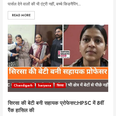
पार्सल देने वालों की भी एंट्री नहीं, बच्चे किडनैपिंग...
READ MORE
Chandigarh
haryana
सिरसा
सिरसा की बेटी बनी सहायक प्रोफेसर:HPSC में 8वीं
रैंक हासिल की