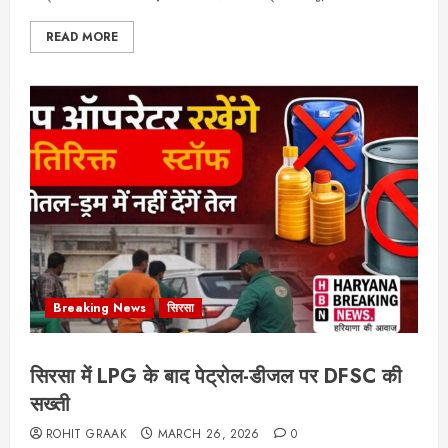
READ MORE
Breaking News
सिरसा
सिरसा में LPG के बाद पेट्रोल-डीजल पर DFSC की
सख्ती
ROHIT GRAAK
MARCH 26, 2026
0