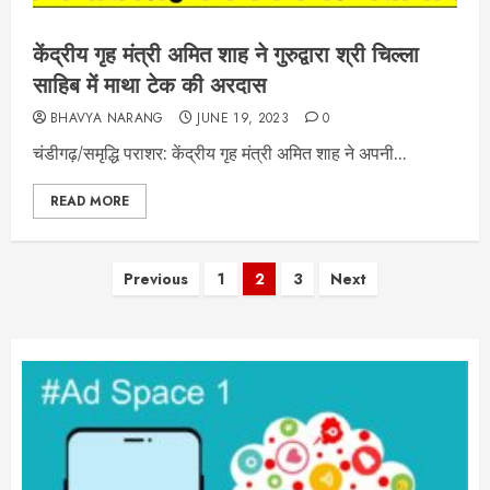
केंद्रीय गृह मंत्री अमित शाह ने गुरुद्वारा श्री चिल्ला
साहिब में माथा टेक की अरदास
BHAVYA NARANG
JUNE 19, 2023
0
चंडीगढ़/समृद्धि पराशर: केंद्रीय गृह मंत्री अमित शाह ने अपनी...
READ MORE
Posts
Previous
1
2
3
Next
pagination