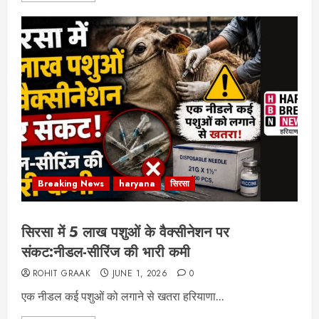
Breaking News
haryana
सिरसा
सिरसा में 5 लाख पशुओं के वैक्सीनेशन पर
संकट:नीडल-सीरिंज की भारी कमी
ROHIT GRAAK
JUNE 1, 2026
0
एक नीडल कई पशुओं को लगाने से खतरा हरियाणा...