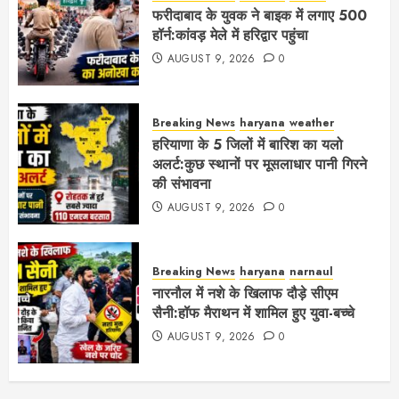
फरीदाबाद के युवक ने बाइक में लगाए 500
हॉर्न:कांवड़ मेले में हरिद्वार पहुंचा
AUGUST 9, 2026
0
Breaking News
haryana
weather
हरियाणा के 5 जिलों में बारिश का यलो
अलर्ट:कुछ स्थानों पर मूसलाधार पानी गिरने
की संभावना
AUGUST 9, 2026
0
Breaking News
haryana
narnaul
नारनौल में नशे के खिलाफ दौड़े सीएम
सैनी:हॉफ मैराथन में शामिल हुए युवा-बच्चे
AUGUST 9, 2026
0