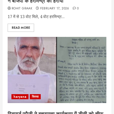
ने बीजेपी के हरमिन्द्र को हराया
ROHIT GRAAK
FEBRUARY 17, 2026
0
17 में से 13 वोट मिले, 4 वोट हरमिन्द्र...
READ MORE
haryana
सिरसा