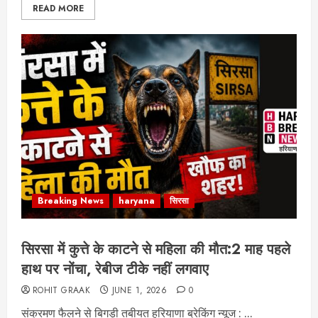
READ MORE
Breaking News
haryana
सिरसा
सिरसा में कुत्ते के काटने से महिला की मौत:2 माह पहले
हाथ पर नोंचा, रेबीज टीके नहीं लगवाए
ROHIT GRAAK
JUNE 1, 2026
0
संक्रमण फैलने से बिगड़ी तबीयत हरियाणा ब्रेकिंग न्यूज : ...