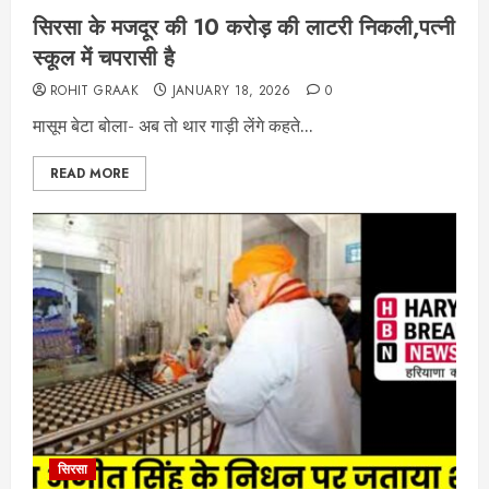
सिरसा के मजदूर की 10 करोड़ की लाटरी निकली,पत्नी
स्कूल में चपरासी है
ROHIT GRAAK
JANUARY 18, 2026
0
मासूम बेटा बोला- अब तो थार गाड़ी लेंगे कहते...
READ MORE
सिरसा