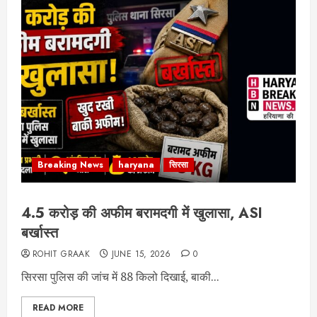
Breaking News
haryana
सिरसा
4.5 करोड़ की अफीम बरामदगी में खुलासा, ASI
बर्खास्त
ROHIT GRAAK
JUNE 15, 2026
0
सिरसा पुलिस की जांच में 88 किलो दिखाई, बाकी...
READ MORE