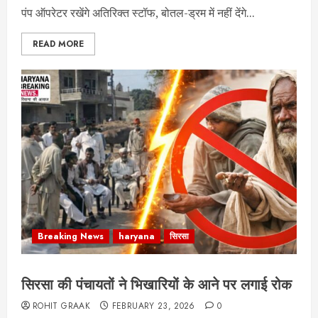
पंप ऑपरेटर रखेंगे अतिरिक्त स्टॉफ, बोतल-ड्रम में नहीं देंगे...
READ MORE
Breaking News
haryana
सिरसा
सिरसा की पंचायतों ने भिखारियों के आने पर लगाई रोक
ROHIT GRAAK
FEBRUARY 23, 2026
0