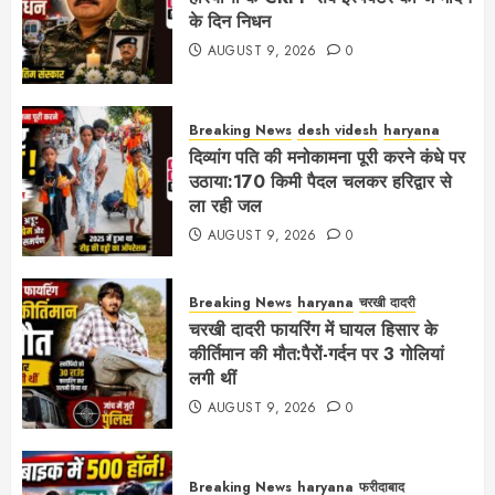
के दिन निधन
AUGUST 9, 2026
0
Breaking News
desh videsh
haryana
दिव्यांग पति की मनोकामना पूरी करने कंधे पर
उठाया:170 किमी पैदल चलकर हरिद्वार से
ला रही जल
AUGUST 9, 2026
0
Breaking News
haryana
चरखी दादरी
चरखी दादरी फायरिंग में घायल हिसार के
कीर्तिमान की मौत:पैरों-गर्दन पर 3 गोलियां
लगी थीं
AUGUST 9, 2026
0
Breaking News
haryana
फरीदाबाद