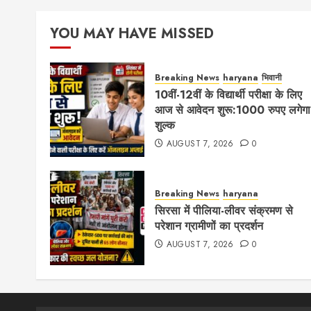
pagination
YOU MAY HAVE MISSED
Breaking News
haryana
भिवानी
10वीं-12वीं के विद्यार्थी परीक्षा के लिए
आज से आवेदन शुरू:1000 रुपए लगेगा
शुल्क
AUGUST 7, 2026
0
Breaking News
haryana
सिरसा में पीलिया-लीवर संक्रमण से
परेशान ग्रामीणों का प्रदर्शन
AUGUST 7, 2026
0