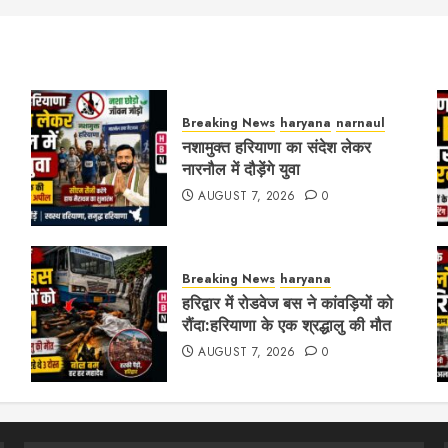
Breaking News
haryana
narnaul
नशामुक्त हरियाणा का संदेश लेकर
नारनौल में दौड़ेंगे युवा
AUGUST 7, 2026
0
Breaking News
haryana
हरिद्वार में रोडवेज बस ने कांवड़ियों को
रौंदा:हरियाणा के एक श्रद्धालु की मौत
AUGUST 7, 2026
0