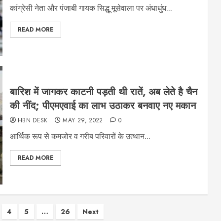
कांग्रेसी नेता और पंजाबी गायक सिद्धू मूसेवाला पर अंधाधुंध...
READ MORE
बारिश में जागकर काटनी पड़ती थी रातें, अब लेते है चैन
की नींद; पीएमएवाई का लाभ उठाकर बनवाए नए मकान
HBN DESK
MAY 29, 2022
0
आर्थिक रूप से कमजोर व गरीब परिवारों के उत्थान...
READ MORE
4
5
…
26
Next