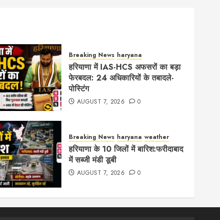
Breaking News
haryana
हरियाणा में IAS-HCS अफसरों का बड़ा
फेरबदल: 24 अधिकारियों के तबादले-
पोस्टिंग
AUGUST 7, 2026
0
Breaking News
haryana
weather
हरियाणा के 10 जिलों में बारिश:फरीदाबाद
में सब्जी मंडी डूबी
AUGUST 7, 2026
0