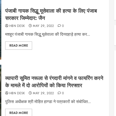
पंजाबी गायक सिद्धू मूसेवाला की हत्या के लिए पंजाब
सरकार जिम्मेदार: जैन
HBN DESK
MAY 29, 2022
0
मशहूर पंजाबी गायक सिद्धू मूसेवाला की दिनदहाड़े हत्या कर...
READ MORE
व्यापारी सुमित नरूला से रंगदारी मांगने व फायरिंग करने
के मामले में दो आरोपियों को किया गिरफ्तार
HBN DESK
MAY 29, 2022
0
पुलिस अधीक्षक श्री मोहित हाण्डा ने पत्रकारों को संबोधित...
READ MORE