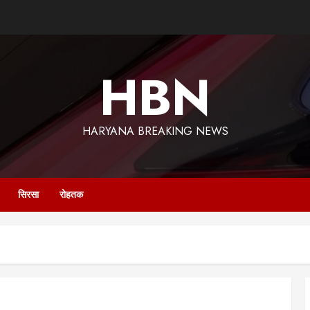
HBN
HARYANA BREAKING NEWS
सिरसा
रोहतक