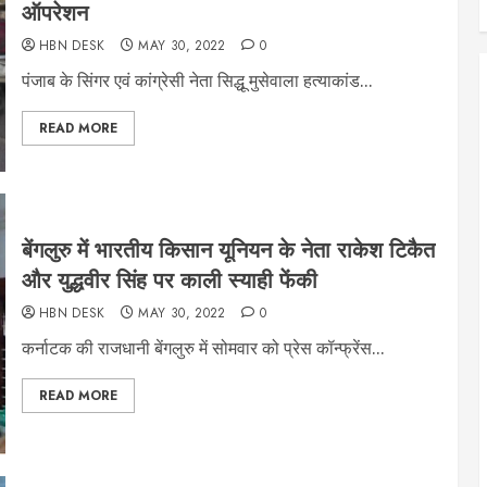
ऑपरेशन
HBN DESK
MAY 30, 2022
0
पंजाब के सिंगर एवं कांग्रेसी नेता सिद्धू मुसेवाला हत्याकांड...
READ MORE
बेंगलुरु में भारतीय किसान यूनियन के नेता राकेश टिकैत
और युद्धवीर सिंह पर काली स्याही फेंकी
HBN DESK
MAY 30, 2022
0
कर्नाटक की राजधानी बेंगलुरु में सोमवार को प्रेस कॉन्फ्रेंस...
READ MORE