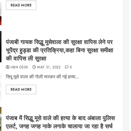
READ MORE
पंजाबी गायक सिद्धू मुसेवाला की सुरक्षा वापिस लेने पर
भूपेंद्र हुड्डा की प्रतिक्रिया,कहा बिना सुरक्षा समीक्षा
की वापिस ली सुरक्षा
HBN DESK
MAY 31, 2022
0
सिद्दू मूसे वाला की गोली मारकर की गई हत्या...
READ MORE
पंजाब में सिद्धू मूसे वाले की हत्या के बाद अंबाला पुलिस
एलर्ट, जगह जगह नाके लगाके चालाया जा रहा है सर्च