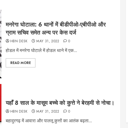
मनरेगा घोटाला: 6 थानों में बीडीपीओ-एबीपीओ और
ग्राम सचिव समेत अन्य पर केस दर्ज
HBN DESK
MAY 31, 2022
0
होडल में मनरेगा घोटाले में होडल थाने में एक...
READ MORE
यहाँ 8 साल के मासूम बच्चे को कुत्ते ने बेरहमी से नोचा।
HBN DESK
MAY 31, 2022
0
बहादुरगढ़ में आवारा और पालतू कुत्तों का आतंक बढ़ता...