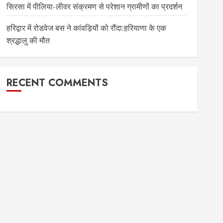
सिरसा में पीलिया-लीवर संक्रमण से परेशान ग्रामीणों का प्रदर्शन
हरिद्वार में रोडवेज बस ने कांवड़ियों को रौंदा:हरियाणा के एक
श्रद्धालु की मौत
RECENT COMMENTS