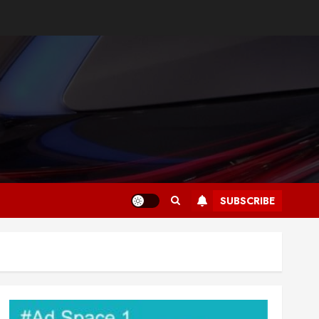
SUBSCRIBE