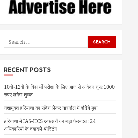
Search
for:
RECENT POSTS
10वीं-12वीं के विद्यार्थी परीक्षा के लिए आज से आवेदन शुरू:1000
रुपए लगेगा शुल्क
नशामुक्त हरियाणा का संदेश लेकर नारनौल में दौड़ेंगे युवा
हरियाणा में IAS-HCS अफसरों का बड़ा फेरबदल: 24
अधिकारियों के तबादले-पोस्टिंग