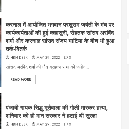
करनाल में आयोजित भगवान परशुराम जयंती के मंच पर
कार्यकार्यताओं की हुई कहासुनी, रोहतक सांसद अरविंद
शर्मा और करनाल सांसद संजय भाटिया के बीच भी हुआ
तर्क-वितर्क
HBN DESK
MAY 29, 2022
0
सांसद अरविंद शर्मा की गौड़ ब्राह्मण सभा को जमीन...
READ MORE
पंजाबी गायक सिद्धू मूसेवाला की गोली मारकर हत्या,
शनिवार को ही मान सरकार ने हटाई थी सुरक्षा
HBN DESK
MAY 29, 2022
0