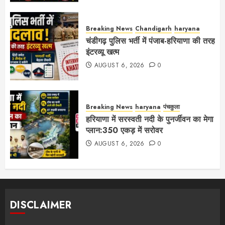
Breaking News
Chandigarh
haryana
चंडीगढ़ पुलिस भर्ती में पंजाब-हरियाणा की तरह
इंटरव्यू खत्म
AUGUST 6, 2026
0
Breaking News
haryana
पंचकुला
हरियाणा में सरस्वती नदी के पुनर्जीवन का मेगा
प्लान:350 एकड़ में सरोवर
AUGUST 6, 2026
0
DISCLAIMER