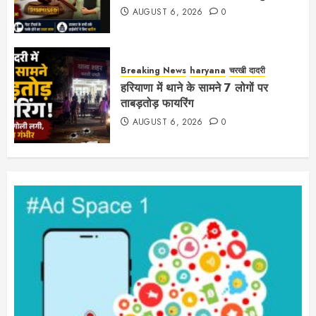
AUGUST 6, 2026
0
Breaking News
haryana
चरखी दादरी
हरियाणा में थाने के सामने 7 लोगों पर
ताबड़तोड़ फायरिंग
AUGUST 6, 2026
0