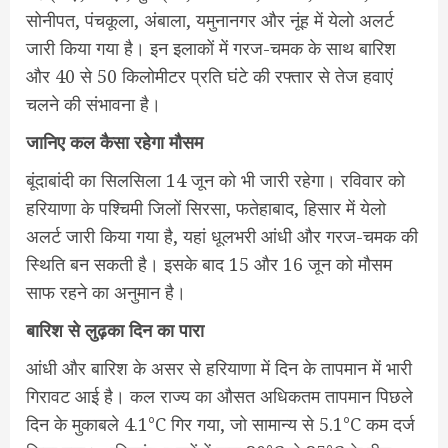
सोनीपत, पंचकूला, अंबाला, यमुनानगर और नूंह में येलो अलर्ट
जारी किया गया है। इन इलाकों में गरज-चमक के साथ बारिश
और 40 से 50 किलोमीटर प्रति घंटे की रफ्तार से तेज हवाएं
चलने की संभावना है।
जानिए कल कैसा रहेगा मौसम
बूंदाबांदी का सिलसिला 14 जून को भी जारी रहेगा। रविवार को
हरियाणा के पश्चिमी जिलों सिरसा, फतेहाबाद, हिसार में येलो
अलर्ट जारी किया गया है, यहां धूलभरी आंधी और गरज-चमक की
स्थिति बन सकती है। इसके बाद 15 और 16 जून को मौसम
साफ रहने का अनुमान है।
बारिश से लुढ़का दिन का पारा
आंधी और बारिश के असर से हरियाणा में दिन के तापमान में भारी
गिरावट आई है। कल राज्य का औसत अधिकतम तापमान पिछले
दिन के मुकाबले 4.1°C गिर गया, जो सामान्य से 5.1°C कम दर्ज