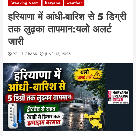
Breaking News
haryana
weather
हरियाणा में आंधी-बारिश से 5 डिग्री
तक लुढ़का तापमान:यलो अलर्ट
जारी
ROHIT GRAAK
JUNE 13, 2026