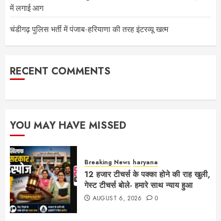
में लगाई आग
चंडीगढ़ पुलिस भर्ती में पंजाब-हरियाणा की तरह इंटरव्यू खत्म
RECENT COMMENTS
YOU MAY HAVE MISSED
Breaking News
haryana
12 हजार टीचर्स के पक्का होने की राह खुली,
गेस्ट टीचर्स बोले- हमारे साथ न्याय हुआ
AUGUST 6, 2026
0