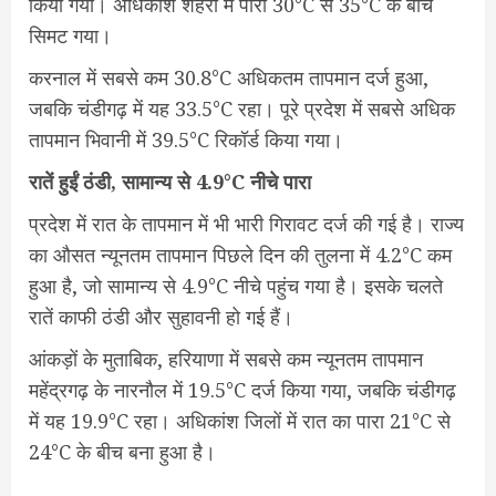
किया गया। अधिकांश शहरों में पारा 30°C से 35°C के बीच
सिमट गया।
करनाल में सबसे कम 30.8°C अधिकतम तापमान दर्ज हुआ,
जबकि चंडीगढ़ में यह 33.5°C रहा। पूरे प्रदेश में सबसे अधिक
तापमान भिवानी में 39.5°C रिकॉर्ड किया गया।
रातें हुईं ठंडी, सामान्य से 4.9°C नीचे पारा
प्रदेश में रात के तापमान में भी भारी गिरावट दर्ज की गई है। राज्य
का औसत न्यूनतम तापमान पिछले दिन की तुलना में 4.2°C कम
हुआ है, जो सामान्य से 4.9°C नीचे पहुंच गया है। इसके चलते
रातें काफी ठंडी और सुहावनी हो गई हैं।
आंकड़ों के मुताबिक, हरियाणा में सबसे कम न्यूनतम तापमान
महेंद्रगढ़ के नारनौल में 19.5°C दर्ज किया गया, जबकि चंडीगढ़
में यह 19.9°C रहा। अधिकांश जिलों में रात का पारा 21°C से
24°C के बीच बना हुआ है।