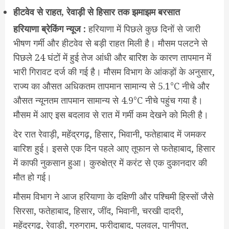
हीटवेव से राहत, रेवाड़ी से हिसार तक झमाझम बरसात
हरियाणा ब्रेकिंग न्यूज :
हरियाणा में पिछले कुछ दिनों से जारी
भीषण गर्मी और हीटवेव से बड़ी राहत मिली है। मौसम पलटने से
पिछले 24 घंटों में हुई तेज आंधी और बारिश के कारण तापमान में
भारी गिरावट दर्ज की गई है। मौसम विभाग के आंकड़ों के अनुसार,
राज्य का औसत अधिकतम तापमान सामान्य से 5.1°C नीचे और
औसत न्यूनतम तापमान सामान्य से 4.9°C नीचे पहुंच गया है।
मौसम में आए इस बदलाव से रात में गर्मी कम देखने को मिली है।
देर रात रेवाड़ी, महेंद्रगढ़, हिसार, भिवानी, फतेहाबाद में जमकर
बारिश हुई। इससे एक दिन पहले आए तूफान से फतेहाबाद, हिसार
में काफी नुकसान हुआ। कुरुक्षेत्र में करंट से एक दुकानदार की
मौत हो गई।
मौसम विभाग ने आज हरियाणा के दक्षिणी और पश्चिमी हिस्सों जैसे
सिरसा, फतेहाबाद, हिसार, जींद, भिवानी, चरखी दादरी,
महेंद्रगढ़, रेवाड़ी, गुरुग्राम, फरीदाबाद, पलवल, पानीपत,