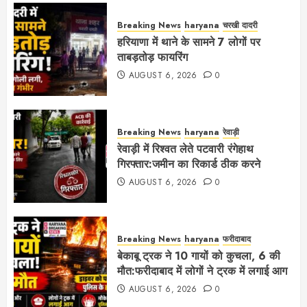
Breaking News
haryana
चरखी दादरी
हरियाणा में थाने के सामने 7 लोगों पर
ताबड़तोड़ फायरिंग
AUGUST 6, 2026
0
Breaking News
haryana
रेवाड़ी
रेवाड़ी में रिश्वत लेते पटवारी रंगेहाथ
गिरफ्तार:जमीन का रिकार्ड ठीक करने
AUGUST 6, 2026
0
Breaking News
haryana
फरीदाबाद
बेकाबू ट्रक ने 10 गायों को कुचला, 6 की
मौत:फरीदाबाद में लोगों ने ट्रक में लगाई आग
AUGUST 6, 2026
0