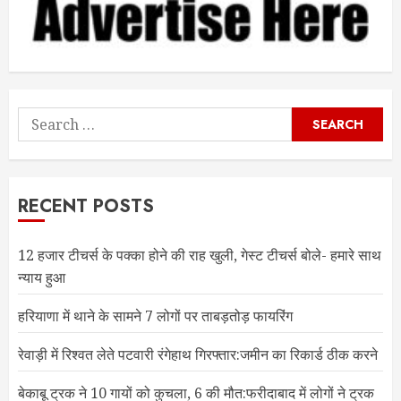
Search
for:
RECENT POSTS
12 हजार टीचर्स के पक्का होने की राह खुली, गेस्ट टीचर्स बोले- हमारे साथ
न्याय हुआ
हरियाणा में थाने के सामने 7 लोगों पर ताबड़तोड़ फायरिंग
रेवाड़ी में रिश्वत लेते पटवारी रंगेहाथ गिरफ्तार:जमीन का रिकार्ड ठीक करने
बेकाबू ट्रक ने 10 गायों को कुचला, 6 की मौत:फरीदाबाद में लोगों ने ट्रक