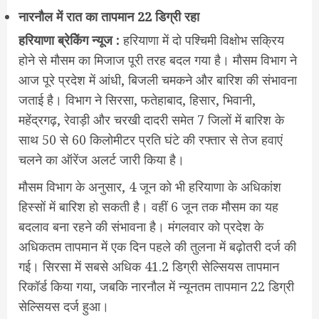
नारनौल में रात का तापमान 22 डिग्री रहा
हरियाणा ब्रेकिेंग न्यूज :
हरियाणा में दो पश्चिमी विक्षोभ सक्रिय
होने से मौसम का मिजाज पूरी तरह बदल गया है। मौसम विभाग ने
आज पूरे प्रदेश में आंधी, बिजली चमकने और बारिश की संभावना
जताई है। विभाग ने सिरसा, फतेहाबाद, हिसार, भिवानी,
महेंद्रगढ़, रेवाड़ी और चरखी दादरी समेत 7 जिलों में बारिश के
साथ 50 से 60 किलोमीटर प्रति घंटे की रफ्तार से तेज हवाएं
चलने का ऑरेंज अलर्ट जारी किया है।
मौसम विभाग के अनुसार, 4 जून को भी हरियाणा के अधिकांश
हिस्सों में बारिश हो सकती है। वहीं 6 जून तक मौसम का यह
बदलाव बना रहने की संभावना है। मंगलवार को प्रदेश के
अधिकतम तापमान में एक दिन पहले की तुलना में बढ़ोतरी दर्ज की
गई। सिरसा में सबसे अधिक 41.2 डिग्री सेल्सियस तापमान
रिकॉर्ड किया गया, जबकि नारनौल में न्यूनतम तापमान 22 डिग्री
सेल्सियस दर्ज हुआ।