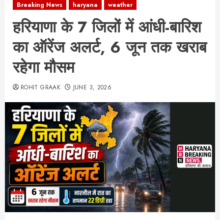
Breaking News
haryana
weather
हरियाणा के 7 जिलों में आंधी-बारिश
का ऑरेंज अलर्ट, 6 जून तक खराब
रहेगा मौसम
ROHIT GRAAK
JUNE 3, 2026