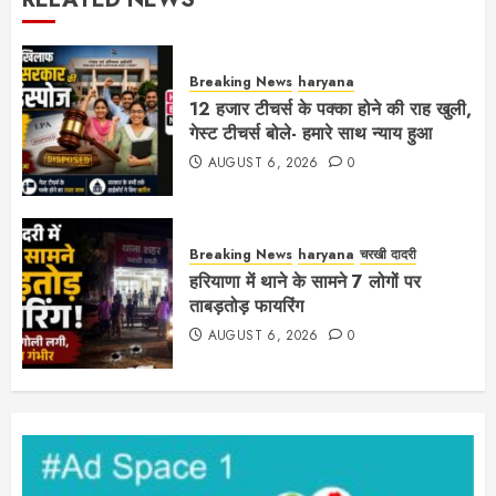
Breaking News
haryana
12 हजार टीचर्स के पक्का होने की राह खुली,
गेस्ट टीचर्स बोले- हमारे साथ न्याय हुआ
AUGUST 6, 2026
0
Breaking News
haryana
चरखी दादरी
हरियाणा में थाने के सामने 7 लोगों पर
ताबड़तोड़ फायरिंग
AUGUST 6, 2026
0