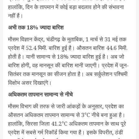
हालांकि, दिन के तापमान में कोई बड़ा बदलाव होने की संभावना
नहीं है।
अभी तक 18% ज्यादा बारिश
मौसम विज्ञान केंद्र, चंडीगढ़ के मुताबिक, 1 मार्च से 31 मई तक
प्रदेश में 52.4 मिमी. बारिश हुई है। औसतन बारिश 44.6 मिमी.
होती है। यानी सामान्य से 18% ज्यादा बारिश हुई है। अब जो
बारिश होगी, वह मानसून की बारिश मानी जाएगी। प्रदेश में जून-
सितंबर तक मानसून का सीजन होता है। अब सर्कुलेशन पश्चिमी
विक्षोभ असर दिखाएंगे।
अधिकतम तापमान सामान्य से नीचे
मौसम विभाग की तरफ से जारी आंकड़ों के अनुसार, प्रदेश का
औसतन अधिकतम तापमान सामान्य से 3°C नीचे बना हुआ है।
हालांकि, सिरसा जिला 41.2°C अधिकतम तापमान के साथ पूरे
प्रदेश में सबसे गर्म रिकॉर्ड किया गया है। इसके विपरीत, ठंडी