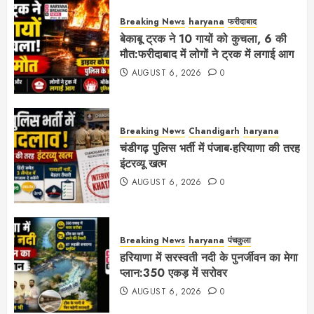
Breaking News
haryana
फरीदाबाद
बेकाबू ट्रक ने 10 गायों को कुचला, 6 की
मौत:फरीदाबाद में लोगों ने ट्रक में लगाई आग
AUGUST 6, 2026
0
Breaking News
Chandigarh
haryana
चंडीगढ़ पुलिस भर्ती में पंजाब-हरियाणा की तरह
इंटरव्यू खत्म
AUGUST 6, 2026
0
Breaking News
haryana
पंचकुला
हरियाणा में सरस्वती नदी के पुनर्जीवन का मेगा
प्लान:350 एकड़ में सरोवर
AUGUST 6, 2026
0