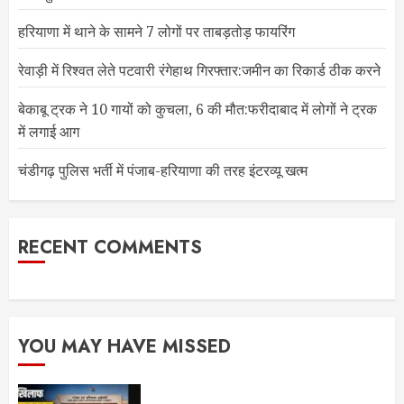
हरियाणा में थाने के सामने 7 लोगों पर ताबड़तोड़ फायरिंग
रेवाड़ी में रिश्वत लेते पटवारी रंगेहाथ गिरफ्तार:जमीन का रिकार्ड ठीक करने
बेकाबू ट्रक ने 10 गायों को कुचला, 6 की मौत:फरीदाबाद में लोगों ने ट्रक
में लगाई आग
चंडीगढ़ पुलिस भर्ती में पंजाब-हरियाणा की तरह इंटरव्यू खत्म
RECENT COMMENTS
YOU MAY HAVE MISSED