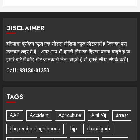
DISCLAIMER
हरियाणा ब्रेकिंग न्यूज़ एक सोशल मीडिया न्यूज़ प्लेटफार्म है जिसका बेस
करनाल शहर में है। अगर आप भी हमारी टीम का हिस्सा बनना चाहते है या
हमारे बारे में कोई और जानकारी लेना चाहते है तो हमसे सीधा संपर्क करें।
Call: 98120-01353
TAGS
AAP
Accident
Agriculture
Anil Vij
arrest
bhupender singh hooda
bjp
chandigarh