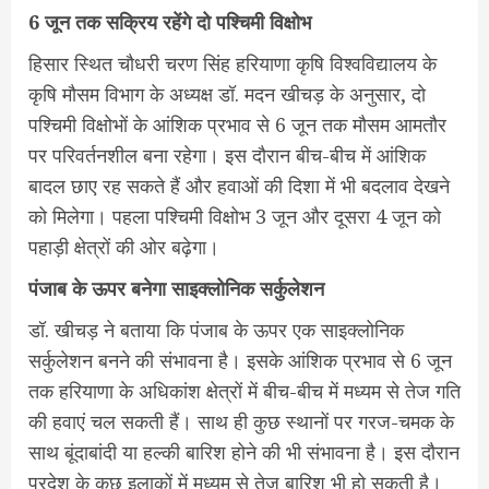
6 जून तक सक्रिय रहेंगे दो पश्चिमी विक्षोभ
हिसार स्थित चौधरी चरण सिंह हरियाणा कृषि विश्वविद्यालय के
कृषि मौसम विभाग के अध्यक्ष डॉ. मदन खीचड़ के अनुसार, दो
पश्चिमी विक्षोभों के आंशिक प्रभाव से 6 जून तक मौसम आमतौर
पर परिवर्तनशील बना रहेगा। इस दौरान बीच-बीच में आंशिक
बादल छाए रह सकते हैं और हवाओं की दिशा में भी बदलाव देखने
को मिलेगा। पहला पश्चिमी विक्षोभ 3 जून और दूसरा 4 जून को
पहाड़ी क्षेत्रों की ओर बढ़ेगा।
पंजाब के ऊपर बनेगा साइक्लोनिक सर्कुलेशन
डॉ. खीचड़ ने बताया कि पंजाब के ऊपर एक साइक्लोनिक
सर्कुलेशन बनने की संभावना है। इसके आंशिक प्रभाव से 6 जून
तक हरियाणा के अधिकांश क्षेत्रों में बीच-बीच में मध्यम से तेज गति
की हवाएं चल सकती हैं। साथ ही कुछ स्थानों पर गरज-चमक के
साथ बूंदाबांदी या हल्की बारिश होने की भी संभावना है। इस दौरान
प्रदेश के कुछ इलाकों में मध्यम से तेज बारिश भी हो सकती है।