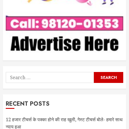
Search
for:
RECENT POSTS
12 हजार टीचर्स के पक्का होने की राह खुली, गेस्ट टीचर्स बोले- हमारे साथ
न्याय हुआ