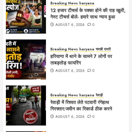
Breaking News
haryana
12 हजार टीचर्स के पक्का होने की राह खुली,
गेस्ट टीचर्स बोले- हमारे साथ न्याय हुआ
AUGUST 6, 2026
0
Breaking News
haryana
चरखी दादरी
हरियाणा में थाने के सामने 7 लोगों पर
ताबड़तोड़ फायरिंग
AUGUST 6, 2026
0
Breaking News
haryana
रेवाड़ी
रेवाड़ी में रिश्वत लेते पटवारी रंगेहाथ
गिरफ्तार:जमीन का रिकार्ड ठीक करने
AUGUST 6, 2026
0