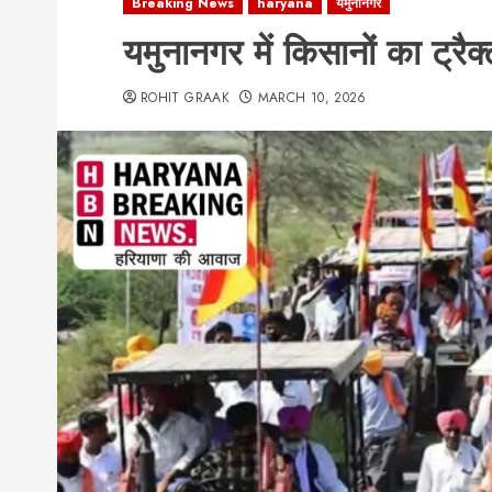
Breaking News
haryana
यमुनानगर
यमुनानगर में किसानों का ट्रैक
ROHIT GRAAK
MARCH 10, 2026