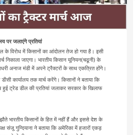
लय पर जलाएंगे प्रतियां
ल के विरोध में किसानों का आंदोलन तेज हो गया है। इसी
र मार्च निकाला जाएगा। भारतीय किसान यूनियन(चढूनी) के
ी अनाज मंडी में अपने ट्रैक्टरों के साथ एकत्रित होंगे।
 डीसी कार्यालय तक मार्च करेंगे। किसानों ने बताया कि
थ हुई ट्रेड डील की प्रतियां जलाकर सरकार के खिलाफ
ते भारतीय किसानों के हित में नहीं हैं और इससे देश के
ष संजू गुन्दियाना ने बताया कि अमेरिका में हजारों एकड़