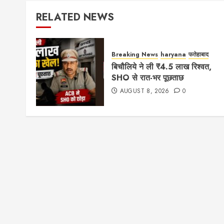
RELATED NEWS
Breaking News
haryana
फतेहाबाद
बिचौलिये ने ली ₹4.5 लाख रिश्वत,
SHO से रात-भर पूछताछ
AUGUST 8, 2026
0