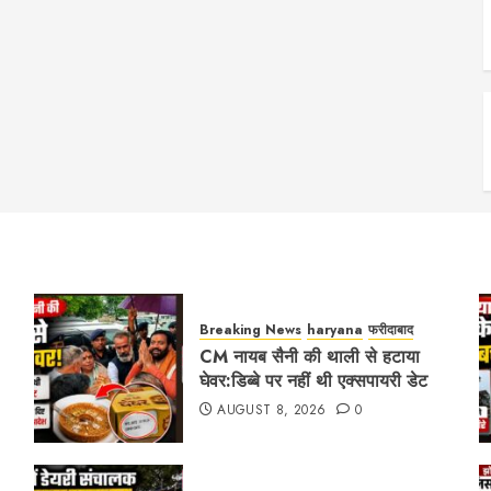
Breaking News
haryana
फरीदाबाद
CM नायब सैनी की थाली से हटाया
घेवर:डिब्बे पर नहीं थी एक्सपायरी डेट
AUGUST 8, 2026
0