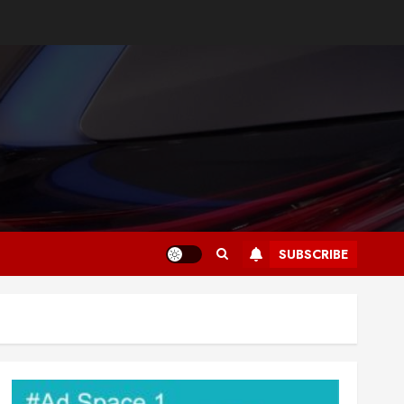
SUBSCRIBE