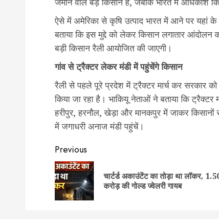
जमीन वाले बड़े किसान हैं, जबकि भारत में अधिकांश क
ऐसे में अमेरिका से कृषि उत्पाद भारत में आने पर यहा
बताया कि इस मुद्दे को लेकर किसान लगातार आंदोलन कर
बड़ी किसान रैली आयोजित की जाएगी।
गांव से ट्रैक्टर लेकर मंडी में पहुंचेंगे किसान
रैली से पहले पूरे प्रदेश में ट्रैक्टर मार्च कर सरक
किया जा रहा है। भाकियू नेताओं ने बताया कि ट्रैक्टर म
हरीपुर, हरनौल, खेड़ा और मानकपुर में जाकर किसानों से
में जगाधरी अनाज मंडी पहुंचें।
Post
Previous
navigation
चार्टर्ड अकाउंटेंट का तोड़ा था लॉकर, 1.5
करोड़ की गोल्ड ज्वेलरी गायब