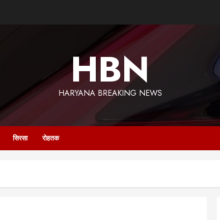
HBN
HARYANA BREAKING NEWS
सिरसा
रोहतक