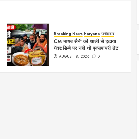
Breaking News
haryana
फरीदाबाद
CM नायब सैनी की थाली से हटाया
घेवर:डिब्बे पर नहीं थी एक्सपायरी डेट
AUGUST 8, 2026
0