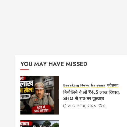
YOU MAY HAVE MISSED
Breaking News
haryana
फतेहाबाद
बिचौलिये ने ली ₹4.5 लाख रिश्वत,
SHO से रात-भर पूछताछ
AUGUST 8, 2026
0