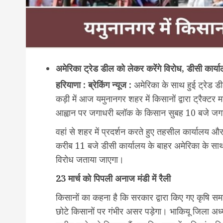
अमेरिका ट्रेड डील को लेकर करेंगे विरोध, डीसी कार्या
हरियाणा : ब्रेकिंग न्यूज :
अमेरिका के साथ हुई ट्रेड डी
कड़ी में आज यमुनानगर शहर में किसानों द्वारा ट्रैक्ट
आह्वान पर जगाधरी ब्लॉक के किसान सुबह 10 बजे जगाधर
वहां से शहर में प्रदर्शन करते हुए तहसील कार्यालय और
करीब 11 बजे डीसी कार्यालय के बाहर अमेरिका के सा
विरोध जताया जाएगा।
23 मार्च को पिपली अनाज मंडी में रैली
किसानों का कहना है कि सरकार द्वारा किए गए कृषि समझौ
छोटे किसानों पर गंभीर असर पड़ेगा। भाकियू जिला अध्यक्