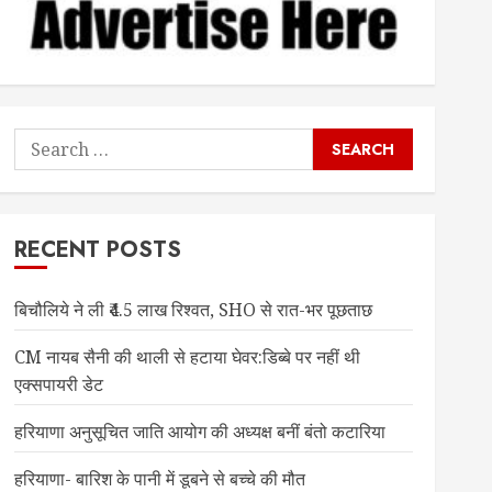
Search
for:
RECENT POSTS
बिचौलिये ने ली ₹4.5 लाख रिश्वत, SHO से रात-भर पूछताछ
CM नायब सैनी की थाली से हटाया घेवर:डिब्बे पर नहीं थी
एक्सपायरी डेट
हरियाणा अनुसूचित जाति आयोग की अध्यक्ष बनीं बंतो कटारिया
हरियाणा- बारिश के पानी में डूबने से बच्चे की मौत