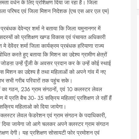
क्षमता वर्धन के लिए प्रशिक्षण दिया जा रहा है। जिला
री जिला परिषद एवं जिला मिशन निदेशक (एच एस आर एल एम)
प्रबंधक देवेन्द्र शर्मा ने बताया कि जिला यमुनानगर में
दस्यों को प्रशिक्षण खण्ड विकास एवं पंचायत अधिकारी
मे देवेंदर शर्मा जिला कार्यक्रम प्रबंधक हरियाणा राज्य
 करते हुए बताया कि मिशन का उद्देश्य ग्रामीण क्षेत्रों
जोडऩा उन्हें पूँजी के अवसर प्रदान कर के उन्हें कोई स्थाई
िशन का उद्देश्य है तथा महिलाओं को अपने गांव में नए
ाभ सभी गरीब परिवारों तक पहुंच सके।
ं का गठन, 236 ग्राम संगठनों, एवं 10 कलस्टर लेवल
ं प्रति बैच 30- 35 सक्रिय महिलाएं प्रशिक्षण ले रहीं हैं
ुछ सक्रिय महिलाओ को दिया जायेगा।
र पर क्लस्टर लेवल फेडरेशन एवं ग्राम संगठन के पदाधिकारी,
क्षण दिया जायेगा जो आगे चलकर अपने क्लस्टर ग्राम संगठन
शिक्षण देगी। यह प्रशिक्षण सोसायटी फोर प्रमोशन एवं