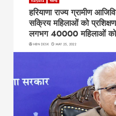
haryana
चंडीगढ़
हरियाणा राज्य ग्रामीण आज
सक्रिय महिलाओं को प्रशिक्
लगभग 40000 महिलाओं को प्
HBN DESK
MAY 25, 2022