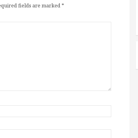
equired fields are marked
*