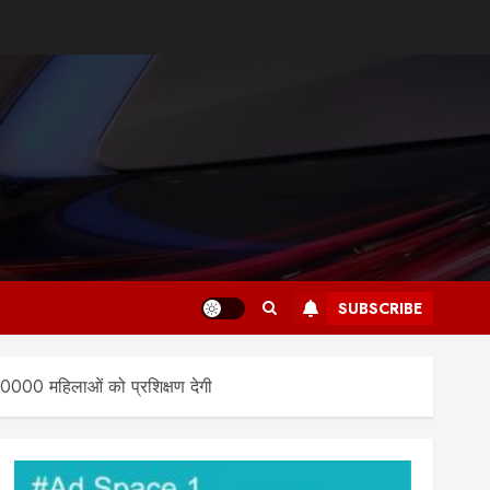
SUBSCRIBE
0000 महिलाओं को प्रशिक्षण देगी