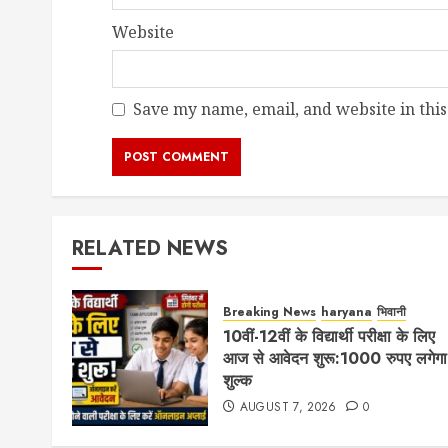
Website
Save my name, email, and website in this
RELATED NEWS
Breaking News
haryana
भिवानी
10वीं-12वीं के विद्यार्थी परीक्षा के लिए
आज से आवेदन शुरू:1000 रुपए लगेगा
शुल्क
AUGUST 7, 2026
0