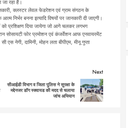
या जा रहा है।
जानकारी, क्लस्टर लेवल फेडरेशन एवं ग्राम संगठन के
 आत्म निर्भर बनना इत्यादि विषयों पर जानकारी दी जाएगी।
 को प्रशिक्षण दिया जायेगा जो आगे चलकर लगभग
रान सोसायटी फोर प्रमोशन एवं कंजर्वेशन आफ एनवायरमेंट
, सी एस नेगी, दामिनी, मोहन लता बीपीएम, मीनू गुप्ता
Next
सीआईडी विभाग व जिला पुलिस ने सुरक्षा के
Previous
Next
स
मद्देनजर डॉग स्क्वायड की मदद से चलाया
post:
post:
जांच अभियान