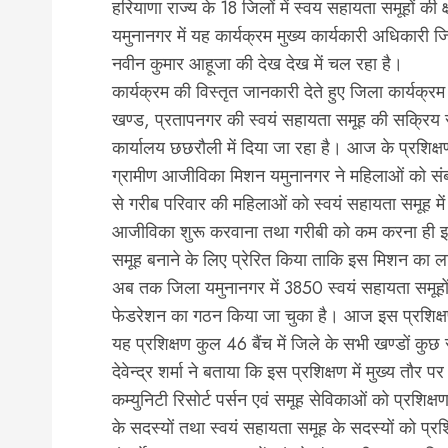
हरियाणा राज्य के 18 जिलों में स्वय सहायता समूहों की 
यमुनानगर में यह कार्यक्रम मुख्य कार्यकारी अधिका
नवीन कुमार आहूजा की देख देख में चल रहा है।
कार्यक्रम की विस्तृत जानकारी देते हुए जिला कार्यक्रम 
खण्ड, प्रतापनगर की स्वयं सहायता समूह की सक्रिय स
कार्यालय छछरौली में दिया जा रहा है। आज के प्रशिक्षण 
ग्रामीण आजीविका मिशन यमुनानगर ने महिलाओं को संबोधित
से गरीब परिवार की महिलाओं को स्वयं सहायता समूह में 
आजीविका शुरू करवाना तथा गरीबी को कम करना ही इस म
समूह बनाने के लिए प्रेरित किया ताकि इस मिशन का ल
अब तक जिला यमुनानगर में 3850 स्वयं सहायता समूहो
फेडरेशन का गठन किया जा चुका है। आज इस प्रशिक्षण मे
यह प्रशिक्षण कुल 46 बैंच में जिले के सभी खण्डों क
देवेन्द्र शर्मा ने बताया कि इस प्रशिक्षण में मुख्य तौ
कम्युनिटी रिसोर्ट पर्सन एवं समूह सेविकाओं को प्रशि
के सदस्यों तथा स्वयं सहायता समूह के सदस्यों को प्र