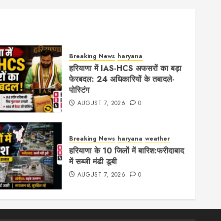
Breaking News
haryana
हरियाणा में IAS-HCS अफसरों का बड़ा
फेरबदल: 24 अधिकारियों के तबादले-
पोस्टिंग
AUGUST 7, 2026
0
Breaking News
haryana
weather
हरियाणा के 10 जिलों में बारिश:फरीदाबाद
में सब्जी मंडी डूबी
AUGUST 7, 2026
0