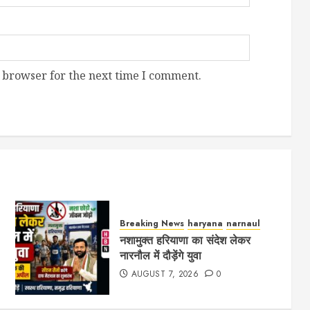
 browser for the next time I comment.
Breaking News
haryana
narnaul
नशामुक्त हरियाणा का संदेश लेकर
नारनौल में दौड़ेंगे युवा
AUGUST 7, 2026
0