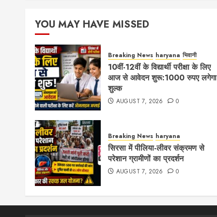
YOU MAY HAVE MISSED
Breaking News
haryana
भिवानी
10वीं-12वीं के विद्यार्थी परीक्षा के लिए
आज से आवेदन शुरू:1000 रुपए लगेगा
शुल्क
AUGUST 7, 2026
0
Breaking News
haryana
सिरसा में पीलिया-लीवर संक्रमण से
परेशान ग्रामीणों का प्रदर्शन
AUGUST 7, 2026
0