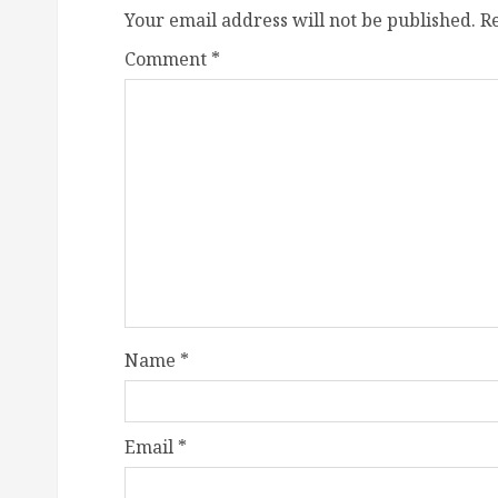
Your email address will not be published.
R
Comment
*
Name
*
Email
*