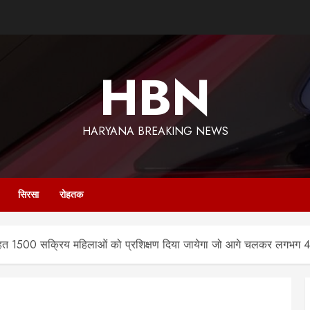
HBN
HARYANA BREAKING NEWS
सिरसा
रोहतक
तहत 1500 सक्रिय महिलाओं को प्रशिक्षण दिया जायेगा जो आगे चलकर लगभग 4