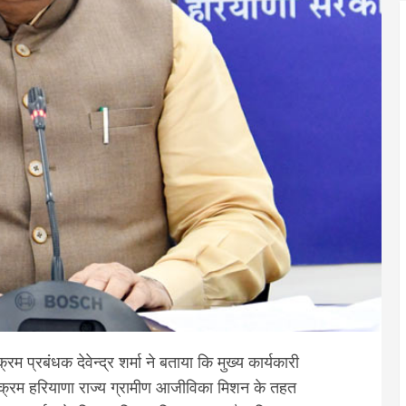
 प्रबंधक देवेन्द्र शर्मा ने बताया कि मुख्य कार्यकारी
कार्यक्रम हरियाणा राज्य ग्रामीण आजीविका मिशन के तहत