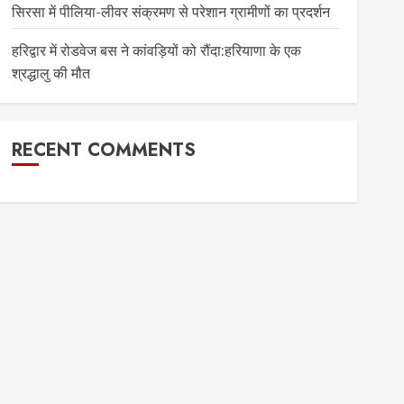
सिरसा में पीलिया-लीवर संक्रमण से परेशान ग्रामीणों का प्रदर्शन
हरिद्वार में रोडवेज बस ने कांवड़ियों को रौंदा:हरियाणा के एक
श्रद्धालु की मौत
RECENT COMMENTS