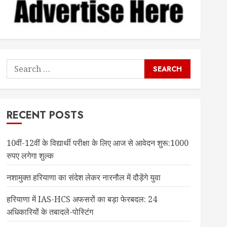
Search
for:
RECENT POSTS
10वीं-12वीं के विद्यार्थी परीक्षा के लिए आज से आवेदन शुरू:1000
रुपए लगेगा शुल्क
नशामुक्त हरियाणा का संदेश लेकर नारनौल में दौड़ेंगे युवा
हरियाणा में IAS-HCS अफसरों का बड़ा फेरबदल: 24
अधिकारियों के तबादले-पोस्टिंग