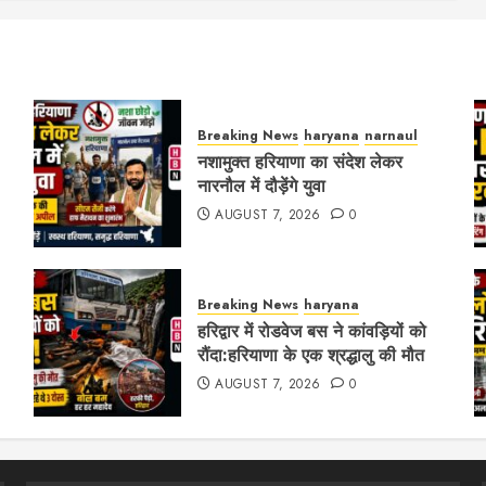
Breaking News
haryana
narnaul
नशामुक्त हरियाणा का संदेश लेकर
नारनौल में दौड़ेंगे युवा
AUGUST 7, 2026
0
Breaking News
haryana
हरिद्वार में रोडवेज बस ने कांवड़ियों को
रौंदा:हरियाणा के एक श्रद्धालु की मौत
AUGUST 7, 2026
0