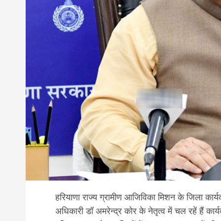
हरियाणा राज्य ग्रामीण आजिविका मिशन के जिला कार्यक्रम
अधिकारी डॉ अमरेन्द्र कोर के नेतृत्व में चल रहें हैं 