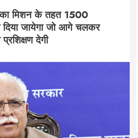
िविका मिशन के तहत 1500
षण दिया जायेगा जो आगे चलकर
रशिक्षण देगी