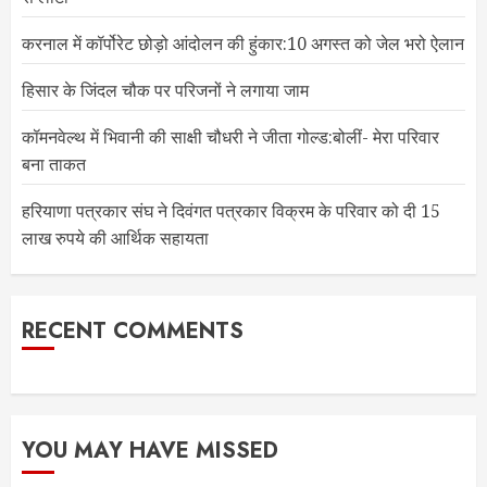
करनाल में कॉर्पोरेट छोड़ो आंदोलन की हुंकार:10 अगस्त को जेल भरो ऐलान
हिसार के जिंदल चौक पर परिजनों ने लगाया जाम
कॉमनवेल्थ में भिवानी की साक्षी चौधरी ने जीता गोल्ड:बोलीं- मेरा परिवार
बना ताकत
हरियाणा पत्रकार संघ ने दिवंगत पत्रकार विक्रम के परिवार को दी 15
लाख रुपये की आर्थिक सहायता
RECENT COMMENTS
YOU MAY HAVE MISSED