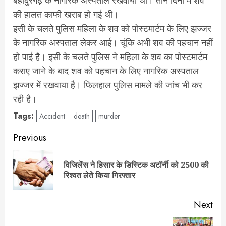
बहादुरगढ़ के नागरिक अस्पताल रखवाया था। तीन दिनों में शव
की हालत काफी खराब हो गई थी।
इसी के चलते पुलिस महिला के शव को पोस्टमार्टम के लिए झज्जर
के नागरिक अस्पताल लेकर आई। चूंकि अभी शव की पहचान नहीं
हो पाई है। इसी के चलते पुलिस ने महिला के शव का पोस्टमार्टम
कराए जाने के बाद शव को पहचान के लिए नागरिक अस्पताल
झज्जर में रखवाया है। फिलहाल पुलिस मामले की जांच भी कर
रही है।
Tags:
Accident
death
murder
Post
Previous
navigation
विजिलेंस ने हिसार के डिस्टिक अटॉर्नी को 2500 की
Pre
रिश्वत लेते किया गिरफ्तार
pos
Next