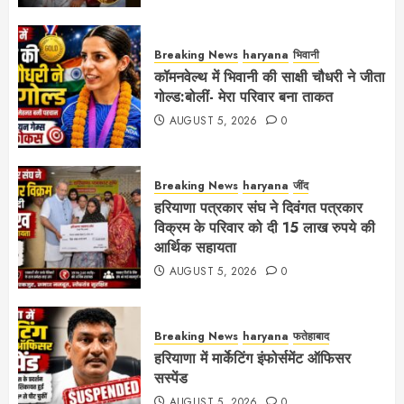
Breaking News
haryana
भिवानी
कॉमनवेल्थ में भिवानी की साक्षी चौधरी ने जीता
गोल्ड:बोलीं- मेरा परिवार बना ताकत
AUGUST 5, 2026
0
Breaking News
haryana
जींद
हरियाणा पत्रकार संघ ने दिवंगत पत्रकार
विक्रम के परिवार को दी 15 लाख रुपये की
आर्थिक सहायता
AUGUST 5, 2026
0
Breaking News
haryana
फतेहाबाद
हरियाणा में मार्केटिंग इंफोर्समेंट ऑफिसर
सस्पेंड
AUGUST 5, 2026
0