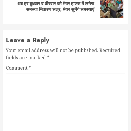
अब हर बुधवार व वीरवार को मेयर हाउस में लगेगा
Next
समस्या निवारण सत्र, मेयर सुनेंगे समस्याएं
post:
Leave a Reply
Your email address will not be published.
Required
fields are marked
*
Comment
*