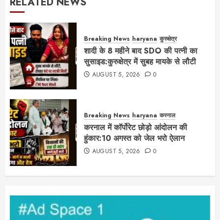
RELATED NEWS
Breaking News
haryana
कुरुक्षेत्र
शादी के 8 महीने बाद SDO की पत्नी का
सुसाइड:कुरुक्षेत्र में सुबह मायके से लौटी
AUGUST 5, 2026
0
Breaking News
haryana
करनाल
करनाल में कॉर्पोरेट छोड़ो आंदोलन की
हुंकार:10 अगस्त को जेल भरो ऐलान
AUGUST 5, 2026
0