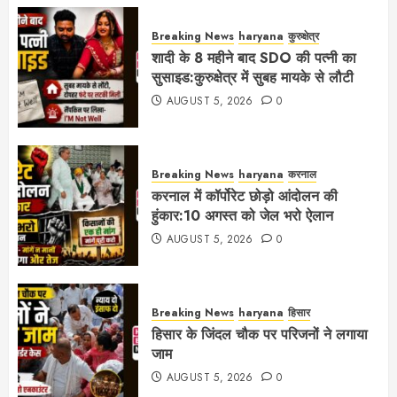
Breaking News
haryana
कुरुक्षेत्र
शादी के 8 महीने बाद SDO की पत्नी का
सुसाइड:कुरुक्षेत्र में सुबह मायके से लौटी
AUGUST 5, 2026
0
Breaking News
haryana
करनाल
करनाल में कॉर्पोरेट छोड़ो आंदोलन की
हुंकार:10 अगस्त को जेल भरो ऐलान
AUGUST 5, 2026
0
Breaking News
haryana
हिसार
हिसार के जिंदल चौक पर परिजनों ने लगाया
जाम
AUGUST 5, 2026
0