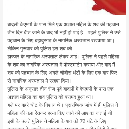
बादली केएमपी के पास मिले एक अज्ञात महिल के शव की पहचान
तीन दिन बीत जाने के बाद भी नहीं हो पाई है। पहले पुलिस ने उसे
पहचान के लिए बहादुरगढ़ के नागरिक अस्पताल रखवाया था।
लेकिन गुरूवार को पुलिस इस शव को
झज्जर के नागरिक अस्पताल लेकर आई। पुलिस ने पहले महिला
के शव का नागरिक अस्पताल में पोस्टमार्टम कराया और बाद में
शव को पहचान के लिए अगले चौबीस धंटों के लिए एक बार फिर
से नागरिक अस्पताल मे रखवा दिया।
पुलिस के अनुसार तीन रोज पूर्व बादली में केएमपी के पास एक
अज्ञात महिला का शव पुलिस को बरामद हुआ था।
गले पर गहरे चोट के निशान थे। प्रारम्भिक जांच में ही पुलिस ने
महिला की गला रेतकर हत्या किए जाने की आशंका जताई थी।
इसी के चलते पुलिस ने महिला के शव को 72 घंटे के लिए