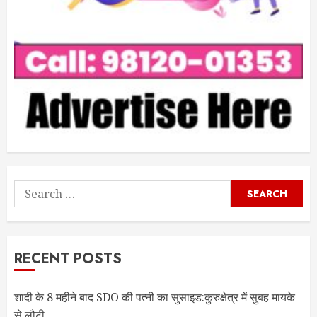
Search
for:
RECENT POSTS
शादी के 8 महीने बाद SDO की पत्नी का सुसाइड:कुरुक्षेत्र में सुबह मायके
से लौटी