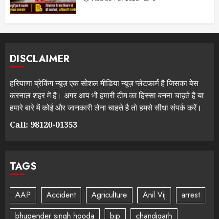
DISCLAIMER
हरियाणा ब्रेकिंग न्यूज़ एक सोशल मीडिया न्यूज़ प्लेटफार्म है जिसका बेस
करनाल शहर में है। अगर आप भी हमारी टीम का हिस्सा बनना चाहते है या
हमारे बारे में कोई और जानकारी लेना चाहते है तो हमसे सीधा संपर्क करें।
Call: 98120-01353
TAGS
AAP
Accident
Agriculture
Anil Vij
arrest
bhupender singh hooda
bjp
chandigarh