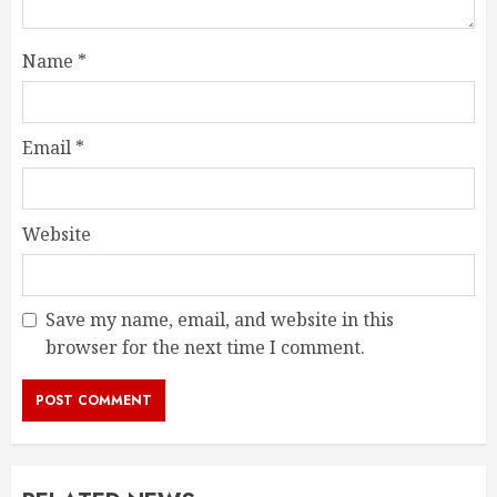
Name
*
Email
*
Website
Save my name, email, and website in this
browser for the next time I comment.