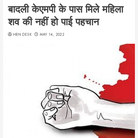
बादली केएमपी के पास मिले महिला
शव की नहीं हो पाई पहचान
HBN DESK
MAY 14, 2022