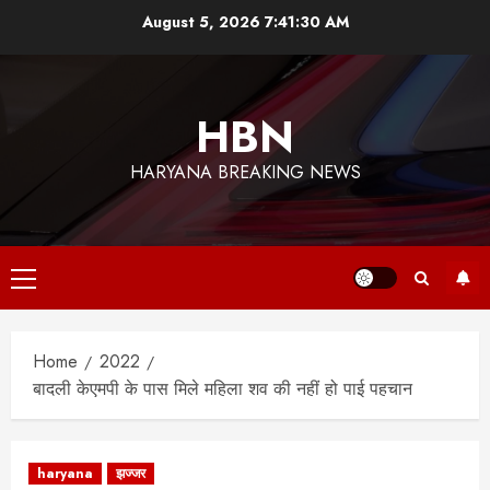
Skip
August 5, 2026
7:41:31 AM
to
content
HBN
HARYANA BREAKING NEWS
Primary
Menu
Home
2022
बादली केएमपी के पास मिले महिला शव की नहीं हो पाई पहचान
haryana
झज्जर