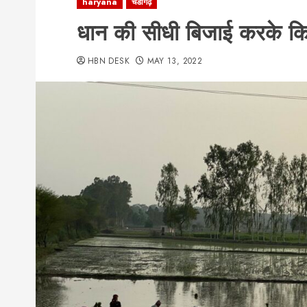
haryana
चंडीगढ़
धान की सीधी बिजाई करके कि
HBN DESK
MAY 13, 2022