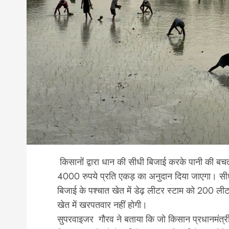
किसानों द्वारा धान की सीधी बिजाई करके पानी की बच
4000 रुपये प्रति एकड़ का अनुदान दिया जाएगा। सीध
बिजाई के पश्चात खेत में डेढ़ लीटर स्टाम को 200 ली
खेत में खरपतवार नहीं होगी।
सुपरवाइजर गौरव ने बताया कि जो किसान प्रधानमंत्री