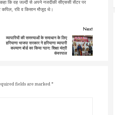
ने कहा कि वह जल्दी से अपने नजदीकी सीएससी सेंटर पर
 कपिल, रवि व किसान मौजूद थे।
Next
व्यापारियों की समस्याओं के समाधान के लिए
हरियाणा भाजपा सरकार ने हरियाणा व्यापारी
Previous
Next
कल्याण बोर्ड का किया गठन: शिक्षा मंत्री
post:
post:
कंवरपाल
equired fields are marked
*