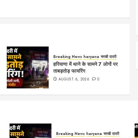
Breaking News
haryana
चरखी दादरी
हरियाणा में थाने के सामने 7 लोगों पर
ताबड़तोड़ फायरिंग
AUGUST 6, 2026
0
Breaking News
haryana
चरखी दादरी