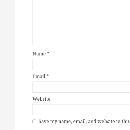
Name
*
Email
*
Website
Save my name, email, and website in this