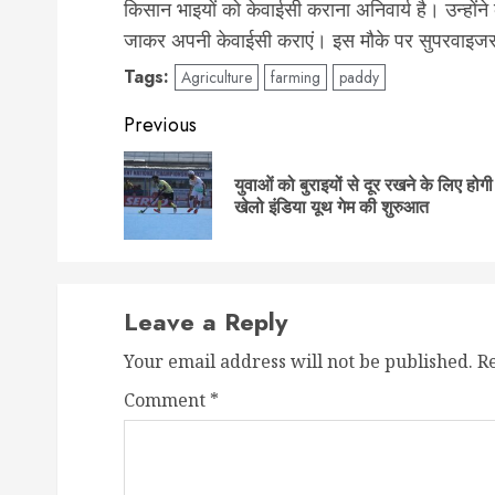
किसान भाइयों को केवाईसी कराना अनिवार्य है। उन्हों
जाकर अपनी केवाईसी कराएं। इस मौके पर सुपरवाइजर
Tags:
Agriculture
farming
paddy
Post
Previous
navigation
युवाओं को बुराइयों से दूर रखने के लिए होगी
खेलो इंडिया यूथ गेम की शुरुआत
Leave a Reply
Your email address will not be published.
R
Comment
*