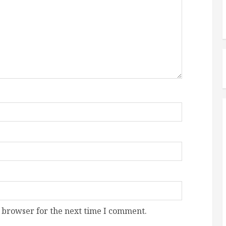
 browser for the next time I comment.