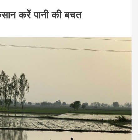
सान करें पानी की बचत