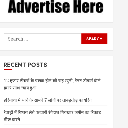
Search
for:
RECENT POSTS
12 हजार टीचर्स के पक्का होने की राह खुली, गेस्ट टीचर्स बोले-
हमारे साथ न्याय हुआ
हरियाणा में थाने के सामने 7 लोगों पर ताबड़तोड़ फायरिंग
रेवाड़ी में रिश्वत लेते पटवारी रंगेहाथ गिरफ्तार:जमीन का रिकार्ड
ठीक करने