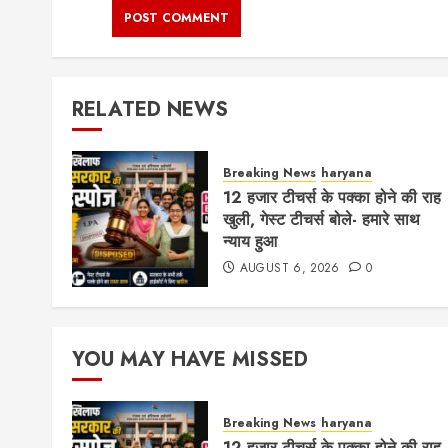
RELATED NEWS
Breaking News
haryana
12 हजार टीचर्स के पक्का होने की राह
खुली, गेस्ट टीचर्स बोले- हमारे साथ
न्याय हुआ
AUGUST 6, 2026
0
YOU MAY HAVE MISSED
Breaking News
haryana
12 हजार टीचर्स के पक्का होने की राह