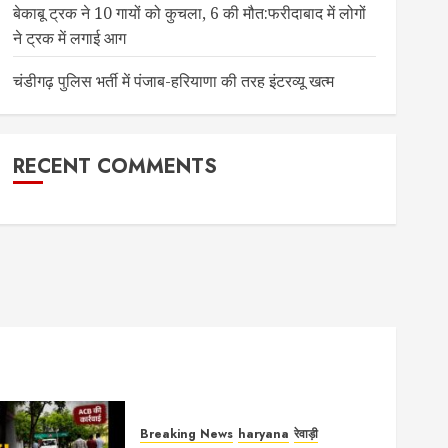
बेकाबू ट्रक ने 10 गायों को कुचला, 6 की मौत:फरीदाबाद में लोगों
ने ट्रक में लगाई आग
चंडीगढ़ पुलिस भर्ती में पंजाब-हरियाणा की तरह इंटरव्यू खत्म
RECENT COMMENTS
Breaking News
haryana
रेवाड़ी