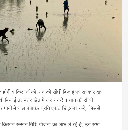
त होगी व किसानों को धान की सीधी बिजाई पर सरकार द्वारा
ी बिजाई तर बतर खेत में जरूर करें व धान की सीधी
टर पानी में घोल बनाकर प्रति एकड़ छिड़काव करें, जिससे
 किसान सम्मान निधि योजना का लाभ ले रहे है, उन सभी