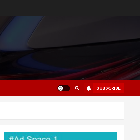
SUBSCRIBE