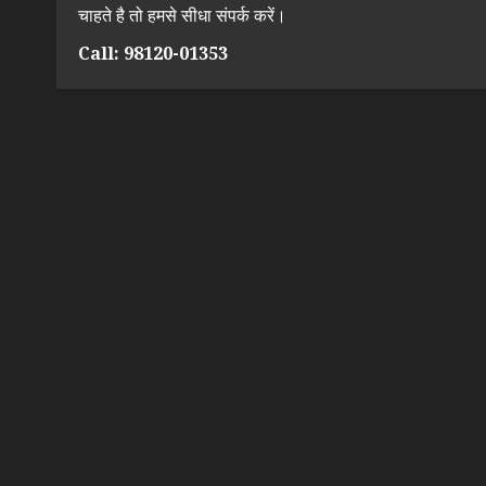
चाहते है तो हमसे सीधा संपर्क करें।
Call: 98120-01353