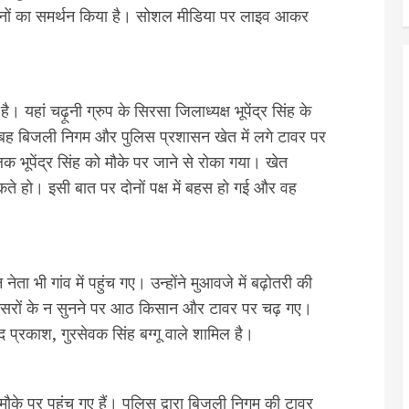
किसानों का समर्थन किया है। सोशल मीडिया पर लाइव आकर
।
 यहां चढ़ूनी ग्रुप के सिरसा जिलाध्यक्ष भूपेंद्र सिंह के
 सुबह बिजली निगम और पुलिस प्रशासन खेत में लगे टावर पर
भूपेंद्र सिंह को मौके पर जाने से रोका गया। खेत
े हो। इसी बात पर दोनों पक्ष में बहस हो गई और वह
ेता भी गांव में पहुंच गए। उन्होंने मुआवजे में बढ़ोतरी की
 अफसरों के न सुनने पर आठ किसान और टावर पर चढ़ गए।
वेद प्रकाश, गुरसेवक सिंह बग्गू वाले शामिल है।
के पर पहुंच गए हैं। पुलिस द्वारा बिजली निगम की टावर