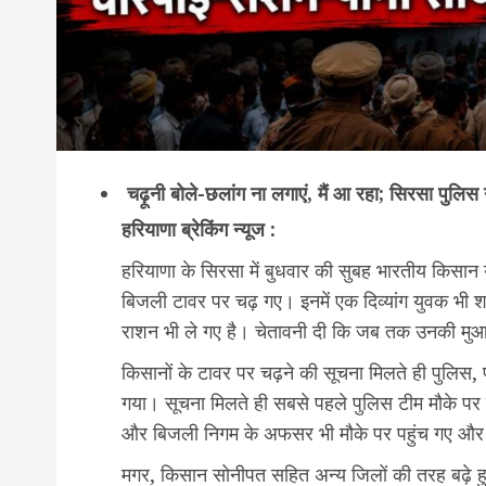
चढ़ूनी बोले-छलांग ना लगाएं, मैं आ रहा; सिरसा पुलिस 
हरियाणा ब्रेकिंग न्यूज :
हरियाणा के सिरसा में बुधवार की सुबह भारतीय किसान
बिजली टावर पर चढ़ गए। इनमें एक दिव्यांग युवक भी 
राशन भी ले गए है। चेतावनी दी कि जब तक उनकी मुआवजा 
किसानों के टावर पर चढ़ने की सूचना मिलते ही पुलिस
गया। सूचना मिलते ही सबसे पहले पुलिस टीम मौके प
और बिजली निगम के अफसर भी मौके पर पहुंच गए और 
मगर, किसान सोनीपत सहित अन्य जिलों की तरह बढ़े ह