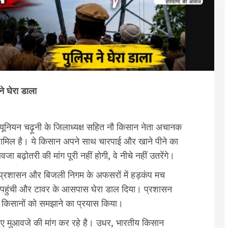
ने घेरा डाला
 यूनियन चढ़ूनी के जिलाध्यक्ष सहित नौ किसान नेता अचानक
शामिल है। ये किसान अपने साथ चारपाई और खाने पीने का
बढ़ोतरी की मांग पूरी नहीं होगी, वे नीचे नहीं उतरेंगे।
, प्रशासन और बिजली निगम के अफसरों में हड़कंप मच
र पहुंची और टावर के आसपास घेरा डाल दिया। प्रशासन
किसानों को समझाने का प्रयास किया।
ुए मुआवजे की मांग कर रहे है। उधर, भारतीय किसान