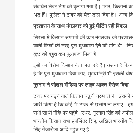
संबंधित लेबर टीम को बुलाया गया है। मगर, किसानों का
अड़े हैं। पुलिस ने टावर को घेरा डाल दिया है। अन्य 
प्रशासन के साथ मंगलवार को हुई मीटिंग रही विफल
सिरसा में किसान संगठनों की कल मंगलवार को प्रशासन
बाकी जिलों की तरह पूरा मुआवजा देने की मांग थी। सि
कुछ को बहुत कम मुआवजा मिला है।
इसी का विरोध किसान नेता जता रहे हैं। कहना है कि बड़े-
है कि पूरा मुआवजा दिया जाए, मुख्यमंत्री भी इसकी घोष
गुरनाम ने सोशल मीडिया पर लाइव आकर मैसेज दिया
टावर पर चढ़ने वाले किसान चढूनी ग्रुप से है। इसकी 
जारी किया है कि कोई भी टावर से छलांग ना लगाए। हम अपन
सभी साथी मौके पर पहुंचे।उधर, गुरनाम सिंह की अपील 
भारतीय किसान सभा हमजिंदर सिंह, अखिल भारतीय क
सिंह नेजाडेला आदि पहुंच गए है।