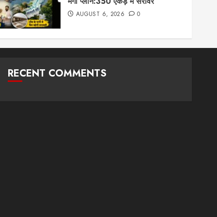
मेगा प्लान:350 एकड़ में सरोवर
AUGUST 6, 2026
0
RECENT COMMENTS