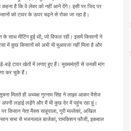
 कहना है कि वे लेबर को नहीं आने देंगे। इसी पर जिद पर
किसानों को टावर के ऊपर चढ़ने से रोका जा रहा है।
 के साथ मीटिंग हुई थी, जो विफल रही। इसमें किसानों ने
रसा में कुछ किसानों को अभी भी मुआवजा नहीं मिला है और
बड़े टावर खेतों में लगाए हुए हैं। मुख्यमंत्री से उनकी मांग
णा कर चुके हैं।
सूचना मिलते ही अध्यक्ष गुरनाम सिंह ने लाइव आकर मैसेज
ी लड़ाई लड़ेंगे और मैं भी कुछ देर में पहुंच रहा हूं।
पर किसान नेता मैक्स साहूवाला, गुरी मल्लेकां, अखिल
िसान सभा से भजनलाल बाजेकां, रामकिशन फौजी, इकबाल