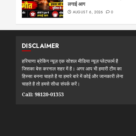
लगाई आग
AUGUST 6, 2026
0
DISCLAIMER
हरियाणा ब्रेकिंग न्यूज़ एक सोशल मीडिया न्यूज़ प्लेटफार्म है
जिसका बेस करनाल शहर में है। अगर आप भी हमारी टीम का
हिस्सा बनना चाहते है या हमारे बारे में कोई और जानकारी लेना
चाहते है तो हमसे सीधा संपर्क करें।
Call: 98120-01353