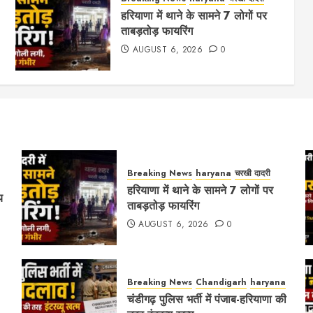
हरियाणा में थाने के सामने 7 लोगों पर
ताबड़तोड़ फायरिंग
AUGUST 6, 2026
0
Breaking News
haryana
चरखी दादरी
हरियाणा में थाने के सामने 7 लोगों पर
य
ताबड़तोड़ फायरिंग
AUGUST 6, 2026
0
Breaking News
Chandigarh
haryana
चंडीगढ़ पुलिस भर्ती में पंजाब-हरियाणा की