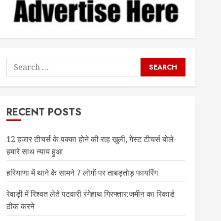
Search
for:
RECENT POSTS
12 हजार टीचर्स के पक्का होने की राह खुली, गेस्ट टीचर्स बोले-
हमारे साथ न्याय हुआ
हरियाणा में थाने के सामने 7 लोगों पर ताबड़तोड़ फायरिंग
रेवाड़ी में रिश्वत लेते पटवारी रंगेहाथ गिरफ्तार:जमीन का रिकार्ड
ठीक करने