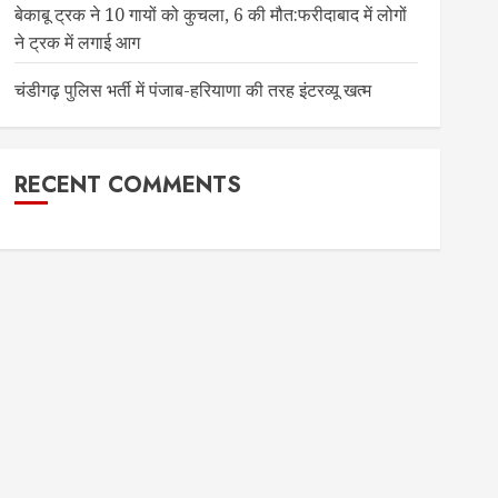
बेकाबू ट्रक ने 10 गायों को कुचला, 6 की मौत:फरीदाबाद में लोगों
ने ट्रक में लगाई आग
चंडीगढ़ पुलिस भर्ती में पंजाब-हरियाणा की तरह इंटरव्यू खत्म
RECENT COMMENTS