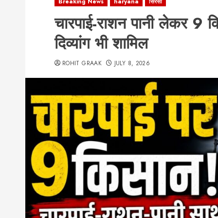
Breaking News
haryana
सिरसा
चारपाई-राशन पानी लेकर 9 क
दिव्यांग भी शामिल
ROHIT GRAAK
JULY 8, 2026