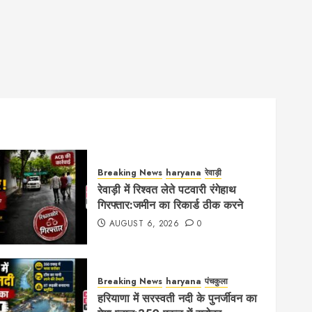
Breaking News
haryana
रेवाड़ी
रेवाड़ी में रिश्वत लेते पटवारी रंगेहाथ
गिरफ्तार:जमीन का रिकार्ड ठीक करने
AUGUST 6, 2026
0
Breaking News
haryana
पंचकुला
हरियाणा में सरस्वती नदी के पुनर्जीवन का