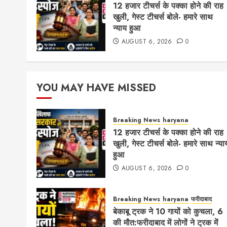
12 हजार टीचर्स के पक्का होने की राह
खुली, गेस्ट टीचर्स बोले- हमारे साथ
न्याय हुआ
AUGUST 6, 2026
0
YOU MAY HAVE MISSED
Breaking News
haryana
12 हजार टीचर्स के पक्का होने की राह
खुली, गेस्ट टीचर्स बोले- हमारे साथ न्या
हुआ
AUGUST 6, 2026
0
Breaking News
haryana
फरीदाबाद
बेकाबू ट्रक ने 10 गायों को कुचला, 6
की मौत:फरीदाबाद में लोगों ने ट्रक में