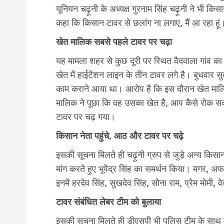
यूनियन चढ़ूनी के अध्यक्ष गुरनाम सिंह चढ़ूनी ने भी 
कहा कि किसान टावर से छलांग ना लगाए, मैं आ रहा हूं
खेत मालिक सबसे पहले टावर पर चढ़ा
यह मामला शहर से कुछ दूरी पर स्थित वैदवाला गांव का है।
खेत में हाईटेंशन लाइन के तीन टावर लगे है। बुधवार
काम कराने आया था। आरोप है कि इस दौरान खेत मालिक 
मालिक ने पूछा कि वह उसका खेत है, आप कैसे रोक सकत
टावर पर चढ़ गया।
किसान नेता पहुंचे, आठ और टावर पर चढ़े
इसकी सूचना मिलते ही चढ़ूनी ग्रुप से जुड़े अन्य किसान न
मांग करते हुए भूपेंद्र सिंह का समर्थन किया। मगर,
इनमें हरदेव सिंह, सुखदेव सिंह, सोना राम, प्रेम मोमी, 
टावर संबंधित लेबर टीम को बुलाया
इसकी सूचना मिलते ही डीएसपी भी पुलिस टीम के साथ मौ