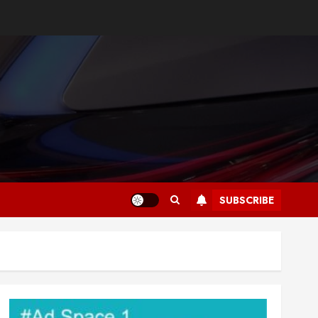
SUBSCRIBE