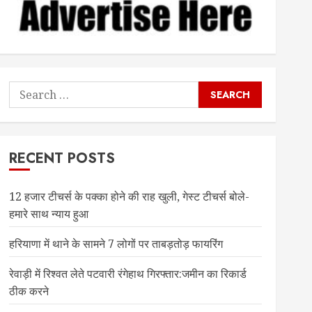
Search
for:
RECENT POSTS
12 हजार टीचर्स के पक्का होने की राह खुली, गेस्ट टीचर्स बोले-
हमारे साथ न्याय हुआ
हरियाणा में थाने के सामने 7 लोगों पर ताबड़तोड़ फायरिंग
रेवाड़ी में रिश्वत लेते पटवारी रंगेहाथ गिरफ्तार:जमीन का रिकार्ड
ठीक करने