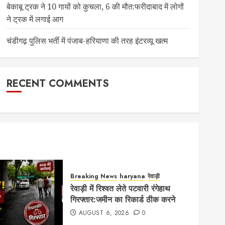
बेकाबू ट्रक ने 10 गायों को कुचला, 6 की मौत:फरीदाबाद में लोगों
ने ट्रक में लगाई आग
चंडीगढ़ पुलिस भर्ती में पंजाब-हरियाणा की तरह इंटरव्यू खत्म
RECENT COMMENTS
Breaking News
haryana
रेवाड़ी
रेवाड़ी में रिश्वत लेते पटवारी रंगेहाथ
गिरफ्तार:जमीन का रिकार्ड ठीक करने
AUGUST 6, 2026
0