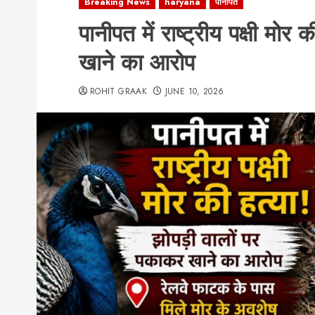
Breaking News
haryana
पानीपत
पानीपत में राष्ट्रीय पक्षी मो
खाने का आरोप
ROHIT GRAAK
JUNE 10, 2026