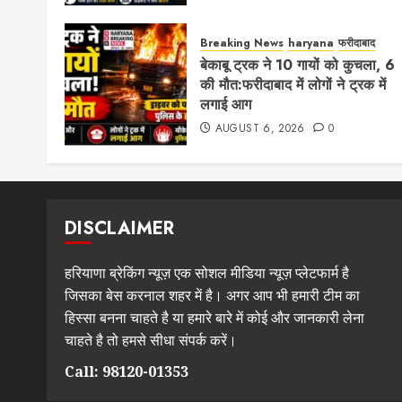
Breaking News
haryana
फरीदाबाद
बेकाबू ट्रक ने 10 गायों को कुचला, 6
की मौत:फरीदाबाद में लोगों ने ट्रक में
लगाई आग
AUGUST 6, 2026
0
DISCLAIMER
हरियाणा ब्रेकिंग न्यूज़ एक सोशल मीडिया न्यूज़ प्लेटफार्म है
जिसका बेस करनाल शहर में है। अगर आप भी हमारी टीम का
हिस्सा बनना चाहते है या हमारे बारे में कोई और जानकारी लेना
चाहते है तो हमसे सीधा संपर्क करें।
Call: 98120-01353