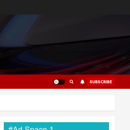
SUBSCRIBE