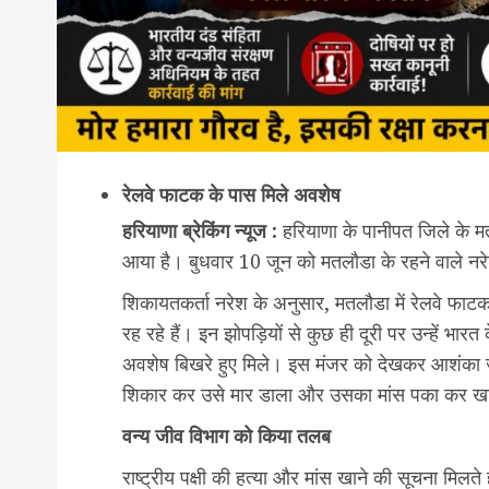
रेलवे फाटक के पास मिले अवशेष
हरियाणा ब्रेकिंग न्यूज :
हरियाणा के पानीपत जिले के मत
आया है। बुधवार 10 जून को मतलौडा के रहने वाले नरेश
शिकायतकर्ता नरेश के अनुसार, मतलौडा में रेलवे फ
रह रहे हैं। इन झोपड़ियों से कुछ ही दूरी पर उन्हें भारत 
अवशेष बिखरे हुए मिले। इस मंजर को देखकर आशंका जताई
शिकार कर उसे मार डाला और उसका मांस पका कर ख
वन्य जीव विभाग को किया तलब
राष्ट्रीय पक्षी की हत्या और मांस खाने की सूचना मिलत