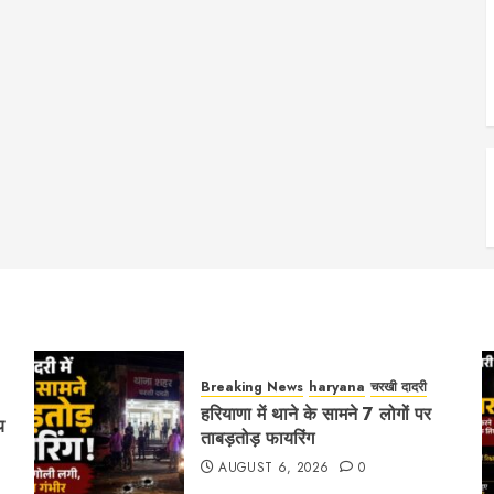
Breaking News
haryana
चरखी दादरी
हरियाणा में थाने के सामने 7 लोगों पर
य
ताबड़तोड़ फायरिंग
AUGUST 6, 2026
0