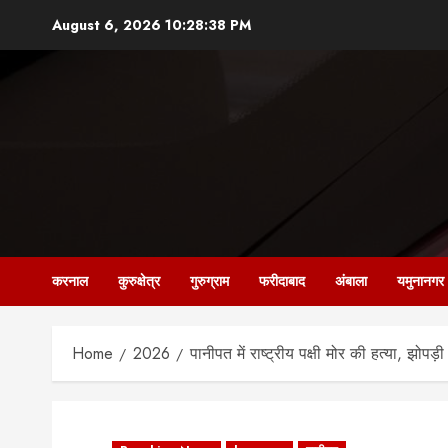
Skip
August 6, 2026
10:28:39 PM
to
content
करनाल
कुरुक्षेत्र
गुरुग्राम
फरीदाबाद
अंबाला
यमुनानगर
Home
2026
पानीपत में राष्ट्रीय पक्षी मोर की हत्या, झो