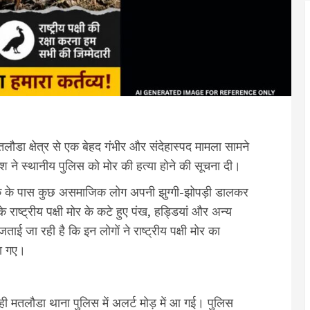
लौडा क्षेत्र से एक बेहद गंभीर और संदेहास्पद मामला सामने
 ने स्थानीय पुलिस को मोर की हत्या होने की सूचना दी।
ाटक के पास कुछ असमाजिक लोग अपनी झुग्गी-झोपड़ी डालकर
के राष्ट्रीय पक्षी मोर के कटे हुए पंख, हड्डियां और अन्य
 जा रही है कि इन लोगों ने राष्ट्रीय पक्षी मोर का
ा गए।
े ही मतलौडा थाना पुलिस में अलर्ट मोड़ में आ गई। पुलिस