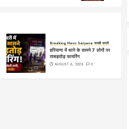
Breaking News
haryana
चरखी दादरी
हरियाणा में थाने के सामने 7 लोगों पर
ताबड़तोड़ फायरिंग
AUGUST 6, 2026
0