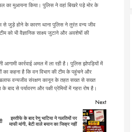
थल का मुआयना किया। पुलिस ने वहां बिखरे पड़े मोर के
े जुड़े होने के कारण थाना पुलिस ने तुरंत वन्य जीव
 को भी वैज्ञानिक साक्ष्य जुटाने और अवशेषों की
ामी कार्रवाई अमल में ला रही है। पुलिस झोपड़ियों में
यों का कहना है कि वन विभाग की टीम के पहुंचने और
े खिलाफ वन्यजीव संरक्षण कानून के तहत सख्त से सख्त
 बाद से पर्यावरण और पक्षी प्रेमियों में गहरा रोष है।
Next
इस्तीफे के बाद रेणु भाटिया ने गलतियों पर
Previous
Next
दी
माफी मांगी, बेटी वाले बयान का जिक्र नहीं
post:
post: