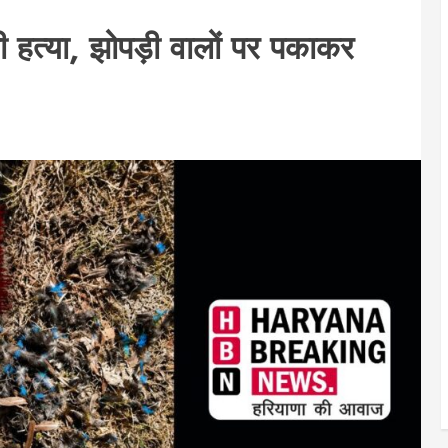
र की हत्या, झोपड़ी वालों पर पकाकर