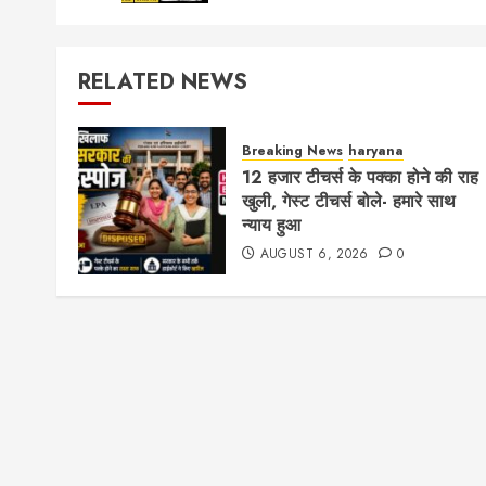
RELATED NEWS
Breaking News
haryana
12 हजार टीचर्स के पक्का होने की राह
खुली, गेस्ट टीचर्स बोले- हमारे साथ
न्याय हुआ
AUGUST 6, 2026
0