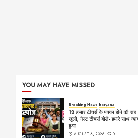
YOU MAY HAVE MISSED
Breaking News
haryana
12 हजार टीचर्स के पक्का होने की राह
खुली, गेस्ट टीचर्स बोले- हमारे साथ न्या
हुआ
AUGUST 6, 2026
0