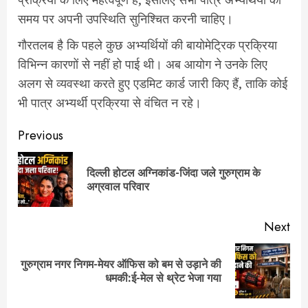
समय पर अपनी उपस्थिति सुनिश्चित करनी चाहिए।
गौरतलब है कि पहले कुछ अभ्यर्थियों की बायोमेट्रिक प्रक्रिया
विभिन्न कारणों से नहीं हो पाई थी। अब आयोग ने उनके लिए
अलग से व्यवस्था करते हुए एडमिट कार्ड जारी किए हैं, ताकि कोई
भी पात्र अभ्यर्थी प्रक्रिया से वंचित न रहे।
Post
Previous
navigation
दिल्ली होटल अग्निकांड-जिंदा जले गुरुग्राम के
Pre
अग्रवाल परिवार
pos
Next
गुरुग्राम नगर निगम-मेयर ऑफिस को बम से उड़ाने की
Next
धमकी:ई-मेल से थ्रेट भेजा गया
post: