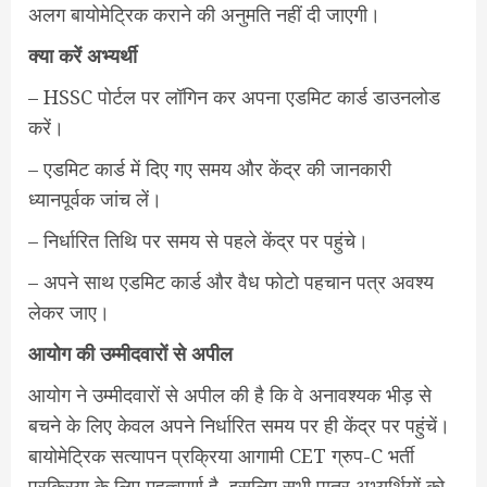
अलग बायोमेट्रिक कराने की अनुमति नहीं दी जाएगी।
क्या करें अभ्यर्थी
– HSSC पोर्टल पर लॉगिन कर अपना एडमिट कार्ड डाउनलोड
करें।
– एडमिट कार्ड में दिए गए समय और केंद्र की जानकारी
ध्यानपूर्वक जांच लें।
– निर्धारित तिथि पर समय से पहले केंद्र पर पहुंचे।
– अपने साथ एडमिट कार्ड और वैध फोटो पहचान पत्र अवश्य
लेकर जाए।
आयोग की उम्मीदवारों से अपील
आयोग ने उम्मीदवारों से अपील की है कि वे अनावश्यक भीड़ से
बचने के लिए केवल अपने निर्धारित समय पर ही केंद्र पर पहुंचें।
बायोमेट्रिक सत्यापन प्रक्रिया आगामी CET ग्रुप-C भर्ती
प्रक्रिया के लिए महत्वपूर्ण है, इसलिए सभी पात्र अभ्यर्थियों को