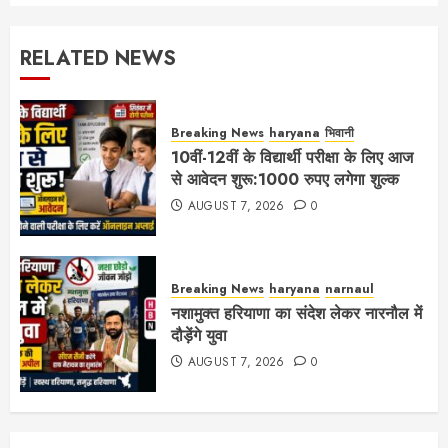
RELATED NEWS
Breaking News
haryana
भिवानी
10वीं-12वीं के विद्यार्थी परीक्षा के लिए आज
से आवेदन शुरू:1000 रुपए लगेगा शुल्क
AUGUST 7, 2026
0
Breaking News
haryana
narnaul
नशामुक्त हरियाणा का संदेश लेकर नारनौल में
दौड़ेंगे युवा
AUGUST 7, 2026
0