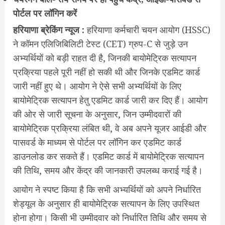
पोर्टल पर लॉगिन करें
हरियाणा ब्रेकिंग न्यूज :
हरियाणा कर्मचारी चयन आयोग (HSSC)
ने कॉमन एलिजिबिलिटी टेस्ट (CET) ग्रुप-C से जुड़े उन
अभ्यर्थियों को बड़ी राहत दी है, जिनकी बायोमेट्रिक सत्यापन
प्रक्रिया पहले पूरी नहीं हो सकी थी और जिनके एडमिट कार्ड
जारी नहीं हुए थे। आयोग ने ऐसे सभी अभ्यर्थियों के लिए
बायोमेट्रिक सत्यापन हेतु एडमिट कार्ड जारी कर दिए हैं। आयोग
की ओर से जारी सूचना के अनुसार, जिन उम्मीदवारों की
बायोमेट्रिक प्रक्रिया लंबित थी, वे अब अपने यूजर आईडी और
पासवर्ड के माध्यम से पोर्टल पर लॉगिन कर एडमिट कार्ड
डाउनलोड कर सकते हैं। एडमिट कार्ड में बायोमेट्रिक सत्यापन
की तिथि, समय और केंद्र की जानकारी उपलब्ध कराई गई है।
आयोग ने स्पष्ट किया है कि सभी अभ्यर्थियों को अपने निर्धारित
शेड्यूल के अनुसार ही बायोमेट्रिक सत्यापन के लिए उपस्थित
होना होगा। किसी भी उम्मीदवार को निर्धारित तिथि और समय से