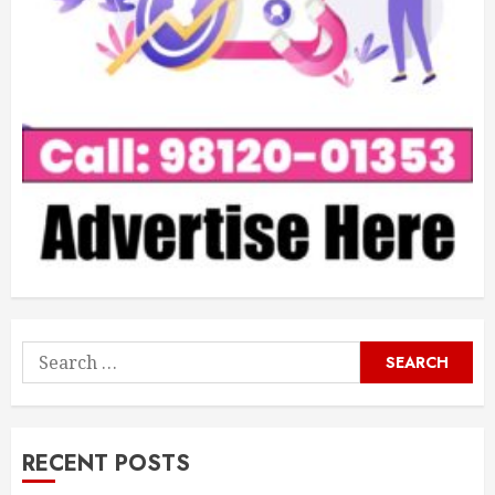
Search
for:
RECENT POSTS