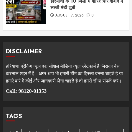
हरियाणा के 10 जिलों में बारिश:फरीदाबाद में
सब्जी मंडी डूबी
AUGUST 7, 2026
0
DISCLAIMER
हरियाणा ब्रेकिंग न्यूज़ एक सोशल मीडिया न्यूज़ प्लेटफार्म है जिसका बेस
करनाल शहर में है। अगर आप भी हमारी टीम का हिस्सा बनना चाहते है या
हमारे बारे में कोई और जानकारी लेना चाहते है तो हमसे सीधा संपर्क करें।
Call: 98120-01353
TAGS