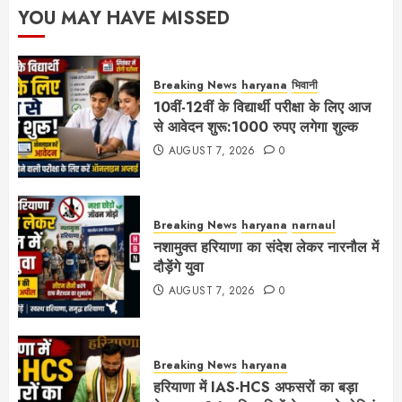
YOU MAY HAVE MISSED
Breaking News
haryana
भिवानी
10वीं-12वीं के विद्यार्थी परीक्षा के लिए आज
से आवेदन शुरू:1000 रुपए लगेगा शुल्क
AUGUST 7, 2026
0
Breaking News
haryana
narnaul
नशामुक्त हरियाणा का संदेश लेकर नारनौल में
दौड़ेंगे युवा
AUGUST 7, 2026
0
Breaking News
haryana
हरियाणा में IAS-HCS अफसरों का बड़ा