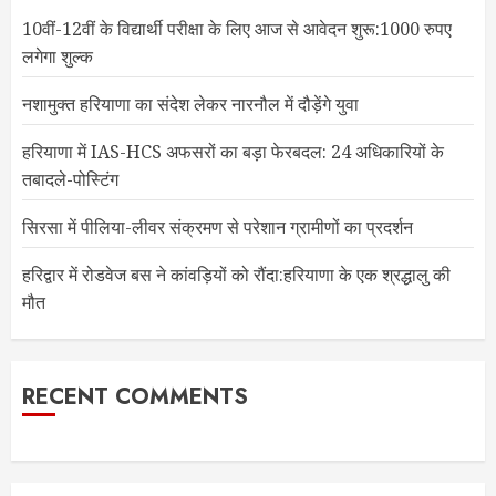
10वीं-12वीं के विद्यार्थी परीक्षा के लिए आज से आवेदन शुरू:1000 रुपए
लगेगा शुल्क
नशामुक्त हरियाणा का संदेश लेकर नारनौल में दौड़ेंगे युवा
हरियाणा में IAS-HCS अफसरों का बड़ा फेरबदल: 24 अधिकारियों के
तबादले-पोस्टिंग
सिरसा में पीलिया-लीवर संक्रमण से परेशान ग्रामीणों का प्रदर्शन
हरिद्वार में रोडवेज बस ने कांवड़ियों को रौंदा:हरियाणा के एक श्रद्धालु की
मौत
RECENT COMMENTS