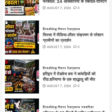
फेरबदल: 24 अधिकारियों के तबादले-पोस्टिंग
AUGUST 7, 2026
0
Breaking News
haryana
सिरसा में पीलिया-लीवर संक्रमण से परेशान
ग्रामीणों का प्रदर्शन
AUGUST 7, 2026
0
Breaking News
haryana
हरिद्वार में रोडवेज बस ने कांवड़ियों को
रौंदा:हरियाणा के एक श्रद्धालु की मौत
AUGUST 7, 2026
0
Breaking News
haryana
weather