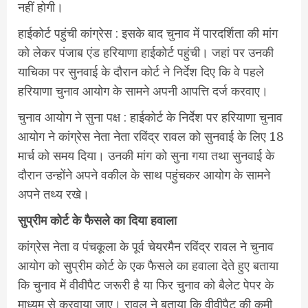
नहीं होगी।
हाईकोर्ट पहुंची कांग्रेस : इसके बाद चुनाव में पारदर्शिता की मांग
को लेकर पंजाब एंड हरियाणा हाईकोर्ट पहुंची। जहां पर उनकी
याचिका पर सुनवाई के दौरान कोर्ट ने निर्देश दिए कि वे पहले
हरियाणा चुनाव आयोग के सामने अपनी आपत्ति दर्ज करवाए।
चुनाव आयोग ने सुना पक्ष : हाईकोर्ट के निर्देश पर हरियाणा चुनाव
आयोग ने कांग्रेस नेता नेता रविंद्र रावल को सुनवाई के लिए 18
मार्च को समय दिया। उनकी मांग को सुना गया तथा सुनवाई के
दौरान उन्होंने अपने वकील के साथ पहुंचकर आयोग के सामने
अपने तथ्य रखे।
सुप्रीम कोर्ट के फैसले का दिया हवाला
कांग्रेस नेता व पंचकूला के पूर्व चेयरमैन रविंद्र रावल ने चुनाव
आयोग को सुप्रीम कोर्ट के एक फैसले का हवाला देते हुए बताया
कि चुनाव में वीवीपैट जरूरी है या फिर चुनाव को बैलेट पेपर के
माध्यम से करवाया जाए। रावल ने बताया कि वीवीपैट की कमी