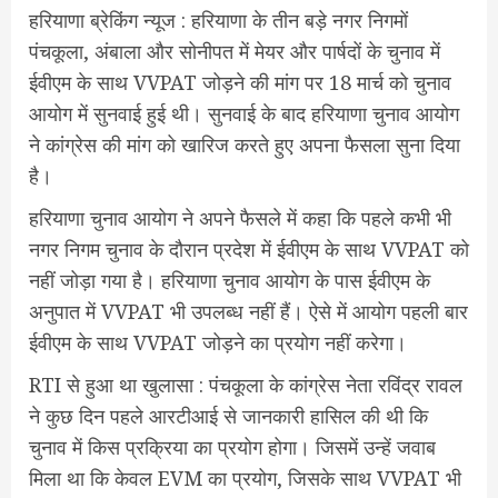
हरियाणा ब्रेकिंग न्यूज : हरियाणा के तीन बड़े नगर निगमों
पंचकूला, अंबाला और सोनीपत में मेयर और पार्षदों के चुनाव में
ईवीएम के साथ VVPAT जोड़ने की मांग पर 18 मार्च को चुनाव
आयोग में सुनवाई हुई थी। सुनवाई के बाद हरियाणा चुनाव आयोग
ने कांग्रेस की मांग को खारिज करते हुए अपना फैसला सुना दिया
है।
हरियाणा चुनाव आयोग ने अपने फैसले में कहा कि पहले कभी भी
नगर निगम चुनाव के दौरान प्रदेश में ईवीएम के साथ VVPAT को
नहीं जोड़ा गया है। हरियाणा चुनाव आयोग के पास ईवीएम के
अनुपात में VVPAT भी उपलब्ध नहीं हैं। ऐसे में आयोग पहली बार
ईवीएम के साथ VVPAT जोड़ने का प्रयोग नहीं करेगा।
RTI से हुआ था खुलासा : पंचकूला के कांग्रेस नेता रविंद्र रावल
ने कुछ दिन पहले आरटीआई से जानकारी हासिल की थी कि
चुनाव में किस प्रक्रिया का प्रयोग होगा। जिसमें उन्हें जवाब
मिला था कि केवल EVM का प्रयोग, जिसके साथ VVPAT भी