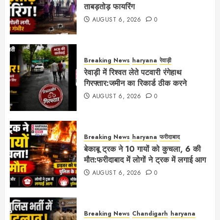
ताबड़तोड़ फायरिंग
AUGUST 6, 2026
0
Breaking News
haryana
रेवाड़ी
रेवाड़ी में रिश्वत लेते पटवारी रंगेहाथ
गिरफ्तार:जमीन का रिकार्ड ठीक करने
AUGUST 6, 2026
0
Breaking News
haryana
फरीदाबाद
बेकाबू ट्रक ने 10 गायों को कुचला, 6 की
मौत:फरीदाबाद में लोगों ने ट्रक में लगाई आग
AUGUST 6, 2026
0
Breaking News
Chandigarh
haryana