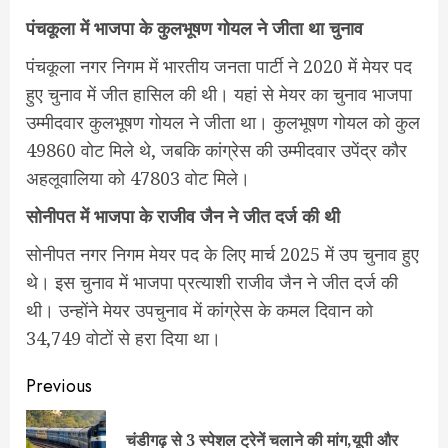
पंचकूला में भाजपा के कुलभूषण गोयल ने जीता था चुनाव
पंचकूला नगर निगम में भारतीय जनता पार्टी ने 2020 में मेयर पद
हुए चुनाव में जीत हासिल की थी। यहां से मेयर का चुनाव भाजपा
उम्मीदवार कुलभूषण गोयल ने जीता था। कुलभूषण गोयल को कुल
49860 वोट मिले थे, जबकि कांग्रेस की उम्मीदवार उपेंद्र कौर
अहलूवालिया को 47803 वोट मिले।
सोनीपत में भाजपा के राजीव जैन ने जीत दर्ज की थी
सोनीपत नगर निगम मेयर पद के लिए मार्च 2025 में उप चुनाव हुए
थे। इस चुनाव में भाजपा प्रत्याशी राजीव जैन ने जीत दर्ज की
थी। उन्होंने मेयर उपचुनाव में कांग्रेस के कमल दिवान को
34,749 वोटों से हरा दिया था।
Post
Previous
navigation
चंडीगढ़ से 3 स्पेशल ट्रेनें चलाने की मांग,यूपी और
Pre