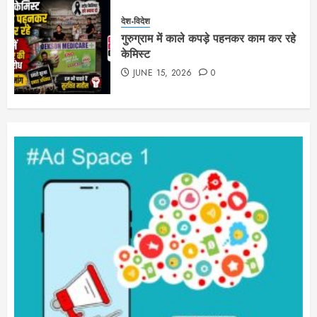
देश-विदेश
गुरुग्राम में काले कपड़े पहनकर काम कर रहे
केमिस्ट
JUNE 15, 2026
0