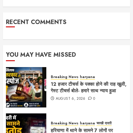
RECENT COMMENTS
YOU MAY HAVE MISSED
Breaking News
haryana
12 हजार टीचर्स के पक्का होने की राह खुली,
गेस्ट टीचर्स बोले- हमारे साथ न्याय हुआ
AUGUST 6, 2026
0
Breaking News
haryana
चरखी दादरी
हरियाणा में थाने के सामने 7 लोगों पर