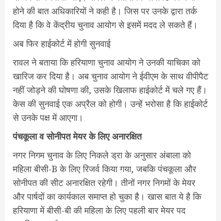
होने की बात अधिकारियों ने कही है। जिस पर उनके द्वारा तर्क
दिया है कि वे केंद्रीय चुनाव आयोग से इसमें मदद ले सकते हैं।
अब फिर हाईकोर्ट में होगी सुनवाई
रावल ने बताया कि हरियाणा चुनाव आयोग ने उनकी याचिका को
खारिज कर दिया है। अब चुनाव आयोग ने ईवीएम के साथ वीपीपैट
नहीं जोड़ने की घोषणा की, उसके खिलाफ हाईकोर्ट में चले गए हैं।
केस की सुनवाई एक अप्रैल को होगी। उन्हें भरोसा है कि हाईकोर्ट
से उनके पक्ष में आएगा।
पंचकूला व सोनीपत मेयर के लिए अनारक्षित
नगर निगम चुनाव के लिए निकले ड्रा के अनुसार अंबाला को
महिला बीसी-B के लिए रिजर्व किया गया, जबकि पंचकूला और
सोनीपत की सीट अनारक्षित रहेगी। तीनों नगर निगमों के मेयर
और पार्षदों का कार्यकाल समाप्त हो चुका है। खास बात ये है कि
हरियाणा में बीसी-बी की महिला के लिए पहली बार मेयर पद