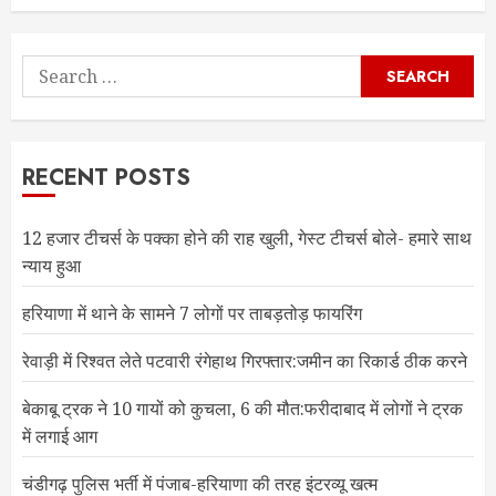
Search
for:
RECENT POSTS
12 हजार टीचर्स के पक्का होने की राह खुली, गेस्ट टीचर्स बोले- हमारे साथ
न्याय हुआ
हरियाणा में थाने के सामने 7 लोगों पर ताबड़तोड़ फायरिंग
रेवाड़ी में रिश्वत लेते पटवारी रंगेहाथ गिरफ्तार:जमीन का रिकार्ड ठीक करने
बेकाबू ट्रक ने 10 गायों को कुचला, 6 की मौत:फरीदाबाद में लोगों ने ट्रक
में लगाई आग
चंडीगढ़ पुलिस भर्ती में पंजाब-हरियाणा की तरह इंटरव्यू खत्म