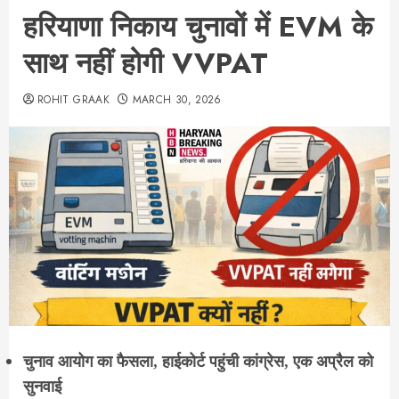
हरियाणा निकाय चुनावों में EVM के
साथ नहीं होगी VVPAT
ROHIT GRAAK
MARCH 30, 2026
चुनाव आयोग का फैसला, हाईकोर्ट पहुंची कांग्रेस, एक अप्रैल को
सुनवाई