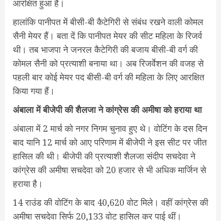
आरक्षित हुआ है।
हालांकि पानीपत में बीसी-बी कैटेगिरी से संबंध रखने वाली कोमल
सैनी मेयर हैं। बता दें कि पानीपत मेयर की सीट महिला के रिजर्व
थी। तब भाजपा ने जनरल कैटेगिरी की बजाय बीसी-बी वर्ग की
कोमल सैनी को प्रत्याशी बनाया था। अब रिजर्वेशन की वजह से
पहली बार कोई मेयर पद बीसी-बी वर्ग की महिला के लिए आरक्षित
किया गया हैं।
अंबाला में बीजेपी की शैलजा ने कांग्रेस की अमीषा को हराया था
अंबाला में 2 मार्च को नगर निगम चुनाव हुए थे। वोटिंग के दस दिन
बाद यानि 12 मार्च को आए परिणाम में बीजेपी ने इस सीट पर जीत
हासिल की थी। बीजेपी की प्रत्याशी शैलजा संदीप सचदेवा ने
कांग्रेस की अमीषा सचदेवा को 20 हजार से भी अधिक मार्जिन से
हराया है।
14 राउंड की वोटिंग के बाद 40,620 वोट मिले। वहीं कांग्रेस की
अमीषा सचदेवा सिर्फ 20,133 वोट हासिल कर पाई थीं।