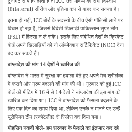
टूर्नामेंट से बाहर होता है तो ICC उसे भविष्य की सभी द्विपक्षीय
(Bilateral) सीरीज और एशिया कप से बाहर कर सकता है।
इतना ही नहीं, ICC बोर्ड के सदस्यों के बीच ऐसी पॉलिसी लाने पर
विचार हो रहा है, जिससे विदेशी खिलाड़ी पाकिस्तान सुपर लीग
(PSL) में हिस्सा न ले सकें। इसके लिए संबंधित देशों के क्रिकेट
बोर्ड अपने खिलाड़ियों को नो ऑब्जेक्शन सर्टिफिकेट (NOC) देना
बंद कर सकते हैं।
बांग्लादेश की मांग 14 देशों ने खारिज की
बांग्लादेश ने भारत में सुरक्षा का हवाला देते हुए अपने मैच श्रीलंका
में कराने और ग्रुप बदलने की मांग की थी। गुरुवार को हुई ICC
बोर्ड की मीटिंग में 16 में से 14 देशों ने बांग्लादेश की इस मांग को
खारिज कर दिया था। ICC ने बांग्लादेश को फैसला बदलने के
लिए एक दिन का समय दिया था, लेकिन उनके न मानने पर उन्हें
यूरोपियन टीम (स्कॉटलैंड) से रिप्लेस कर दिया गया।
मोहसिन नकवी बोले- हम सरकार के फैसले का इंतजार कर रहे