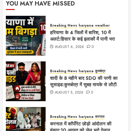
YOU MAY HAVE MISSED
Breaking News
haryana
weather
हरियाणा के 4 जिलों में बारिश, 10 में
अलर्ट:हिसार के कई इलाकों में पानी भरा
AUGUST 6, 2026
0
Breaking News
haryana
कुरुक्षेत्र
शादी के 8 महीने बाद SDO की पत्नी का
सुसाइड:कुरुक्षेत्र में सुबह मायके से लौटी
AUGUST 5, 2026
0
Breaking News
haryana
करनाल
करनाल में कॉर्पोरेट छोड़ो आंदोलन की
हुंकार:10 अगस्त को जेल भरो ऐलान