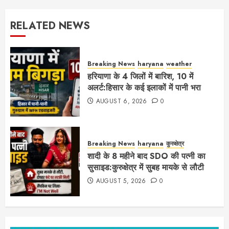
RELATED NEWS
Breaking News
haryana
weather
हरियाणा के 4 जिलों में बारिश, 10 में
अलर्ट:हिसार के कई इलाकों में पानी भरा
AUGUST 6, 2026
0
Breaking News
haryana
कुरुक्षेत्र
शादी के 8 महीने बाद SDO की पत्नी का
सुसाइड:कुरुक्षेत्र में सुबह मायके से लौटी
AUGUST 5, 2026
0