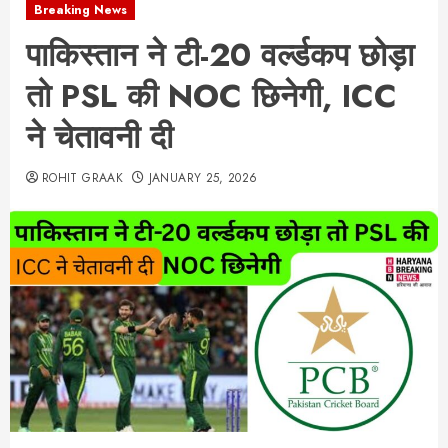
Breaking News
पाकिस्तान ने टी-20 वर्ल्डकप छोड़ा
तो PSL की NOC छिनेगी, ICC
ने चेतावनी दी
ROHIT GRAAK
JANUARY 25, 2026