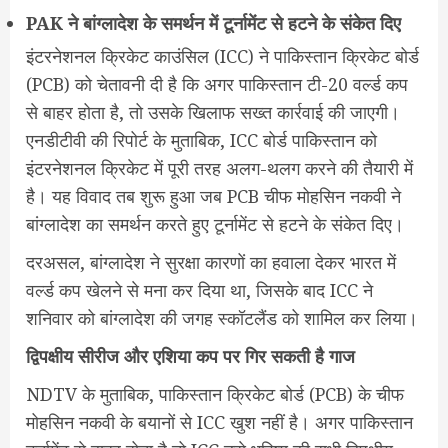
PAK ने बांग्लादेश के समर्थन में टूर्नामेंट से हटने के संकेत दिए
इंटरनेशनल क्रिकेट काउंसिल (ICC) ने पाकिस्तान क्रिकेट बोर्ड
(PCB) को चेतावनी दी है कि अगर पाकिस्तान टी-20 वर्ल्ड कप
से बाहर होता है, तो उसके खिलाफ सख्त कार्रवाई की जाएगी।
एनडीटीवी की रिपोर्ट के मुताबिक, ICC बोर्ड पाकिस्तान को
इंटरनेशनल क्रिकेट में पूरी तरह अलग-थलग करने की तैयारी में
है। यह विवाद तब शुरू हुआ जब PCB चीफ मोहसिन नकवी ने
बांग्लादेश का समर्थन करते हुए टूर्नामेंट से हटने के संकेत दिए।
दरअसल, बांग्लादेश ने सुरक्षा कारणों का हवाला देकर भारत में
वर्ल्ड कप खेलने से मना कर दिया था, जिसके बाद ICC ने
शनिवार को बांग्लादेश की जगह स्कॉटलैंड को शामिल कर लिया।
द्विपक्षीय सीरीज और एशिया कप पर गिर सकती है गाज
NDTV के मुताबिक, पाकिस्तान क्रिकेट बोर्ड (PCB) के चीफ
मोहसिन नकवी के बयानों से ICC खुश नहीं है। अगर पाकिस्तान