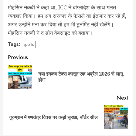
मोहसिन नकवी ने कहा था, ICC ने बांग्लादेश के साथ गलत
व्यवहार किया। हम अब सरकार के फैसले का इंतजार कर रहे हैं,
अगर उन्होंने मना कर दिया तो हम भी टूर्नामेंट नहीं खेलेंगे।
मोहसिन नकवी ने द डॉन वेबसाइट को बताया।
Tags:
sports
Post
Previous
navigation
नया इनकम टैक्स कानून एक अप्रैल 2026 से लागू
Pre
होगा
pos
Next
Next
गुरुग्राम में गणतंत्र दिवस पर कड़ी सुरक्षा, बॉर्डर सील
post: