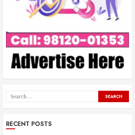
Search
for:
RECENT POSTS