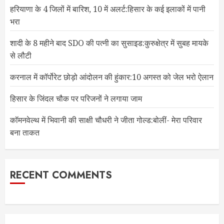
हरियाणा के 4 जिलों में बारिश, 10 में अलर्ट:हिसार के कई इलाकों में पानी
भरा
शादी के 8 महीने बाद SDO की पत्नी का सुसाइड:कुरुक्षेत्र में सुबह मायके
से लौटी
करनाल में कॉर्पोरेट छोड़ो आंदोलन की हुंकार:10 अगस्त को जेल भरो ऐलान
हिसार के जिंदल चौक पर परिजनों ने लगाया जाम
कॉमनवेल्थ में भिवानी की साक्षी चौधरी ने जीता गोल्ड:बोलीं- मेरा परिवार
बना ताकत
RECENT COMMENTS