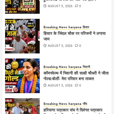
AUGUST 5, 2026
0
Breaking News
haryana
हिसार
हिसार के जिंदल चौक पर परिजनों ने लगाया
जाम
AUGUST 5, 2026
0
Breaking News
haryana
भिवानी
कॉमनवेल्थ में भिवानी की साक्षी चौधरी ने जीता
गोल्ड:बोलीं- मेरा परिवार बना ताकत
AUGUST 5, 2026
0
Breaking News
haryana
जींद
हरियाणा पत्रकार संघ ने दिवंगत पत्रकार