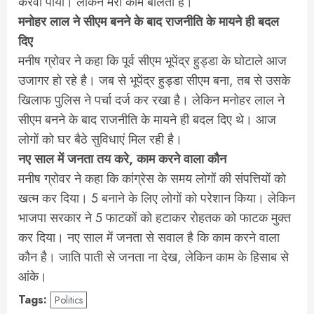
करवा पाया। लेकिन मेरा काम बोलता है।
मनोहर लाल ने सीएम बनने के बाद राजनीति के मायने ही बदल
दिए
मनीष ग्रोवर ने कहा कि पूर्व सीएम भूपेंद्र हुड्डा के घोटाले आज
उजागर हो रहे है। जब से भूपेंद्र हुड्डा सीएम बना, तब से उसके
खिलाफ पुलिस ने पर्चा दर्ज कर रखा है। लेकिन मनोहर लाल ने
सीएम बनने के बाद राजनीति के मायने ही बदल दिए थे। आज
लोगों को घर बैठे सुविधाएं मिल रही है।
नए साल में जनता तय करे, काम करने वाला कौन
मनीष ग्रोवर ने कहा कि कांग्रेस के समय लोगों की संपत्तियों को
खत्म कर दिया। 5 बनाने के लिए लोगों को परेशान किया। लेकिन
भाजपा सरकार ने 5 फाटकों को हटाकर रोहतक को फाटक मुक्त
कर दिया। नए साल में जनता से सवाल है कि काम करने वाला
कौन है। जाति पाती से जनता ना देख, लेकिन काम के हिसाब से
आंके।
Tags:
Politics