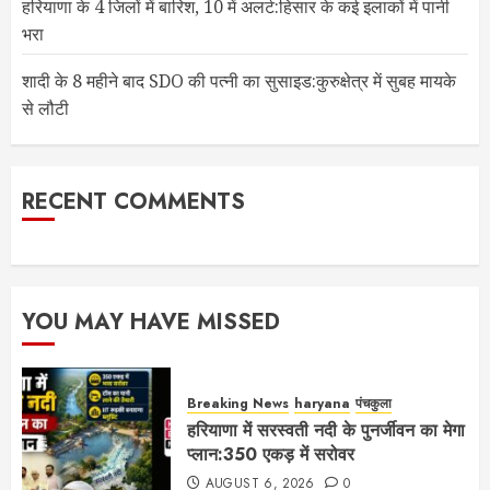
हरियाणा के 4 जिलों में बारिश, 10 में अलर्ट:हिसार के कई इलाकों में पानी
भरा
शादी के 8 महीने बाद SDO की पत्नी का सुसाइड:कुरुक्षेत्र में सुबह मायके
से लौटी
RECENT COMMENTS
YOU MAY HAVE MISSED
Breaking News
haryana
पंचकुला
हरियाणा में सरस्वती नदी के पुनर्जीवन का मेगा
प्लान:350 एकड़ में सरोवर
AUGUST 6, 2026
0