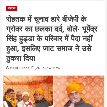
रोहतक
रोहतक में चुनाव हारे बीजेपी के
ग्रोवर का छलका दर्द, बोले- भूपेंद्र
सिंह हुड्डा के परिवार में पैदा नहीं
हुआ, इसलिए जाट समाज ने उसे
ठुकरा दिया
ROHIT GRAAK
JANUARY 4, 2026