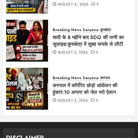
AUGUST 6, 2026
0
Breaking News
haryana
कुरुक्षेत्र
शादी के 8 महीने बाद SDO की पत्नी का
सुसाइड:कुरुक्षेत्र में सुबह मायके से लौटी
AUGUST 5, 2026
0
Breaking News
haryana
करनाल
करनाल में कॉर्पोरेट छोड़ो आंदोलन की
हुंकार:10 अगस्त को जेल भरो ऐलान
AUGUST 5, 2026
0