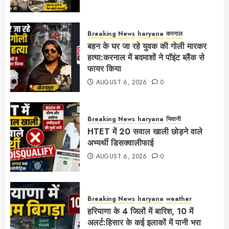
Breaking News
haryana
करनाल
बहन के घर जा रहे युवक की गोली मारकर
हत्या:करनाल में बदमाशों ने पॉइंट ब्लैंक से
फायर किया
AUGUST 6, 2026
0
Breaking News
haryana
भिवानी
HTET में 20 सवाल खाली छोड़ने वाले
अभ्यर्थी डिसक्वालीफाई
AUGUST 6, 2026
0
Breaking News
haryana
weather
हरियाणा के 4 जिलों में बारिश, 10 में
अलर्ट:हिसार के कई इलाकों में पानी भरा