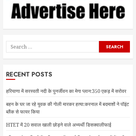
Search
for:
RECENT POSTS
हरियाणा में सरस्वती नदी के पुनर्जीवन का मेगा प्लान:350 एकड़ में सरोवर
बहन के घर जा रहे युवक की गोली मारकर हत्या:करनाल में बदमाशों ने पॉइंट
ब्लैंक से फायर किया
HTET में 20 सवाल खाली छोड़ने वाले अभ्यर्थी डिसक्वालीफाई