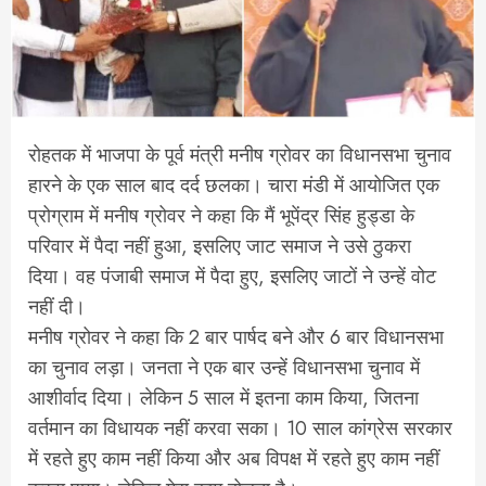
रोहतक में भाजपा के पूर्व मंत्री मनीष ग्रोवर का विधानसभा चुनाव
हारने के एक साल बाद दर्द छलका। चारा मंडी में आयोजित एक
प्रोग्राम में मनीष ग्रोवर ने कहा कि मैं भूपेंद्र सिंह हुड्डा के
परिवार में पैदा नहीं हुआ, इसलिए जाट समाज ने उसे ठुकरा
दिया। वह पंजाबी समाज में पैदा हुए, इसलिए जाटों ने उन्हें वोट
नहीं दी।
मनीष ग्रोवर ने कहा कि 2 बार पार्षद बने और 6 बार विधानसभा
का चुनाव लड़ा। जनता ने एक बार उन्हें विधानसभा चुनाव में
आशीर्वाद दिया। लेकिन 5 साल में इतना काम किया, जितना
वर्तमान का विधायक नहीं करवा सका। 10 साल कांग्रेस सरकार
में रहते हुए काम नहीं किया और अब विपक्ष में रहते हुए काम नहीं