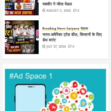
यशवीर ने जीता मेडल
AUGUST 3, 2026
0
Breaking News
haryana
रोहतक
भारत-अमेरिका ट्रेड डील, किसानों के लिए
डेथ वारंट
JULY 27, 2026
0