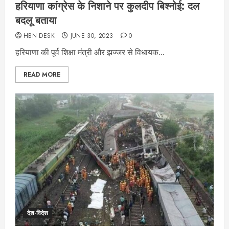
हरियाणा कांग्रेस के निशाने पर कुलदीप बिश्नोई: दल
बदलू बताया
HBN DESK
JUNE 30, 2023
0
हरियाणा की पूर्व शिक्षा मंत्री और झज्जर से विधायक...
READ MORE
देश-विदेश