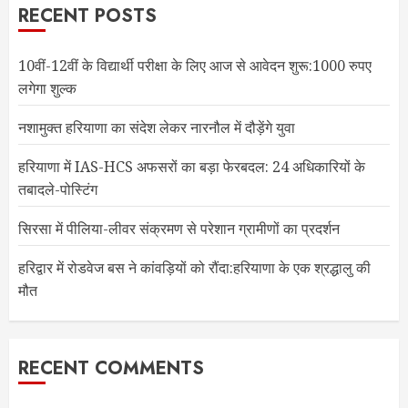
RECENT POSTS
10वीं-12वीं के विद्यार्थी परीक्षा के लिए आज से आवेदन शुरू:1000 रुपए
लगेगा शुल्क
नशामुक्त हरियाणा का संदेश लेकर नारनौल में दौड़ेंगे युवा
हरियाणा में IAS-HCS अफसरों का बड़ा फेरबदल: 24 अधिकारियों के
तबादले-पोस्टिंग
सिरसा में पीलिया-लीवर संक्रमण से परेशान ग्रामीणों का प्रदर्शन
हरिद्वार में रोडवेज बस ने कांवड़ियों को रौंदा:हरियाणा के एक श्रद्धालु की
मौत
RECENT COMMENTS