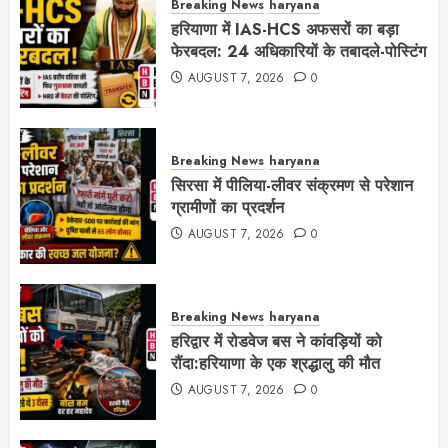
Breaking News
haryana
हरियाणा में IAS-HCS अफसरों का बड़ा
फेरबदल: 24 अधिकारियों के तबादले-पोस्टिंग
AUGUST 7, 2026
0
Breaking News
haryana
सिरसा में पीलिया-लीवर संक्रमण से परेशान
ग्रामीणों का प्रदर्शन
AUGUST 7, 2026
0
Breaking News
haryana
हरिद्वार में रोडवेज बस ने कांवड़ियों को
रौंदा:हरियाणा के एक श्रद्धालु की मौत
AUGUST 7, 2026
0