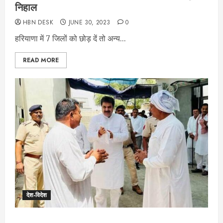
निहाल
HBN DESK
JUNE 30, 2023
0
हरियाणा में 7 जिलों को छोड़ दें तो अन्य...
READ MORE
देश-विदेश