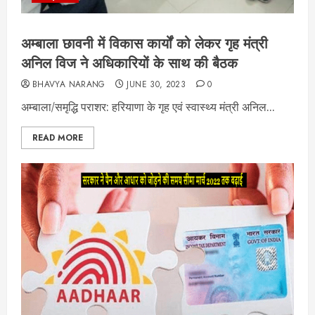
अम्बाला छावनी में विकास कार्यों को लेकर गृह मंत्री
अनिल विज ने अधिकारियों के साथ की बैठक
BHAVYA NARANG
JUNE 30, 2023
0
अम्बाला/समृद्धि पराशर: हरियाणा के गृह एवं स्वास्थ्य मंत्री अनिल...
READ MORE