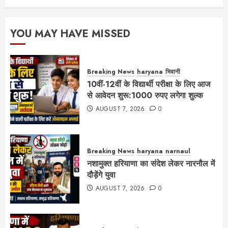
YOU MAY HAVE MISSED
Breaking News
haryana
भिवानी
10वीं-12वीं के विद्यार्थी परीक्षा के लिए आज
से आवेदन शुरू:1000 रुपए लगेगा शुल्क
AUGUST 7, 2026
0
Breaking News
haryana
narnaul
नशामुक्त हरियाणा का संदेश लेकर नारनौल में
दौड़ेंगे युवा
AUGUST 7, 2026
0