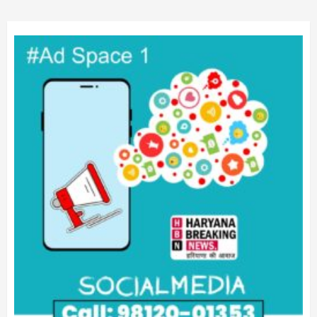
pagination