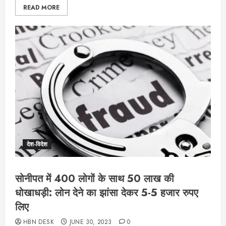
READ MORE
देश-विदेश
सोनीपत में 400 लोगों के साथ 50 लाख की
धोखाधड़ी: लोन देने का झांसा देकर 5-5 हजार रुपए
लिए
HBN DESK
JUNE 30, 2023
0