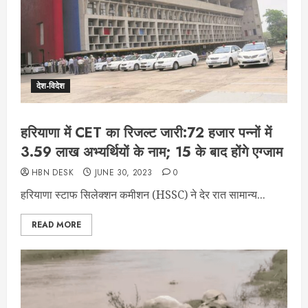
देश-विदेश
हरियाणा में CET का रिजल्ट जारी:72 हजार पन्नों में
3.59 लाख अभ्यर्थियों के नाम; 15 के बाद होंगे एग्जाम
HBN DESK
JUNE 30, 2023
0
हरियाणा स्टाफ सिलेक्शन कमीशन (HSSC) ने देर रात सामान्य...
READ MORE