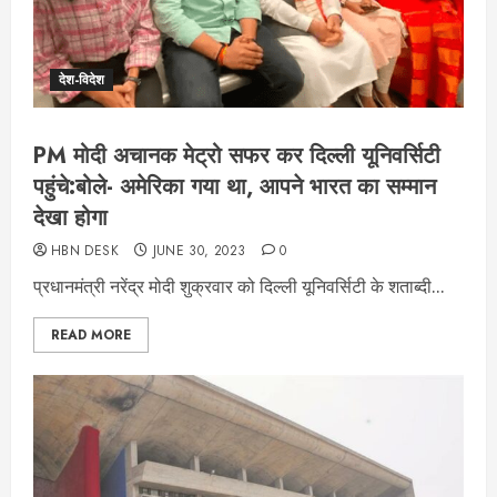
देश-विदेश
PM मोदी अचानक मेट्रो सफर कर दिल्ली यूनिवर्सिटी
पहुंचे:बोले- अमेरिका गया था, आपने भारत का सम्मान
देखा होगा
HBN DESK
JUNE 30, 2023
0
प्रधानमंत्री नरेंद्र मोदी शुक्रवार को दिल्ली यूनिवर्सिटी के शताब्दी...
READ MORE