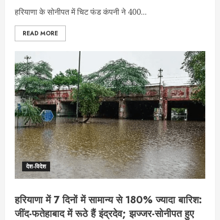
हरियाणा के सोनीपत में चिट फंड कंपनी ने 400...
READ MORE
देश-विदेश
हरियाणा में 7 दिनों में सामान्य से 180% ज्यादा बारिश:
जींद-फतेहाबाद में रूठे हैं इंद्रदेव; झज्जर-सोनीपत हुए