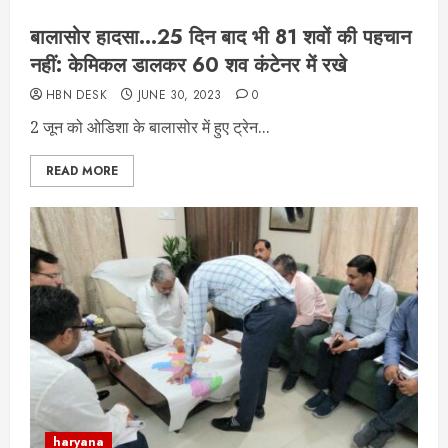
बालासोर हादसा…25 दिन बाद भी 81 शवों की पहचान
नहीं: केमिकल डालकर 60 शव कंटेनर में रखे
HBN DESK
JUNE 30, 2023
0
2 जून को ओडिशा के बालासोर में हुए ट्रेन...
READ MORE
haryana