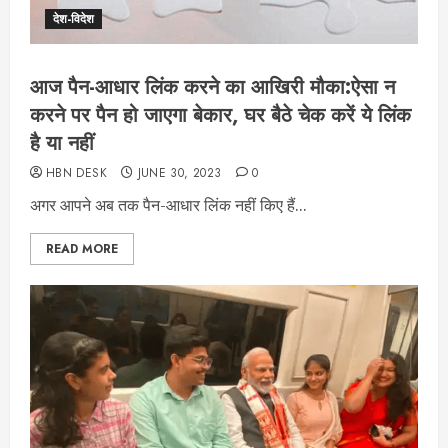
देश-विदेश
आज पैन-आधार लिंक करने का आखिरी मौका:ऐसा न
करने पर पैन हो जाएगा बेकार, घर बैठे चेक करें ये लिंक
है या नहीं
HBN DESK
JUNE 30, 2023
0
अगर आपने अब तक पैन-आधार लिंक नहीं किए हैं...
READ MORE