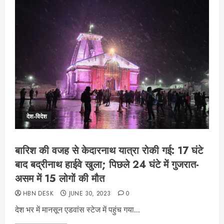
देश-विदेश
बारिश की वजह से केदारनाथ यात्रा रोकी गई: 17 घंटे
बाद बद्रीनाथ हाईवे खुला; पिछले 24 घंटे में गुजरात-
असम में 15 लोगों की मौत
HBN DESK
JUNE 30, 2023
0
देश भर में मानसून एडवांस स्टेज में पहुंच गया...