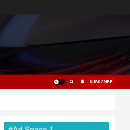
SUBSCRIBE