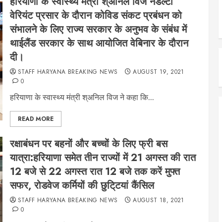
हरियाणा के स्वास्थ्य मंत्री श्अनिल विज नेडेल्टा
वेरियंट प्रसार के दौरान कोविड संकट प्रबंधन को
संभालने के लिए राज्य सरकार के अनुभव के संबंध में
थाईलैंड सरकार के साथ आयोजित वेबिनार के दौरान
दी।
STAFF HARYANA BREAKING NEWS
AUGUST 19, 2021
0
हरियाणा के स्वास्थ्य मंत्री श्अनिल विज ने कहा कि...
READ MORE
रक्षाबंधन पर बहनों और बच्चों के लिए फ्री बस
यात्रा:हरियाणा समेत तीन राज्यों में 21 अगस्त की रात
12 बजे से 22 अगस्त रात 12 बजे तक करें मुफ्त
सफर, रोडवेज कर्मियों की छुटि्टयां कैंसिल
STAFF HARYANA BREAKING NEWS
AUGUST 18, 2021
0