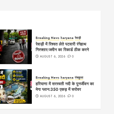
Breaking News
haryana
रेवाड़ी
रेवाड़ी में रिश्वत लेते पटवारी रंगेहाथ
गिरफ्तार:जमीन का रिकार्ड ठीक करने
AUGUST 6, 2026
0
Breaking News
haryana
पंचकुला
हरियाणा में सरस्वती नदी के पुनर्जीवन का
मेगा प्लान:350 एकड़ में सरोवर
AUGUST 6, 2026
0