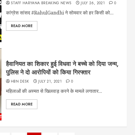
STAFF HARYANA BREAKING NEWS
JULY 26, 2021
0
कांग्रेस सांसद #RahulGandhi ने सोमवार को हर किसी को...
READ MORE
हैवानियत का शिकार हुई विधवा ने बच्चे को दिया जन्म,
पुलिस ने दो आरोपियों को किया गिरफ्तार
HBN DESK
JULY 21, 2021
0
महिलाओं की अस्मत से खिलवाड़ करने के मामले लगातार...
READ MORE