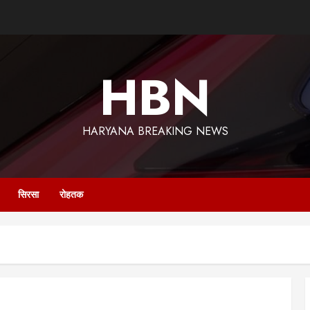
HBN
HARYANA BREAKING NEWS
सिरसा
रोहतक