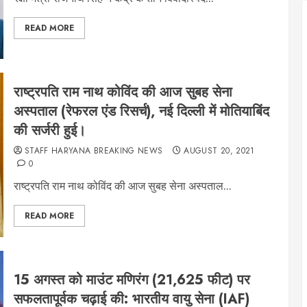
READ MORE
राष्ट्रपति राम नाथ कोविंद की आज सुबह सेना
अस्पताल (रेफरल एंड रिसर्च), नई दिल्ली में मोतियाबिंद
की सर्जरी हुई।
STAFF HARYANA BREAKING NEWS
AUGUST 20, 2021
0
राष्ट्रपति राम नाथ कोविंद की आज सुबह सेना अस्पताल...
READ MORE
15 अगस्त को माउंट मणिरंग (21,625 फीट) पर
सफलतापूर्वक चढ़ाई की: भारतीय वायु सेना (IAF)