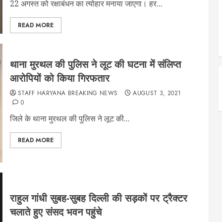
22 अगस्त को रक्षाबंधन का त्योहार मनाया जाएगा। हर...
READ MORE
थाना मुरथल की पुलिस ने लूट की घटना में संलिप्त
आरोपियों को किया गिरफतार
STAFF HARYANA BREAKING NEWS
AUGUST 3, 2021
0
जिले के थाना मुरथल की पुलिस ने लूट की...
READ MORE
राहुल गांधी सुबह-सुबह दिल्ली की सड़कों पर ट्रैक्टर
चलाते हुए संसद भवन पहुंचे