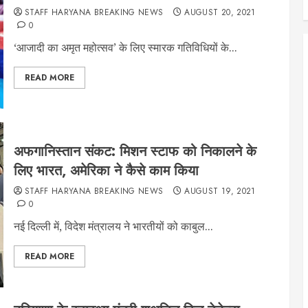
STAFF HARYANA BREAKING NEWS
AUGUST 20, 2021
0
‘आजादी का अमृत महोत्सव’ के लिए स्मारक गतिविधियों के...
READ MORE
अफगानिस्तान संकट: मिशन स्टाफ को निकालने के
लिए भारत, अमेरिका ने कैसे काम किया
STAFF HARYANA BREAKING NEWS
AUGUST 19, 2021
0
नई दिल्ली में, विदेश मंत्रालय ने भारतीयों को काबुल...
READ MORE