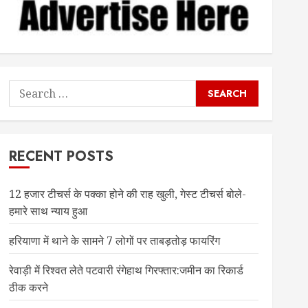
Search
for:
RECENT POSTS
12 हजार टीचर्स के पक्का होने की राह खुली, गेस्ट टीचर्स बोले-
हमारे साथ न्याय हुआ
हरियाणा में थाने के सामने 7 लोगों पर ताबड़तोड़ फायरिंग
रेवाड़ी में रिश्वत लेते पटवारी रंगेहाथ गिरफ्तार:जमीन का रिकार्ड
ठीक करने