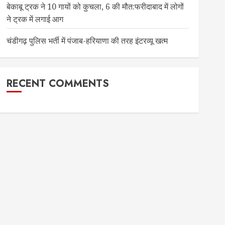
बेकाबू ट्रक ने 10 गायों को कुचला, 6 की मौत:फरीदाबाद में लोगों
ने ट्रक में लगाई आग
चंडीगढ़ पुलिस भर्ती में पंजाब-हरियाणा की तरह इंटरव्यू खत्म
RECENT COMMENTS