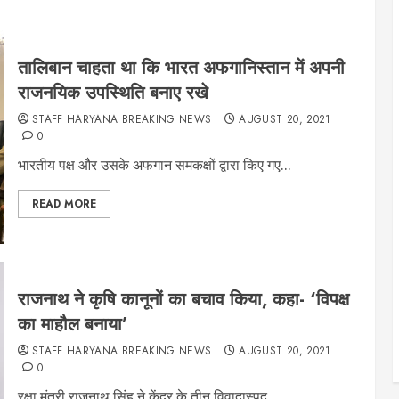
तालिबान चाहता था कि भारत अफगानिस्तान में अपनी
राजनयिक उपस्थिति बनाए रखे
STAFF HARYANA BREAKING NEWS
AUGUST 20, 2021
0
भारतीय पक्ष और उसके अफगान समकक्षों द्वारा किए गए...
READ MORE
राजनाथ ने कृषि कानूनों का बचाव किया, कहा- ‘विपक्ष
का माहौल बनाया’
STAFF HARYANA BREAKING NEWS
AUGUST 20, 2021
0
रक्षा मंत्री राजनाथ सिंह ने केंद्र के तीन विवादास्पद...