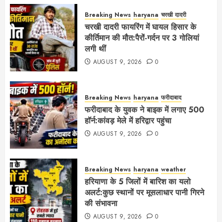
Breaking News
haryana
चरखी दादरी
चरखी दादरी फायरिंग में घायल हिसार के
कीर्तिमान की मौत:पैरों-गर्दन पर 3 गोलियां
लगी थीं
AUGUST 9, 2026
0
Breaking News
haryana
फरीदाबाद
फरीदाबाद के युवक ने बाइक में लगाए 500
हॉर्न:कांवड़ मेले में हरिद्वार पहुंचा
AUGUST 9, 2026
0
Breaking News
haryana
weather
हरियाणा के 5 जिलों में बारिश का यलो
अलर्ट:कुछ स्थानों पर मूसलाधार पानी गिरने
की संभावना
AUGUST 9, 2026
0