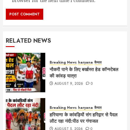
browser for the next time I comment.
RELATED NEWS
Breaking News
haryana
कैथल
नौकरी पाने के लिए बर्खास्त हेड कॉन्स्टेबल
की कांवड़ यात्रा
AUGUST 9, 2026
0
Breaking News
haryana
कैथल
हरियाणा के कांवड़ियों संग हरिद्वार से पैदल
लौट रहा नंदी:पीठ पर गंगाजल
AUGUST 5, 2026
0