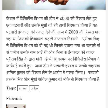
कैथल में विजिलेंस विभाग की टीम ने ₹2000 की रिश्वत लेते हुए
एक पटवारी और उसके मुंशी को रंगे हाथों गिरफ्तार किया है यह
पटवारी इंतकाल की नकल देने की एवज में ₹2000 की रिश्वत मांग
रहा था जिसकी शिकायत पट्टी अफगान निवासी प्रीतम सिंह
ने विजिलेंस विभाग को दी गई थी जिसमें बताया गया था उसकी मां
से जमीन उसके नाम आई थी और जिस के इंतकाल की नकल
प्रीतम सिंह के द्वारा मांगी गई थी शिकायत पर विजिलेंस विभाग ने
कार्रवाई करते हुए, आज टीम ने पटवारी हरवंत व उसके सहायक
अनिल कुमार को रिश्वत लेने के आरोप में पकड़ लिया। पटवारी
हरबंस सिंह और मुंशी अनिल कुमार को मौके से गिरफ्तार किया है
Tags:
arrest
bribe
Post
Previous