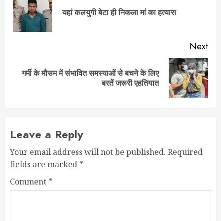
navigation
Pre
यहां कलयुगी बेटा ही निकला मां का हत्यारा
pos
Next
गर्मी के मौसम में संभावित समस्याओं से बचने के लिए
Next
बरतें जरूरी एहतियात
post:
Leave a Reply
Your email address will not be published.
Required
fields are marked
*
Comment
*