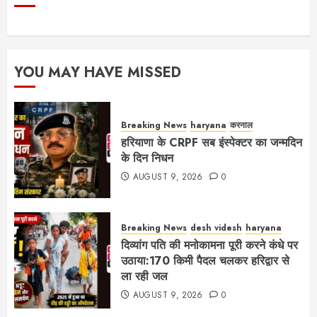
YOU MAY HAVE MISSED
Breaking News
haryana
करनाल
हरियाणा के CRPF सब इंस्पेक्टर का जन्मदिन
के दिन निधन
AUGUST 9, 2026
0
Breaking News
desh videsh
haryana
दिव्यांग पति की मनोकामना पूरी करने कंधे पर
उठाया:170 किमी पैदल चलकर हरिद्वार से
ला रही जल
AUGUST 9, 2026
0