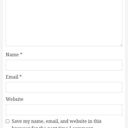
Name
*
Email
*
Website
Save my name, email, and website in this