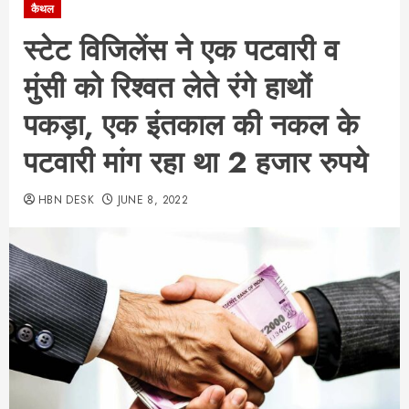
कैथल
स्टेट विजिलेंस ने एक पटवारी व
मुंसी को रिश्वत लेते रंगे हाथों
पकड़ा, एक इंतकाल की नकल के
पटवारी मांग रहा था 2 हजार रुपये
HBN DESK
JUNE 8, 2022