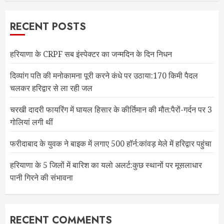
RECENT POSTS
हरियाणा के CRPF सब इंस्पेक्टर का जन्मदिन के दिन निधन
दिव्यांग पति की मनोकामना पूरी करने कंधे पर उठाया:170 किमी पैदल
चलकर हरिद्वार से ला रही जल
चरखी दादरी फायरिंग में घायल हिसार के कीर्तिमान की मौत:पैरों-गर्दन पर 3
गोलियां लगी थीं
फरीदाबाद के युवक ने बाइक में लगाए 500 हॉर्न:कांवड़ मेले में हरिद्वार पहुंचा
हरियाणा के 5 जिलों में बारिश का यलो अलर्ट:कुछ स्थानों पर मूसलाधार
पानी गिरने की संभावना
RECENT COMMENTS