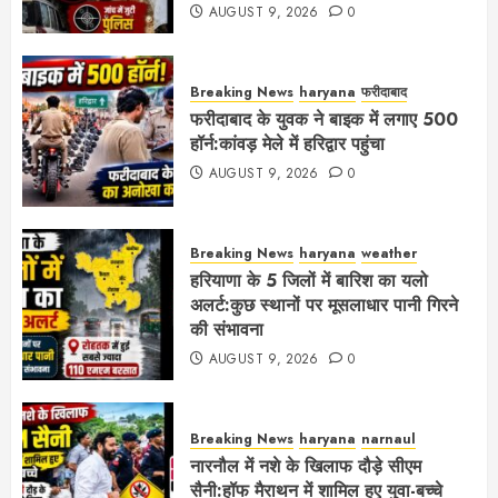
AUGUST 9, 2026
0
Breaking News
haryana
फरीदाबाद
फरीदाबाद के युवक ने बाइक में लगाए 500
हॉर्न:कांवड़ मेले में हरिद्वार पहुंचा
AUGUST 9, 2026
0
Breaking News
haryana
weather
हरियाणा के 5 जिलों में बारिश का यलो
अलर्ट:कुछ स्थानों पर मूसलाधार पानी गिरने
की संभावना
AUGUST 9, 2026
0
Breaking News
haryana
narnaul
नारनौल में नशे के खिलाफ दौड़े सीएम
सैनी:हॉफ मैराथन में शामिल हुए युवा-बच्चे