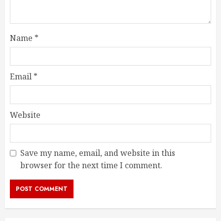
Name
*
Email
*
Website
Save my name, email, and website in this
browser for the next time I comment.