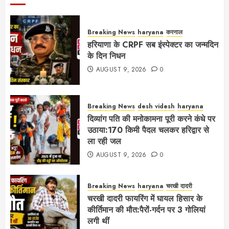
Breaking News
haryana
करनाल
हरियाणा के CRPF सब इंस्पेक्टर का जन्मदिन
के दिन निधन
AUGUST 9, 2026
0
Breaking News
desh videsh
haryana
दिव्यांग पति की मनोकामना पूरी करने कंधे पर
उठाया:170 किमी पैदल चलकर हरिद्वार से
ला रही जल
AUGUST 9, 2026
0
Breaking News
haryana
चरखी दादरी
चरखी दादरी फायरिंग में घायल हिसार के
कीर्तिमान की मौत:पैरों-गर्दन पर 3 गोलियां
लगी थीं