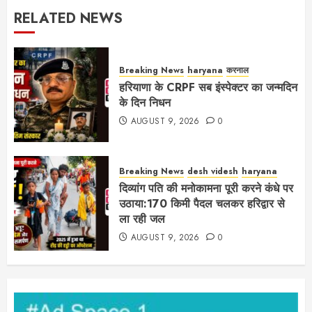
RELATED NEWS
Breaking News
haryana
करनाल
हरियाणा के CRPF सब इंस्पेक्टर का जन्मदिन
के दिन निधन
AUGUST 9, 2026
0
Breaking News
desh videsh
haryana
दिव्यांग पति की मनोकामना पूरी करने कंधे पर
उठाया:170 किमी पैदल चलकर हरिद्वार से
ला रही जल
AUGUST 9, 2026
0