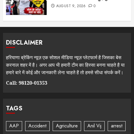
AUGUST 9, 2026
0
DISCLAIMER
हरियाणा ब्रेकिंग न्यूज़ एक सोशल मीडिया न्यूज़ प्लेटफार्म है जिसका बेस
करनाल शहर में है। अगर आप भी हमारी टीम का हिस्सा बनना चाहते है या
हमारे बारे में कोई और जानकारी लेना चाहते है तो हमसे सीधा संपर्क करें।
Call: 98120-01353
TAGS
AAP
Accident
Agriculture
Anil Vij
arrest