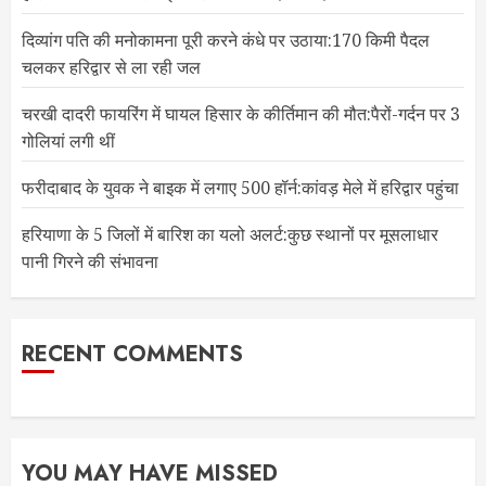
दिव्यांग पति की मनोकामना पूरी करने कंधे पर उठाया:170 किमी पैदल
चलकर हरिद्वार से ला रही जल
चरखी दादरी फायरिंग में घायल हिसार के कीर्तिमान की मौत:पैरों-गर्दन पर 3
गोलियां लगी थीं
फरीदाबाद के युवक ने बाइक में लगाए 500 हॉर्न:कांवड़ मेले में हरिद्वार पहुंचा
हरियाणा के 5 जिलों में बारिश का यलो अलर्ट:कुछ स्थानों पर मूसलाधार
पानी गिरने की संभावना
RECENT COMMENTS
YOU MAY HAVE MISSED