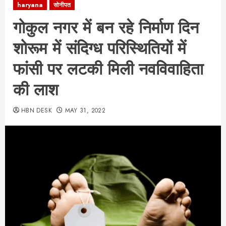
haryana
सोनीपत
गोकुल नगर में बन रहे निर्माण दिन
शोरूम में संदिग्ध परिस्थितियों में
फांसी पर लटकी मिली नवविवाहिता
की लाश
HBN DESK
MAY 31, 2022