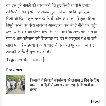
वह इस पूरे मामले की जानकारी देते हुए सिटी थाना में तैनात
असिस्टेंट सब इंस्पेक्टर संजय कुमार ने बताया कि हमें सूचना
मिली थी कि गोकुल नगर के निर्माणधीन से शोरूम में एक महिला
रिमुने फांसी का फंदा लगाकर आत्महत्या कर ली है मौके पर पहुंच
कर उसके शव को पोस्टमार्टम के लिए नागरिक अस्पताल लगाया
गया है और परिजनों की शिकायत पर हम ने ससुराल पक्ष के कई
लोगों पर दहेज हत्या व अन्य धाराओं के तहत मुकदमा दर्ज कर
आगामी कार्रवाई शुरू कर दी है।
Tags:
murder
suicide
Post
Previous
navigation
किसानों ने बिजली कार्यालय को लगाया 1 दिन के लिए
Pre
ताला, 14 दिनों से लगातार चल रहा है किसानों का
pos
धरना
Next