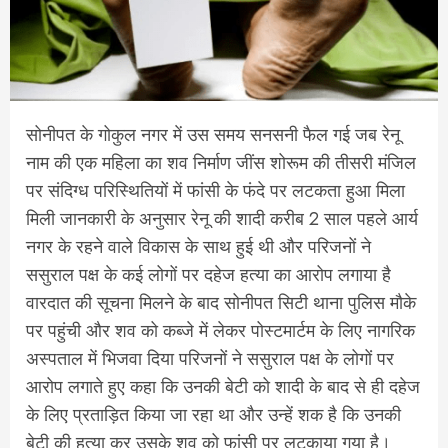
सोनीपत के गोकुल नगर में उस समय सनसनी फैल गई जब रेनू
नाम की एक महिला का शव निर्माण जींस शोरूम की तीसरी मंजिल
पर संदिग्ध परिस्थितियों में फांसी के फंदे पर लटकता हुआ मिला
मिली जानकारी के अनुसार रेनू की शादी करीब 2 साल पहले आर्य
नगर के रहने वाले विकास के साथ हुई थी और परिजनों ने
ससुराल पक्ष के कई लोगों पर दहेज हत्या का आरोप लगाया है
वारदात की सूचना मिलने के बाद सोनीपत सिटी थाना पुलिस मौके
पर पहुंची और शव को कब्जे में लेकर पोस्टमार्टम के लिए नागरिक
अस्पताल में भिजवा दिया परिजनों ने ससुराल पक्ष के लोगों पर
आरोप लगाते हुए कहा कि उनकी बेटी को शादी के बाद से ही दहेज
के लिए प्रताड़ित किया जा रहा था और उन्हें शक है कि उनकी
बेटी की हत्या कर उसके शव को फांसी पर लटकाया गया है।