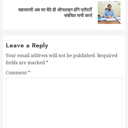
शहरवासी अब घर बैठे ही ऑनलाइन होंगे प्रॉपर्टी
Next
संबंधित सभी कार्य
post:
Leave a Reply
Your email address will not be published.
Required
fields are marked
*
Comment
*