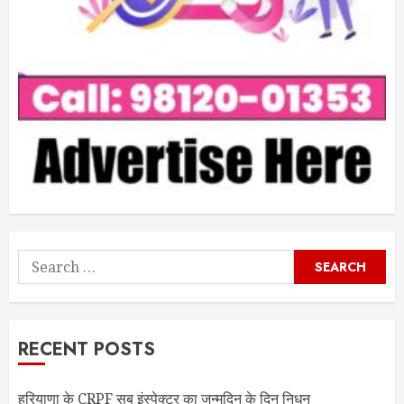
Search
for:
RECENT POSTS
हरियाणा के CRPF सब इंस्पेक्टर का जन्मदिन के दिन निधन