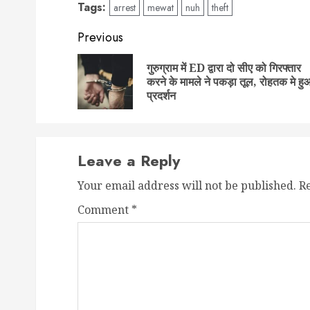
Tags:
arrest
mewat
nuh
theft
Post
Previous
navigation
गुरुग्राम में ED द्वारा दो सीए को गिरफ्तार
करने के मामले ने पकड़ा तूल, रोहतक मे हु
प्रदर्शन
Leave a Reply
Your email address will not be published.
R
Comment
*