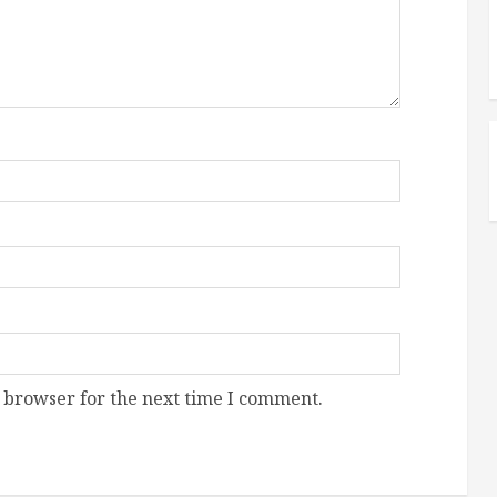
 browser for the next time I comment.