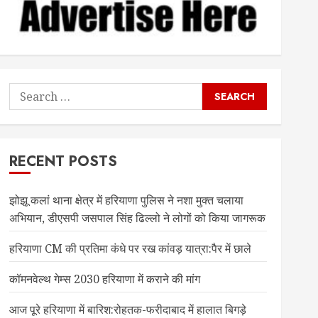
Search
for:
RECENT POSTS
झोझू कलां थाना क्षेत्र में हरियाणा पुलिस ने नशा मुक्त चलाया
अभियान, डीएसपी जसपाल सिंह ढिल्लो ने लोगों को किया जागरूक
हरियाणा CM की प्रतिमा कंधे पर रख कांवड़ यात्रा:पैर में छाले
कॉमनवेल्थ गेम्स 2030 हरियाणा में कराने की मांग
आज पूरे हरियाणा में बारिश:रोहतक-फरीदाबाद में हालात बिगड़े