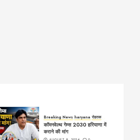
Breaking News
haryana
रोहतक
कॉमनवेल्थ गेम्स 2030 हरियाणा में
कराने की मांग