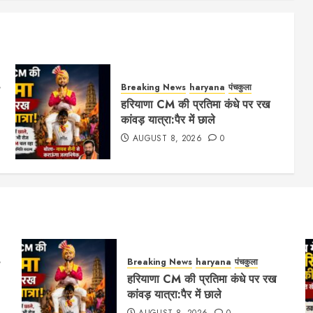
Breaking News
haryana
पंचकुला
हरियाणा CM की प्रतिमा कंधे पर रख
कांवड़ यात्रा:पैर में छाले
AUGUST 8, 2026
0
Breaking News
haryana
पंचकुला
हरियाणा CM की प्रतिमा कंधे पर रख
कांवड़ यात्रा:पैर में छाले