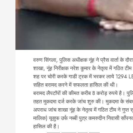
वरुण सिंगला, पुलिस अधीक्षक नूंह ने प्रैस वार्ता के द
शाखा, नूंह निरीक्षक नरेश कुमार के नेतृत्व में गठित 
शह पर चोरी करके गाडी ट्रक में भरकर लाये 1294 LE
सहित बरामद करने में सफलता हासिल की थी।
बरामद लैपटॉपों की कीमत करीब 8 करोड़ रुपये है। पुलिस
तहत मुकदमा दर्ज करके जांच शुरु की। मुकदमा के संब
अपराध जांच शाखा नूंह के नेतृत्व में गठित टीम ने गु
मालिक) यूसुफ उर्फ नब्बी पुत्र कमरुदीन निवासी साँ
हासिल की है।