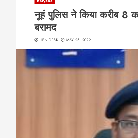
haryana
नूहं पुलिस ने किया करीब 8 कर
बरामद
HBN DESK
MAY 25, 2022