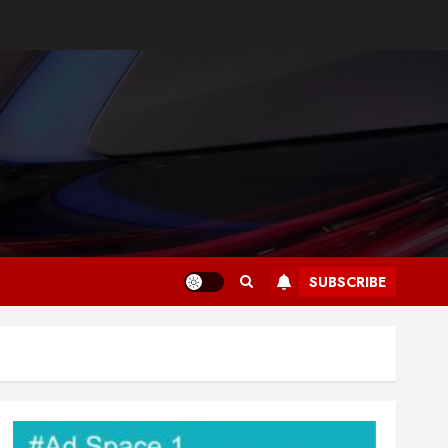
SUBSCRIBE