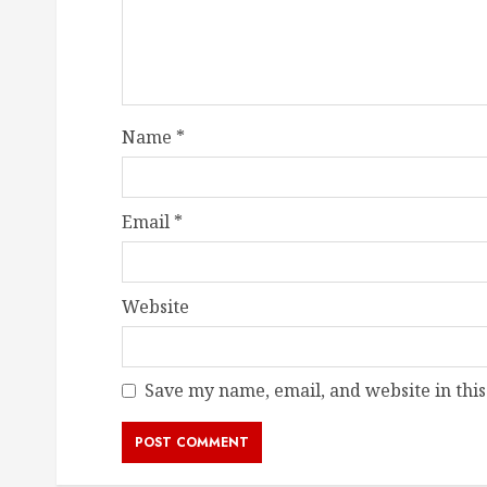
Name
*
Email
*
Website
Save my name, email, and website in this