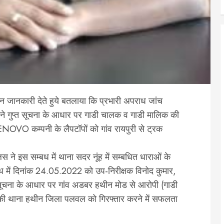
ौरान जानकारी देते हुये बतलाया कि प्रभारी अपराध जांच
टीम ने गुप्त सूचना के आधार पर गाडी चालक व गाडी मालिक की
NOVO कम्पनी के लैपटॉपों को गांव रायपुरी से ट्रक
 ने इस सम्बध में थाना सदर नूंह में सम्बधित धाराओं के
ध में दिनांक 24.05.2022 को उप-निरीक्षक विनोद कुमार,
प्त सूचना के आधार पर गांव अडबर हथीन मोड से आरोपी (गाडी
पनकी थाना हथीन जिला पलवल को गिरफ्तार करने में सफलता