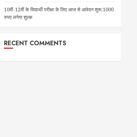
10वीं-12वीं के विद्यार्थी परीक्षा के लिए आज से आवेदन शुरू:1000
रुपए लगेगा शुल्क
RECENT COMMENTS