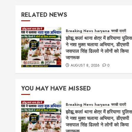
RELATED NEWS
Breaking News
haryana
चरखी दादरी
झोझू कलां थाना क्षेत्र में हरियाणा पुलिस
ने नशा मुक्त चलाया अभियान, डीएसपी
जसपाल सिंह ढिल्लो ने लोगों को किया
जागरूक
AUGUST 8, 2026
0
YOU MAY HAVE MISSED
Breaking News
haryana
चरखी दादरी
झोझू कलां थाना क्षेत्र में हरियाणा पुलिस
ने नशा मुक्त चलाया अभियान, डीएसपी
जसपाल सिंह ढिल्लो ने लोगों को किया
जागरूक