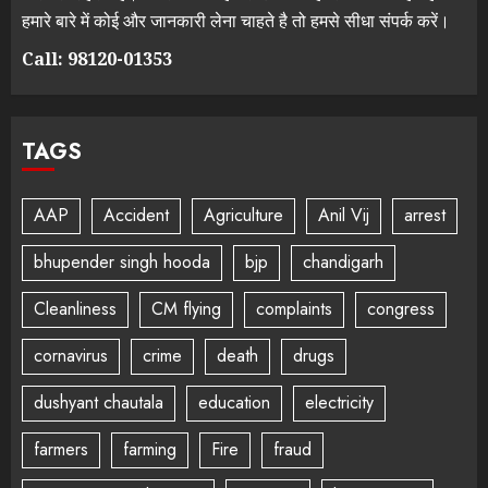
हमारे बारे में कोई और जानकारी लेना चाहते है तो हमसे सीधा संपर्क करें।
Call: 98120-01353
TAGS
AAP
Accident
Agriculture
Anil Vij
arrest
bhupender singh hooda
bjp
chandigarh
Cleanliness
CM flying
complaints
congress
cornavirus
crime
death
drugs
dushyant chautala
education
electricity
farmers
farming
Fire
fraud