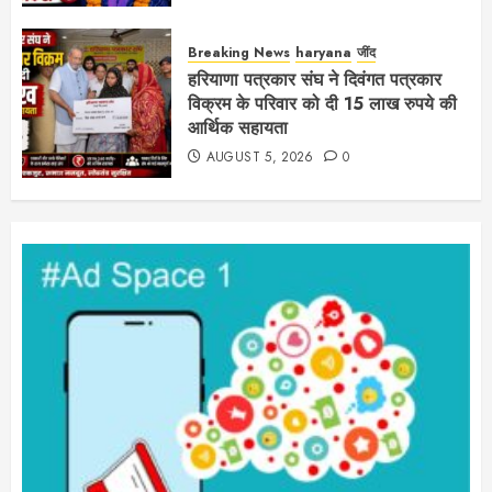
Breaking News
haryana
जींद
हरियाणा पत्रकार संघ ने दिवंगत पत्रकार
विक्रम के परिवार को दी 15 लाख रुपये की
आर्थिक सहायता
AUGUST 5, 2026
0