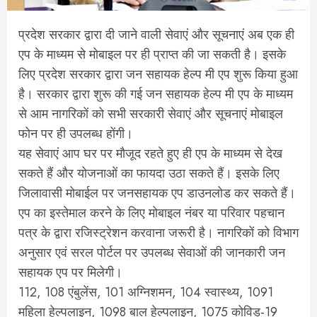
प्रदेश सरकार द्वारा दी जाने वाली सेवाएं और सूचनाएं अब एक ही
एप के माध्यम से मोबाइल पर ही प्राप्त की जा सकती है। इसके
लिए प्रदेश सरकार द्वारा जन सहायक हेल्प मी एप शुरू किया हुआ
है। सरकार द्वारा शुरू की गई जन सहायक हेल्प मी एप के माध्यम
से आम नागरिकों को सभी सरकारी सेवाएं और सूचनाएं मोबाइल
फोन पर ही उपलब्ध होंगी।
यह सेवाएं आप घर पर मौजूद रहते हुए ही एप के माध्यम से देख
सकते हैं और योजनाओं का फायदा उठा सकते हैं। इसके लिए
जिलावासी मोबाईल पर जनसहायक एप डाउनलोड कर सकते हैं।
एप का इस्तेमाल करने के लिए मोबाइल नंबर या परिवार पहचान
पत्र के द्वारा रजिस्ट्रेशन करवाना जरूरी है। नागरिकों को विभाग
अनुसार एवं सरल पोर्टल पर उपलब्ध सेवाओं की जानकारी जन
सहायक एप पर मिलेगी।
112, 108 एंबुलेंस, 101 अग्निशमन, 104 स्वास्थ्य, 1091
महिला हेल्पलाइन, 1098 बाल हेल्पलाइन, 1075 कोविड-19