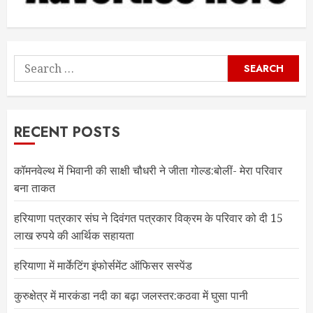
Search
for:
RECENT POSTS
कॉमनवेल्थ में भिवानी की साक्षी चौधरी ने जीता गोल्ड:बोलीं- मेरा परिवार
बना ताकत
हरियाणा पत्रकार संघ ने दिवंगत पत्रकार विक्रम के परिवार को दी 15
लाख रुपये की आर्थिक सहायता
हरियाणा में मार्केटिंग इंफोर्समेंट ऑफिसर सस्पेंड
कुरुक्षेत्र में मारकंडा नदी का बढ़ा जलस्तर:कठवा में घुसा पानी