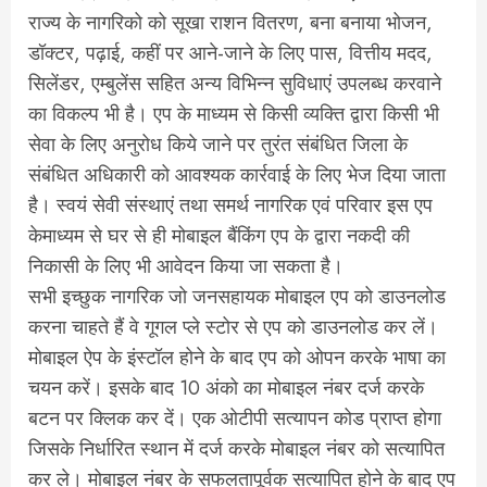
राज्य के नागरिको को सूखा राशन वितरण, बना बनाया भोजन,
डॉक्टर, पढ़ाई, कहीं पर आने-जाने के लिए पास, वित्तीय मदद,
सिलेंडर, एम्बुलेंस सहित अन्य विभिन्न सुविधाएं उपलब्ध करवाने
का विकल्प भी है। एप के माध्यम से किसी व्यक्ति द्वारा किसी भी
सेवा के लिए अनुरोध किये जाने पर तुरंत संबंधित जिला के
संबंधित अधिकारी को आवश्यक कार्रवाई के लिए भेज दिया जाता
है। स्वयं सेवी संस्थाएं तथा समर्थ नागरिक एवं परिवार इस एप
केमाध्यम से घर से ही मोबाइल बैंकिंग एप के द्वारा नकदी की
निकासी के लिए भी आवेदन किया जा सकता है।
सभी इच्छुक नागरिक जो जनसहायक मोबाइल एप को डाउनलोड
करना चाहते हैं वे गूगल प्ले स्टोर से एप को डाउनलोड कर लें।
मोबाइल ऐप के इंस्टॉल होने के बाद एप को ओपन करके भाषा का
चयन करें। इसके बाद 10 अंको का मोबाइल नंबर दर्ज करके
बटन पर क्लिक कर दें। एक ओटीपी सत्यापन कोड प्राप्त होगा
जिसके निर्धारित स्थान में दर्ज करके मोबाइल नंबर को सत्यापित
कर ले। मोबाइल नंबर के सफलतापूर्वक सत्यापित होने के बाद एप