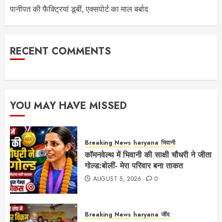
पानीपत की फैक्ट्रियां डूबीं, एक्सपोर्ट का माल बर्बाद
RECENT COMMENTS
YOU MAY HAVE MISSED
Breaking News
haryana
भिवानी
कॉमनवेल्थ में भिवानी की साक्षी चौधरी ने जीता
गोल्ड:बोलीं- मेरा परिवार बना ताकत
AUGUST 5, 2026
0
Breaking News
haryana
जींद