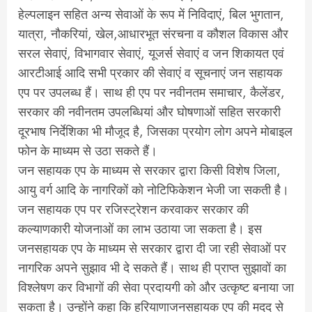
हेल्पलाइन सहित अन्य सेवाओं के रूप में निविदाएं, बिल भुगतान,
यात्रा, नौकरियां, खेल,आधारभूत संरचना व कौशल विकास और
सरल सेवाएं, विभागवार सेवाएं, यूजर्स सेवाएं व जन शिकायत एवं
आरटीआई आदि सभी प्रकार की सेवाएं व सूचनाएं जन सहायक
एप पर उपलब्ध हैं। साथ ही एप पर नवीनतम समाचार, कैलेंडर,
सरकार की नवीनतम उपलब्धियां और घोषणाओं सहित सरकारी
दूरभाष निर्देशिका भी मौजूद है, जिसका प्रयोग लोग अपने मोबाइल
फोन के माध्यम से उठा सकते हैं।
जन सहायक एप के माध्यम से सरकार द्वारा किसी विशेष जिला,
आयु वर्ग आदि के नागरिकों को नोटिफिकेशन भेजी जा सकती है।
जन सहायक एप पर रजिस्ट्रेशन करवाकर सरकार की
कल्याणकारी योजनाओं का लाभ उठाया जा सकता है। इस
जनसहायक एप के माध्यम से सरकार द्वारा दी जा रही सेवाओं पर
नागरिक अपने सुझाव भी दे सकते हैं। साथ ही प्राप्त सुझावों का
विश्लेषण कर विभागों की सेवा प्रदायगी को और उत्कृष्ट बनाया जा
सकता है। उन्होंने कहा कि हरियाणाजनसहायक एप की मदद से