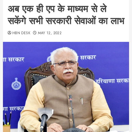
अब एक ही एप के माध्यम से ले
सकेंगे सभी सरकारी सेवाओं का लाभ
HBN DESK
MAY 12, 2022