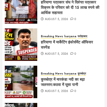
हरियाणा पत्रकार संघ ने दिवंगत पत्रकार
विक्रम के परिवार को दी 15 लाख रुपये की
आर्थिक सहायता
AUGUST 5, 2026
0
Breaking News
haryana
फतेहाबाद
हरियाणा में मार्केटिंग इंफोर्समेंट ऑफिसर
सस्पेंड
AUGUST 5, 2026
0
Breaking News
haryana
कुरुक्षेत्र
कुरुक्षेत्र में मारकंडा नदी का बढ़ा
जलस्तर:कठवा में घुसा पानी
AUGUST 5, 2026
0