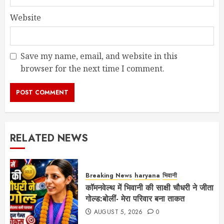
Website
Save my name, email, and website in this
browser for the next time I comment.
RELATED NEWS
Breaking News
haryana
भिवानी
कॉमनवेल्थ में भिवानी की साक्षी चौधरी ने जीता
गोल्ड:बोलीं- मेरा परिवार बना ताकत
AUGUST 5, 2026
0