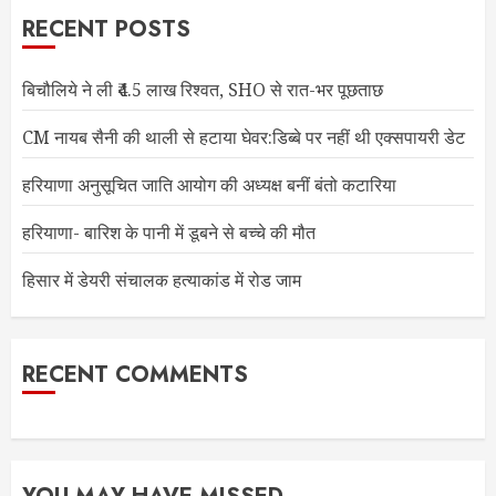
RECENT POSTS
बिचौलिये ने ली ₹4.5 लाख रिश्वत, SHO से रात-भर पूछताछ
CM नायब सैनी की थाली से हटाया घेवर:डिब्बे पर नहीं थी एक्सपायरी डेट
हरियाणा अनुसूचित जाति आयोग की अध्यक्ष बनीं बंतो कटारिया
हरियाणा- बारिश के पानी में डूबने से बच्चे की मौत
हिसार में डेयरी संचालक हत्याकांड में रोड जाम
RECENT COMMENTS