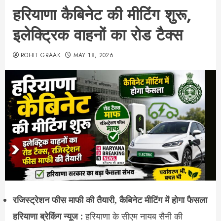
हरियाणा कैबिनेट की मीटिंग शुरू,
इलेक्ट्रिक वाहनों का रोड टैक्स
ROHIT GRAAK
MAY 18, 2026
रजिस्ट्रेशन फीस माफी की तैयारी, कैबिनेट मीटिंग में होगा फैसला
हरियाणा ब्रेकिंग न्यूज :
हरियाणा के सीएम नायब सैनी की