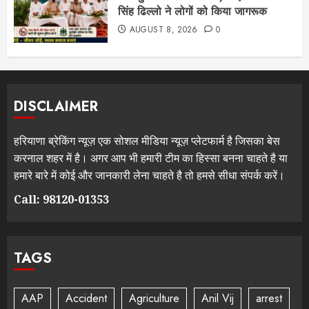
सिंह ढिल्लो ने लोगों को किया जागरूक
AUGUST 8, 2026
0
DISCLAIMER
हरियाणा ब्रेकिंग न्यूज़ एक सोशल मीडिया न्यूज़ प्लेटफार्म है जिसका बेस
करनाल शहर में है। अगर आप भी हमारी टीम का हिस्सा बनना चाहते है या
हमारे बारे में कोई और जानकारी लेना चाहते है तो हमसे सीधा संपर्क करें।
Call: 98120-01353
TAGS
AAP
Accident
Agriculture
Anil Vij
arrest