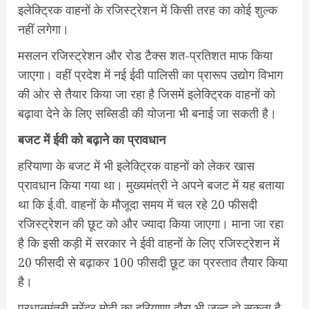
इलेक्ट्रिक वाहनों के रजिस्ट्रेशन में किसी तरह का कोई शुल्क
नहीं लगेगा।
मसलन रजिस्ट्रेशन और रोड टैक्स शत-प्रतिशत माफ किया
जाएगा। वहीं प्रदेश में नई ईवी पालिसी का प्रारूप उद्योग विभाग
की ओर से तैयार किया जा रहा है जिसमें इलेक्ट्रिक वाहनों को
बढ़ावा देने के लिए सब्सिडी की योजना भी बनाई जा सकती है।
बजट में ईवी को बढ़ाने का प्रावधान
हरियाणा के बजट में भी इलेक्ट्रिक वाहनों को लेकर खास
प्रावधान किया गया था। मुख्यमंत्री ने अपने बजट में यह बताया
था कि ई.वी. वाहनों के मौजूदा समय में चल रहे 20 फीसदी
रजिस्ट्रेशन की छूट को और ज्यादा किया जाएगा। माना जा रहा
है कि इसी कड़ी में सरकार ने ईवी वाहनों के लिए रजिस्ट्रेशन में
20 फीसदी से बढ़ाकर 100 फीसदी छूट का प्रस्ताव तैयार किया
है।
प्रधानमंत्री नरेंद्र मोदी का हरियाणा दौरा भी जल्द हो सकता है,