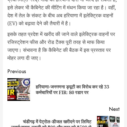
इसे लेकर भी कैबिनेट की मीटिंग में मंथन किया जा रहा है। वहीं,
देश में तेल के संकट के बीच अब हरियाणा में इलेक्ट्रिक वाहनों
(EV) को बढ़ावा देने की तैयारी में है।
इसके तहत प्रदेश में खरीद की जाने वाले इलेक्ट्रिक वाहनों पर
रजिस्ट्रेशन फीस और रोड टैक्स पूरी तरह से माफ किया
जाएगा। संभावना है कि कैबिनेट की बैठक में इस प्रस्ताव पर
मोहर लगा दी जाए।
Post
Previous
navigation
हरियाणा-जनगणना ड्यूटी का विरोध कर रहे 33
Pre
कर्मचारियों पर FIR: 80 रडार पर
pos
Next
चंडीगढ़ में पेट्रोल-डीजल खरीदने पर लिमिट
Next