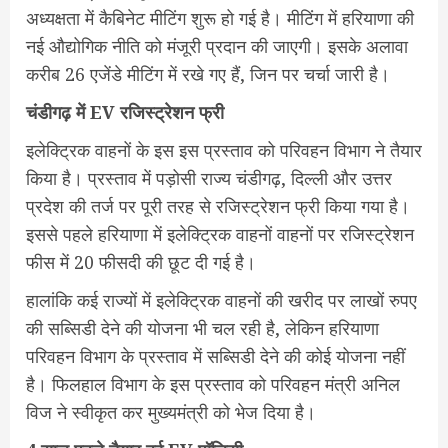
अध्यक्षता में कैबिनेट मीटिंग शुरू हो गई है। मीटिंग में हरियाणा की
नई औद्योगिक नीति को मंजूरी प्रदान की जाएगी। इसके अलावा
करीब 26 एजेंडे मीटिंग में रखे गए हैं, जिन पर चर्चा जारी है।
चंडीगढ़ में EV रजिस्ट्रेशन फ्री
इलेक्ट्रिक वाहनों के इस इस प्रस्ताव को परिवहन विभाग ने तैयार
किया है। प्रस्ताव में पड़ोसी राज्य चंडीगढ़, दिल्ली और उत्तर
प्रदेश की तर्ज पर पूरी तरह से रजिस्ट्रेशन फ्री किया गया है।
इससे पहले हरियाणा में इलेक्ट्रिक वाहनों वाहनों पर रजिस्ट्रेशन
फीस में 20 फीसदी की छूट दी गई है।
हालांकि कई राज्यों में इलेक्ट्रिक वाहनों की खरीद पर लाखों रुपए
की सब्सिडी देने की योजना भी चल रही है, लेकिन हरियाणा
परिवहन विभाग के प्रस्ताव में सब्सिडी देने की कोई योजना नहीं
है। फिलहाल विभाग के इस प्रस्ताव को परिवहन मंत्री अनिल
विज ने स्वीकृत कर मुख्यमंत्री को भेज दिया है।