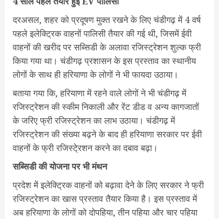
4 साल पहले तैयार हुई EV पॉलिसी
दरअसल, शहर को प्रदूषण मुक्त रखने के लिए चंडीगढ़ में 4 वर्ष
पहले इलेक्ट्रिक वाहनों पालिसी तैयार की गई थी, जिसमें ईवी
वाहनों की खरीद पर सब्सिडी के अलावा रजिस्ट्रेशन शुल्क फ्री
किया गया था। चंडीगढ़ प्रशासन के इस प्रस्ताव का स्थानीय
लोगों के साथ ही हरियाणा के लोगों ने भी फायदा उठाया।
बताया गया कि, हरियाणा में रहने वाले लोगों ने भी चंडीगढ़ में
रजिस्ट्रेशन की स्कीम निकाली और रेंट डीड व अन्य कागजातों
के जरिए फ्री रजिस्ट्रेशन का लाभ उठाया। चंडीगढ़ में
रजिस्ट्रेशन की संख्या बढ़ने के बाद ही हरियाणा सरकार पर ईवी
वाहनों के फ्री रजिस्टे्रशन करने का दबाव बढ़ा।
सब्सिडी की योजना पर भी मंथन
प्रदेश में इलेक्ट्रिक वाहनों को बढ़ावा देने के लिए सरकार ने फ्री
रजिस्ट्रेशन का खास प्रस्ताव तैयार किया है। इस प्रस्ताव में
अब हरियाणा के लोगों को दोपहिया, तीन पहिया और चार पहिया