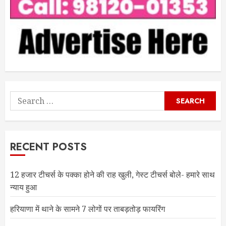
Search
for:
RECENT POSTS
12 हजार टीचर्स के पक्का होने की राह खुली, गेस्ट टीचर्स बोले- हमारे साथ
न्याय हुआ
हरियाणा में थाने के सामने 7 लोगों पर ताबड़तोड़ फायरिंग