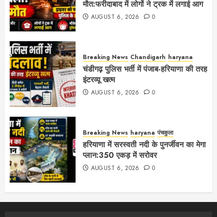
मौत:फरीदाबाद में लोगों ने ट्रक में लगाई आग
AUGUST 6, 2026
0
Breaking News
Chandigarh
haryana
चंडीगढ़ पुलिस भर्ती में पंजाब-हरियाणा की तरह
इंटरव्यू खत्म
AUGUST 6, 2026
0
Breaking News
haryana
पंचकुला
हरियाणा में सरस्वती नदी के पुनर्जीवन का मेगा
प्लान:350 एकड़ में सरोवर
AUGUST 6, 2026
0