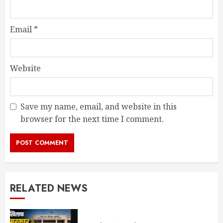
Email
*
Website
Save my name, email, and website in this
browser for the next time I comment.
RELATED NEWS