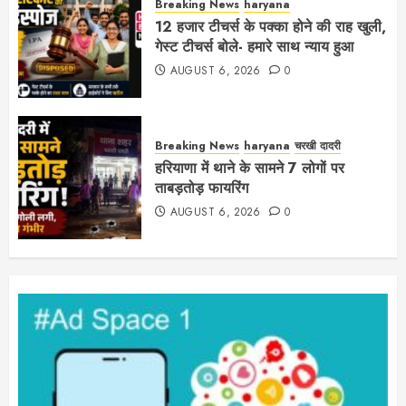
Breaking News
haryana
12 हजार टीचर्स के पक्का होने की राह खुली,
गेस्ट टीचर्स बोले- हमारे साथ न्याय हुआ
AUGUST 6, 2026
0
Breaking News
haryana
चरखी दादरी
हरियाणा में थाने के सामने 7 लोगों पर
ताबड़तोड़ फायरिंग
AUGUST 6, 2026
0