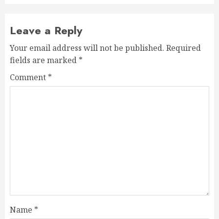
Leave a Reply
Your email address will not be published.
Required
fields are marked
*
Comment
*
Name
*