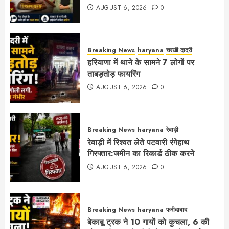
AUGUST 6, 2026
0
Breaking News
haryana
चरखी दादरी
हरियाणा में थाने के सामने 7 लोगों पर
ताबड़तोड़ फायरिंग
AUGUST 6, 2026
0
Breaking News
haryana
रेवाड़ी
रेवाड़ी में रिश्वत लेते पटवारी रंगेहाथ
गिरफ्तार:जमीन का रिकार्ड ठीक करने
AUGUST 6, 2026
0
Breaking News
haryana
फरीदाबाद
बेकाबू ट्रक ने 10 गायों को कुचला, 6 की