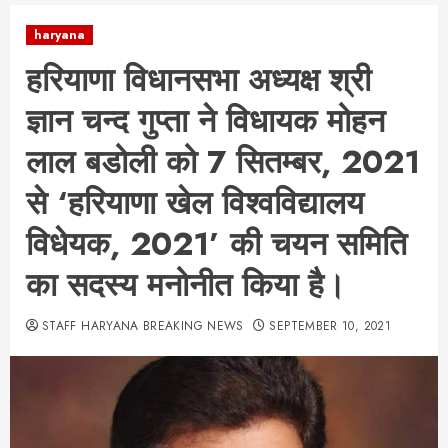
haryana
हरियाणा विधानसभा अध्यक्ष श्री
ज्ञान चन्द गुप्ता ने विधायक मोहन
लाल बडोली को 7 सितम्बर, 2021
से ‘हरियाणा खेल विश्वविद्यालय
विधेयक, 2021’ की चयन समिति
का सदस्य मनोनीत किया है।
STAFF HARYANA BREAKING NEWS
SEPTEMBER 10, 2021