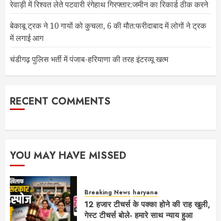
रेवाड़ी में रिश्वत लेते पटवारी रंगेहाथ गिरफ्तार:जमीन का रिकार्ड ठीक करने
बेकाबू ट्रक ने 10 गायों को कुचला, 6 की मौत:फरीदाबाद में लोगों ने ट्रक
में लगाई आग
चंडीगढ़ पुलिस भर्ती में पंजाब-हरियाणा की तरह इंटरव्यू खत्म
RECENT COMMENTS
YOU MAY HAVE MISSED
Breaking News
haryana
12 हजार टीचर्स के पक्का होने की राह खुली,
गेस्ट टीचर्स बोले- हमारे साथ न्याय हुआ