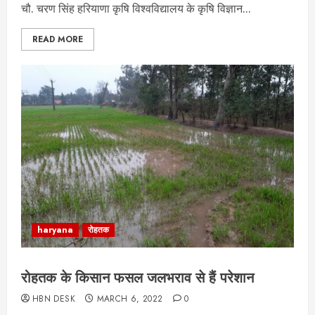
चौ. चरण सिंह हरियाणा कृषि विश्वविद्यालय के कृषि विज्ञान...
READ MORE
haryana
रोहतक
रोहतक के किसान फसल जलभराव से हैं परेशान
HBN DESK
MARCH 6, 2022
0