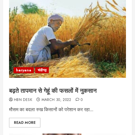
haryana
चंडीगढ़
बढ़ते तापमान से गेहूं की फसलों में नुकसान
HBN DESK
MARCH 30, 2022
0
मौसम का बदला रुख किसानों को परेशान कर रहा...
READ MORE