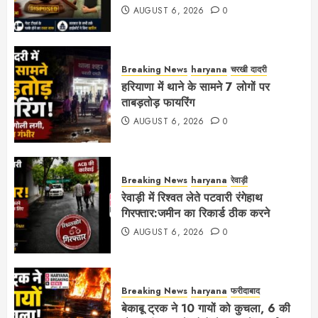
AUGUST 6, 2026
0
Breaking News
haryana
चरखी दादरी
हरियाणा में थाने के सामने 7 लोगों पर
ताबड़तोड़ फायरिंग
AUGUST 6, 2026
0
Breaking News
haryana
रेवाड़ी
रेवाड़ी में रिश्वत लेते पटवारी रंगेहाथ
गिरफ्तार:जमीन का रिकार्ड ठीक करने
AUGUST 6, 2026
0
Breaking News
haryana
फरीदाबाद
बेकाबू ट्रक ने 10 गायों को कुचला, 6 की