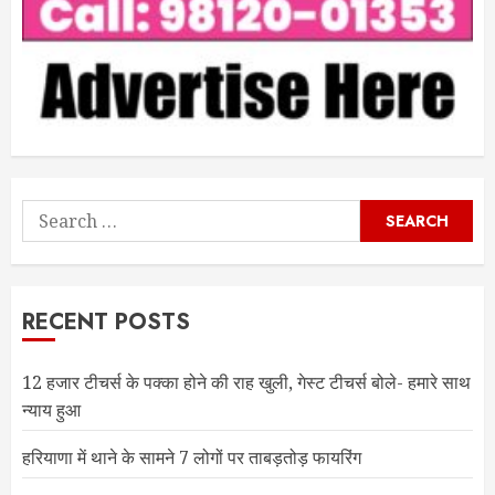
Search
for:
RECENT POSTS
12 हजार टीचर्स के पक्का होने की राह खुली, गेस्ट टीचर्स बोले- हमारे साथ
न्याय हुआ
हरियाणा में थाने के सामने 7 लोगों पर ताबड़तोड़ फायरिंग