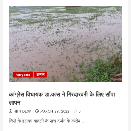
haryana
झज्जर
कांग्रेस विधायक डा.वत्स ने गिरदारवरी के लिए सौंपा
ज्ञापन
HBN DESK
MARCH 29, 2022
0
जिले के हलका बादली के पांच दर्जन के करीब...