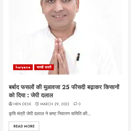
haryana
चरखी दादरी
बर्बाद फसलों की मुआवजा 25 फीसदी बढ़ाकर किसानों
को दिया : जेपी दलाल
HBN DESK
MARCH 29, 2022
0
कृषि मंत्री जेपी दलाल ने कष्ट निवारण समिति की...
READ MORE