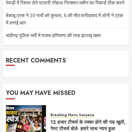
रेवाड़ी में रिश्वत लेते पटवारी रंगेहाथ गिरफ्तार:जमीन का रिकार्ड ठीक करने
बेकाबू ट्रक ने 10 गायों को कुचला, 6 की मौत:फरीदाबाद में लोगों ने ट्रक
में लगाई आग
चंडीगढ़ पुलिस भर्ती में पंजाब-हरियाणा की तरह इंटरव्यू खत्म
RECENT COMMENTS
YOU MAY HAVE MISSED
Breaking News
haryana
12 हजार टीचर्स के पक्का होने की राह खुली,
गेस्ट टीचर्स बोले- हमारे साथ न्याय हुआ