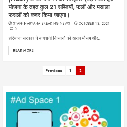
योजना के तहत कुल 21 सब्जियों, फलों और मसाला
फसलों को कवर किया जाएगा।
STAFF HARYANA BREAKING NEWS
OCTOBER 13, 2021
0
हरियाणा सरकार ने बागवानी किसानों को खराब मौसम और...
READ MORE
Posts
Previous
1
2
pagination