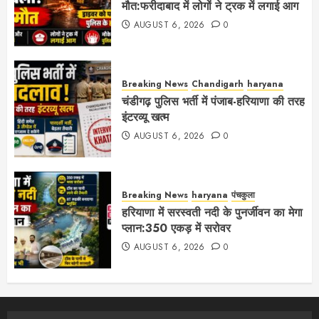
मौत:फरीदाबाद में लोगों ने ट्रक में लगाई आग
AUGUST 6, 2026
0
Breaking News
Chandigarh
haryana
चंडीगढ़ पुलिस भर्ती में पंजाब-हरियाणा की तरह
इंटरव्यू खत्म
AUGUST 6, 2026
0
Breaking News
haryana
पंचकुला
हरियाणा में सरस्वती नदी के पुनर्जीवन का मेगा
प्लान:350 एकड़ में सरोवर
AUGUST 6, 2026
0