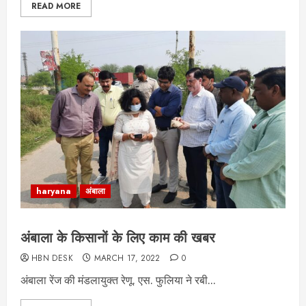
READ MORE
haryana
अंबाला
अंबाला के किसानों के लिए काम की खबर
HBN DESK
MARCH 17, 2022
0
अंबाला रेंज की मंडलायुक्त रेणू. एस. फुलिया ने रबी...