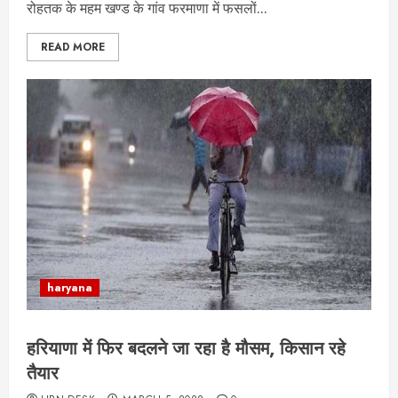
रोहतक के महम खण्ड के गांव फरमाणा में फसलों...
READ MORE
haryana
हरियाणा में फिर बदलने जा रहा है मौसम, किसान रहे
तैयार