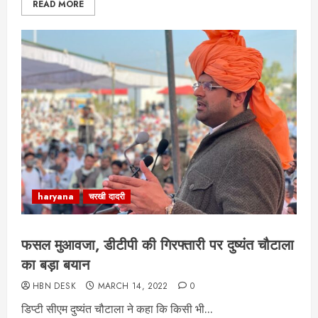
READ MORE
haryana
चरखी दादरी
फसल मुआवजा, डीटीपी की गिरफ्तारी पर दुष्यंत चौटाला
का बड़ा बयान
HBN DESK
MARCH 14, 2022
0
डिप्टी सीएम दुष्यंत चौटाला ने कहा कि किसी भी...