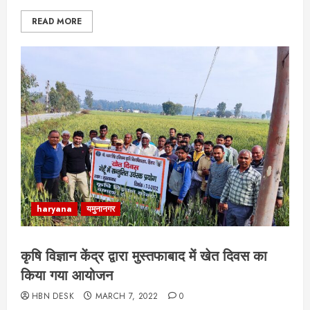
READ MORE
haryana
यमुनानगर
कृषि विज्ञान केंद्र द्वारा मुस्तफाबाद में खेत दिवस का
किया गया आयोजन
HBN DESK
MARCH 7, 2022
0