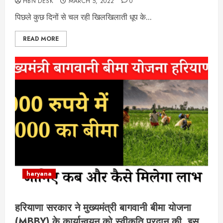
HBN DESK
MARCH 5, 2022
0
पिछले कुछ दिनों से चल रही खिलखिलाती धूप के...
READ MORE
haryana
हरियाणा सरकार ने मुख्यमंत्री बागवानी बीमा योजना
(MBBY) के कार्यान्वयन को स्वीकृति प्रदान की. इस