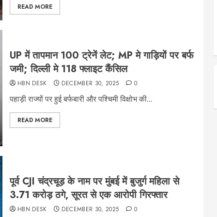
READ MORE
UP में तापमान 100 ट्रेनें लेट; MP मे गाड़ियों पर बर्फ
जमी; दिल्ली मे 118 फ्लाइट कैंसिल
HBN DESK
DECEMBER 30, 2025
0
पहाड़ी राज्यों पर हुई बर्फबारी और पश्चिमी विक्षोभ की...
READ MORE
पूर्व CJI चंद्रचूड़ के नाम पर मुंबई में बुजुर्ग महिला से
3.71 करोड़ ठगे, सूरत से एक आरोपी गिरफ्तार
HBN DESK
DECEMBER 30, 2025
0