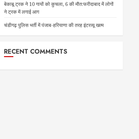
बेकाबू ट्रक ने 10 गायों को कुचला, 6 की मौत:फरीदाबाद में लोगों
ने ट्रक में लगाई आग
चंडीगढ़ पुलिस भर्ती में पंजाब-हरियाणा की तरह इंटरव्यू खत्म
RECENT COMMENTS