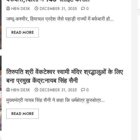
HBN DESK
DECEMBER 31, 2025
0
जम्मू-कश्मीर, हिमाचल प्रदेश जैसे पहाड़ी राज्यों में बर्फबारी हो...
READ MORE
तिरुपति श्री वेंकटेश्वर स्वामी मंदिर श्रद्धालुओं के लिए
बना प्रमुख केंद्र:नायब सिंह सैनी
HBN DESK
DECEMBER 31, 2025
0
मुख्यमंत्री नायब सिंह सैनी ने कहा कि धर्मक्षेत्र कुरुक्षेत्र...
READ MORE