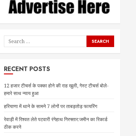
Search
for:
RECENT POSTS
12 हजार टीचर्स के पक्का होने की राह खुली, गेस्ट टीचर्स बोले-
हमारे साथ न्याय हुआ
हरियाणा में थाने के सामने 7 लोगों पर ताबड़तोड़ फायरिंग
रेवाड़ी में रिश्वत लेते पटवारी रंगेहाथ गिरफ्तार:जमीन का रिकार्ड
ठीक करने