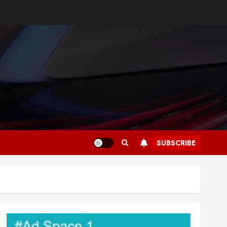
SUBSCRIBE