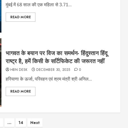
मुंबई में 68 साल की एक महिला से 3.71...
READ MORE
भागवत के बयान पर विज का समर्थन- हिंदुस्तान हिंदू
राष्ट्र है, हमें किसी के सर्टिफिकेट की जरूरत नहीं
HBN DESK
DECEMBER 30, 2025
0
हरियाणा के ऊर्जा, परिवहन एवं श्रम मंत्री श्री अनिल...
READ MORE
4
…
14
Next