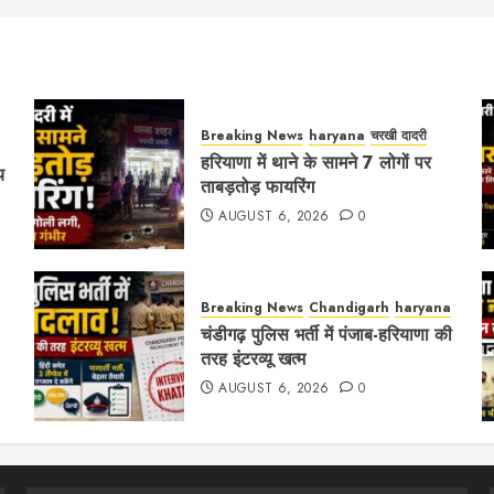
on
Breaking News
haryana
चरखी दादरी
हरियाणा में थाने के सामने 7 लोगों पर
य
ताबड़तोड़ फायरिंग
AUGUST 6, 2026
0
Breaking News
Chandigarh
haryana
चंडीगढ़ पुलिस भर्ती में पंजाब-हरियाणा की
तरह इंटरव्यू खत्म
AUGUST 6, 2026
0