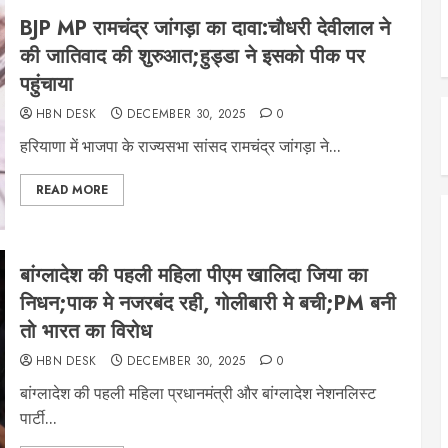
BJP MP रामचंद्र जांगड़ा का दावा:चौधरी देवीलाल ने
की जातिवाद की शुरुआत;हुड्डा ने इसको पीक पर
पहुंचाया
HBN DESK
DECEMBER 30, 2025
0
हरियाणा में भाजपा के राज्यसभा सांसद रामचंद्र जांगड़ा ने...
READ MORE
बांग्लादेश की पहली महिला पीएम खालिदा जिया का
निधन;पाक मे नजरबंद रही, गोलीबारी मे बची;PM बनी
तो भारत का विरोध
HBN DESK
DECEMBER 30, 2025
0
बांग्लादेश की पहली महिला प्रधानमंत्री और बांग्लादेश नेशनलिस्ट
पार्टी...