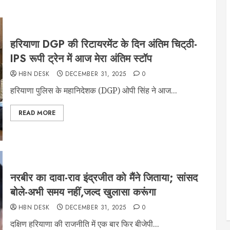
हरियाणा DGP की रिटायरमेंट के दिन अंतिम चिट्‌ठी-
IPS रूपी ट्रेन में आज मेरा अंतिम स्टॉप
HBN DESK
DECEMBER 31, 2025
0
हरियाणा पुलिस के महानिदेशक (DGP) ओपी सिंह ने आज...
READ MORE
नरबीर का दावा-राव इंद्रजीत को मैंने जिताया; सांसद
बोले-अभी समय नहीं,जल्द खुलासा करूंगा
HBN DESK
DECEMBER 31, 2025
0
दक्षिण हरियाणा की राजनीति में एक बार फिर बीजेपी...