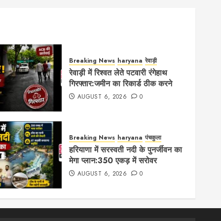
Breaking News
haryana
रेवाड़ी
रेवाड़ी में रिश्वत लेते पटवारी रंगेहाथ
गिरफ्तार:जमीन का रिकार्ड ठीक करने
AUGUST 6, 2026
0
Breaking News
haryana
पंचकुला
हरियाणा में सरस्वती नदी के पुनर्जीवन का
मेगा प्लान:350 एकड़ में सरोवर
AUGUST 6, 2026
0