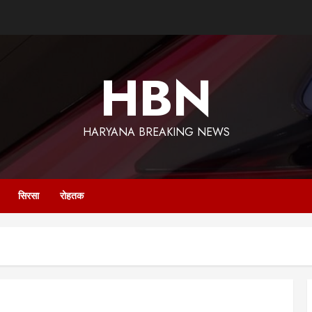
HBN
HARYANA BREAKING NEWS
सिरसा
रोहतक