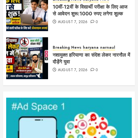
10वीं-12वीं के विद्यार्थी परीक्षा के लिए आज
से आवेदन शुरू:1000 रुपए लगेगा शुल्क
AUGUST 7, 2026
0
Breaking News
haryana
narnaul
नशामुक्त हरियाणा का संदेश लेकर नारनौल में
दौड़ेंगे युवा
AUGUST 7, 2026
0