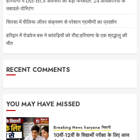
हरियाणा में IAS-HCS अफसरों का बड़ा फेरबदल: 24 अधिकारियों के
तबादले-पोस्टिंग
सिरसा में पीलिया-लीवर संक्रमण से परेशान ग्रामीणों का प्रदर्शन
हरिद्वार में रोडवेज बस ने कांवड़ियों को रौंदा:हरियाणा के एक श्रद्धालु की
मौत
RECENT COMMENTS
YOU MAY HAVE MISSED
Breaking News
haryana
भिवानी
10वीं-12वीं के विद्यार्थी परीक्षा के लिए आज