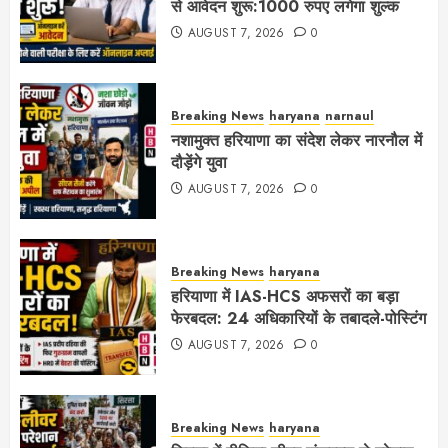
से आवेदन शुरू:1000 रुपए लगेगा शुल्क
AUGUST 7, 2026
0
Breaking News
haryana
narnaul
नशामुक्त हरियाणा का संदेश लेकर नारनौल में
दौड़ेंगे युवा
AUGUST 7, 2026
0
Breaking News
haryana
हरियाणा में IAS-HCS अफसरों का बड़ा
फेरबदल: 24 अधिकारियों के तबादले-पोस्टिंग
AUGUST 7, 2026
0
Breaking News
haryana