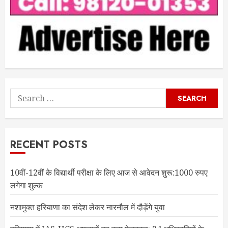
Search
for:
RECENT POSTS
10वीं-12वीं के विद्यार्थी परीक्षा के लिए आज से आवेदन शुरू:1000 रुपए
लगेगा शुल्क
नशामुक्त हरियाणा का संदेश लेकर नारनौल में दौड़ेंगे युवा