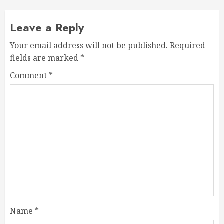
Leave a Reply
Your email address will not be published.
Required
fields are marked
*
Comment
*
Name
*