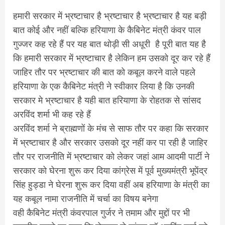
हमारी सरकार में भ्रष्टाचार है भ्रष्टाचार है भ्रष्टाचार है यह बड़ी
बात कोई और नहीं बल्कि हरियाणा के कैबिनेट मंत्री कंवर पाल
गुज्जर कह रहे हैं पर यह बात थोड़ी सी अधूरी है पूरी बात यह है
कि हमारी सरकार में भ्रष्टाचार है लेकिन हम उसको दूर कर रहे हैं
जाहिर तौर पर भ्रष्टाचार की बात को कबूल करने वाले पहले
हरियाणा के एक कैबिनेट मंत्री ने स्वीकार लिया है कि उनकी
सरकार मे भ्रष्टाचार है यही बात हरियाणा के रोहतक से सांसद
अरविंद शर्मा भी कह रहे हैं
अरविंद शर्मा ने ब्राह्मणों के मंच से साफ तौर पर कहा कि सरकार
में भ्रष्टाचार है और सरकार उसको दूर नहीं कर पा रही है जाहिर
तौर पर राजनीति में भ्रष्टाचार को लेकर जहां आम आदमी पार्टी ने
सरकार को घेरना शुरू कर दिया कांग्रेस में पूर्व मुख्यमंत्री भूपेंद्र
सिंह हुड्डा ने घेरना शुरू कर दिया वहीं अब हरियाणा के मंत्री का
यह कबूल नामा राजनीति में चर्चा का विषय बनेगा
वही कैबिनेट मंत्री कंवरपाल गुर्जर ने तमाम और मुद्दों पर भी