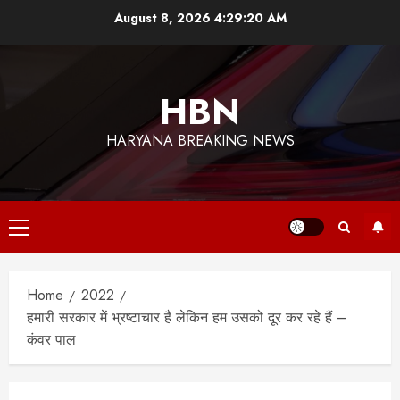
Skip
August 8, 2026
4:29:21 AM
to
content
HBN
HARYANA BREAKING NEWS
Primary
Menu
Home
2022
हमारी सरकार में भ्रष्टाचार है लेकिन हम उसको दूर कर रहे हैं –
कंवर पाल