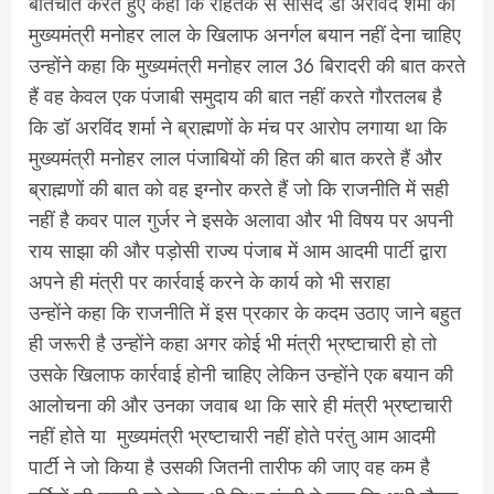
बातचीत करते हुए कहा कि रोहतक से सांसद डॉ अरविंद शर्मा को
मुख्यमंत्री मनोहर लाल के खिलाफ अनर्गल बयान नहीं देना चाहिए
उन्होंने कहा कि मुख्यमंत्री मनोहर लाल 36 बिरादरी की बात करते
हैं वह केवल एक पंजाबी समुदाय की बात नहीं करते गौरतलब है
कि डॉ अरविंद शर्मा ने ब्राह्मणों के मंच पर आरोप लगाया था कि
मुख्यमंत्री मनोहर लाल पंजाबियों की हित की बात करते हैं और
ब्राह्मणों की बात को वह इग्नोर करते हैं जो कि राजनीति में सही
नहीं है कवर पाल गुर्जर ने इसके अलावा और भी विषय पर अपनी
राय साझा की और पड़ोसी राज्य पंजाब में आम आदमी पार्टी द्वारा
अपने ही मंत्री पर कार्रवाई करने के कार्य को भी सराहा
उन्होंने कहा कि राजनीति में इस प्रकार के कदम उठाए जाने बहुत
ही जरूरी है उन्होंने कहा अगर कोई भी मंत्री भ्रष्टाचारी हो तो
उसके खिलाफ कार्रवाई होनी चाहिए लेकिन उन्होंने एक बयान की
आलोचना की और उनका जवाब था कि सारे ही मंत्री भ्रष्टाचारी
नहीं होते या मुख्यमंत्री भ्रष्टाचारी नहीं होते परंतु आम आदमी
पार्टी ने जो किया है उसकी जितनी तारीफ की जाए वह कम है