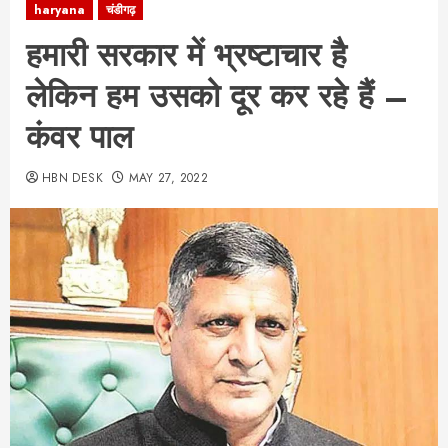
haryana
चंडीगढ़
हमारी सरकार में भ्रष्टाचार है
लेकिन हम उसको दूर कर रहे हैं –
कंवर पाल
HBN DESK
MAY 27, 2022