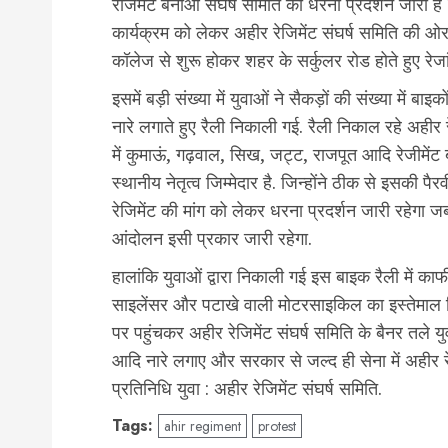
रेजिमेंट बनाओ संघर्ष समिति का धरना प्रदर्शन जारी ह
कार्यक्रम को लेकर अहीर रेजिमेंट संघर्ष समिति की ओर
कॉलेज से शुरू होकर शहर के सर्कुलर रोड होते हुए रेजां
इसमें बड़ी संख्या में युवाओं ने सैकड़ों की संख्या में बा
नारे लगाते हुए रैली निकाली गई. रैली निकाल रहे अहीर र
में कुमाऊं, गढ़वाल, सिख, जट्ट, राजपूत आदि रेजीमेंट 
स्थानीय नेतृत्व जिम्मेदार है. जिन्होंने ठीक से इसकी पै
रेजिमेंट की मांग को लेकर धरना प्रदर्शन जारी रहेगा 
आंदोलन इसी प्रकार जारी रहेगा.
हालांकि युवाओं द्वारा निकाली गई इस बाइक रैली में क
साइलेंसर और पटाखे वाली मोटरसाइकिल का इस्तेमाल किय
पर पहुंचकर अहीर रेजिमेंट संघर्ष समिति के बैनर तले
आदि नारे लगाए और सरकार से जल्द ही सेना में अहीर रे
प्रतिनिधि युवा : अहीर रेजिमेंट संघर्ष समिति.
Tags:
ahir regiment
protest