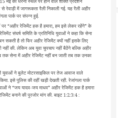
ै 15 मई को धरना स्थल पर होने वाले शक्ति प्रदर्शन
 से रेवाड़ी में जागरूकता रैली निकाली गई. यह रैली अहीर
गला पार्क पर संपन्न हुई.
इकों पर “अहीर रेजिमेंट हक है हमारा, हम इसे लेकर रहेंगे” के
ेजिमेंट संघर्ष समिति के प्रतिनिधि युवाओं ने कहा कि सेना
बन सकती है तो फिर अहीर रेजिमेंट क्यों नहीं इसके लिए
रवी नहीं की. लेकिन अब युवा चुपचाप नहीं बैठेंगे बल्कि अहीर
जब तक सेना में अहीर रेजिमेंट नहीं बन जाती तब तक उनका
ाफी युवाओं ने बुलेट मोटरसाइकिल पर तेज आवाज वाले
ा. इसे पुलिस की वहीं खड़ी देखती रही. रेजांगला पार्क
 युवाओं ने “जय यादव-जय माधव” अहीर रेजिमेंट हक है हमारा
जिमेंट बनाने की पुरजोर मांग की. बाइट 1:2:3:4 :