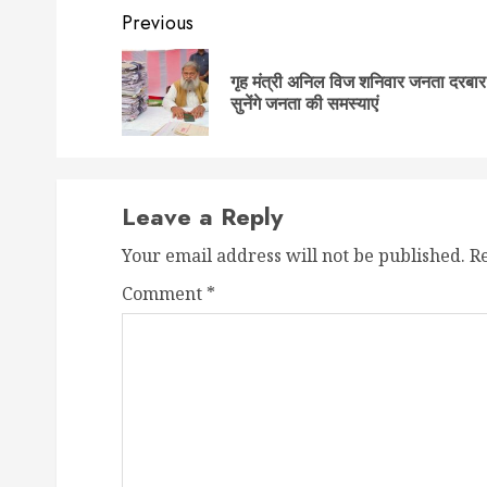
Post
Previous
navigation
गृह मंत्री अनिल विज शनिवार जनता दरबार म
सुनेंगे जनता की समस्याएं
Leave a Reply
Your email address will not be published.
R
Comment
*