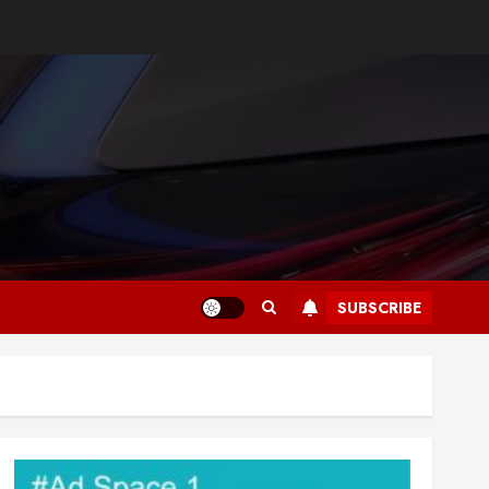
SUBSCRIBE