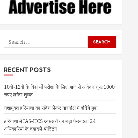
Search
for:
RECENT POSTS
10वीं-12वीं के विद्यार्थी परीक्षा के लिए आज से आवेदन शुरू:1000
रुपए लगेगा शुल्क
नशामुक्त हरियाणा का संदेश लेकर नारनौल में दौड़ेंगे युवा
हरियाणा में IAS-HCS अफसरों का बड़ा फेरबदल: 24
अधिकारियों के तबादले-पोस्टिंग