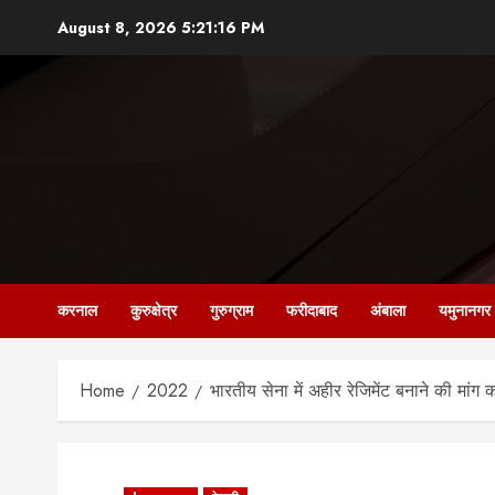
Skip
August 8, 2026
5:21:17 PM
to
content
करनाल
कुरुक्षेत्र
गुरुग्राम
फरीदाबाद
अंबाला
यमुनानगर
Home
2022
भारतीय सेना में अहीर रेजिमेंट बनाने की मां