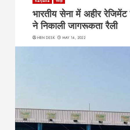
haryana
रेवाड़ी
भारतीय सेना में अहीर रेजिमें
ने निकाली जागरूकता रैली
HBN DESK
MAY 14, 2022