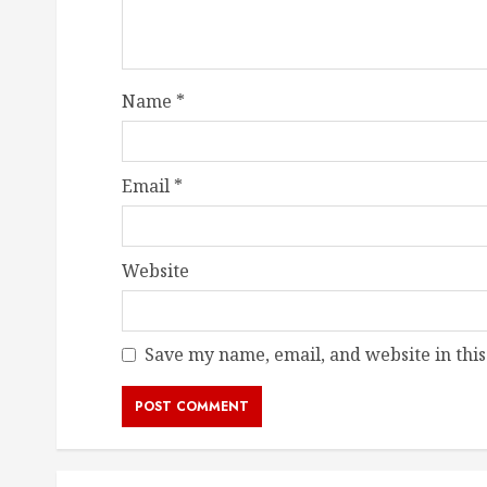
Name
*
Email
*
Website
Save my name, email, and website in this