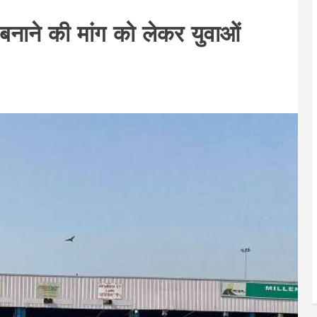
ट बनाने की मांग को लेकर युवाओं