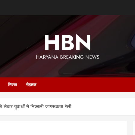
HBN
HARYANA BREAKING NEWS
सिरसा
रोहतक
ग को लेकर युवाओं ने निकाली जागरूकता रैली