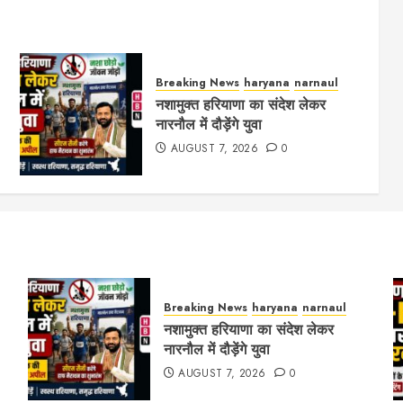
Breaking News
haryana
narnaul
नशामुक्त हरियाणा का संदेश लेकर
नारनौल में दौड़ेंगे युवा
AUGUST 7, 2026
0
Breaking News
haryana
narnaul
नशामुक्त हरियाणा का संदेश लेकर
नारनौल में दौड़ेंगे युवा
AUGUST 7, 2026
0