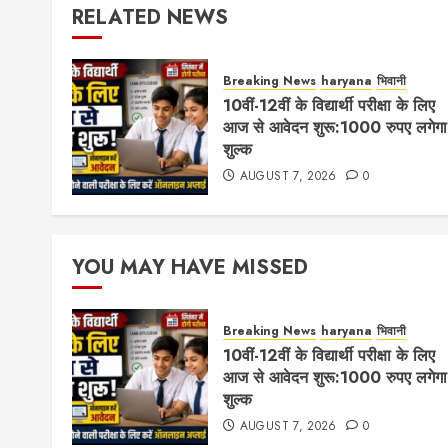
RELATED NEWS
Breaking News
haryana
भिवानी
10वीं-12वीं के विद्यार्थी परीक्षा के लिए
आज से आवेदन शुरू:1000 रुपए लगेगा
शुल्क
AUGUST 7, 2026
0
YOU MAY HAVE MISSED
Breaking News
haryana
भिवानी
10वीं-12वीं के विद्यार्थी परीक्षा के लिए
आज से आवेदन शुरू:1000 रुपए लगेगा
शुल्क
AUGUST 7, 2026
0