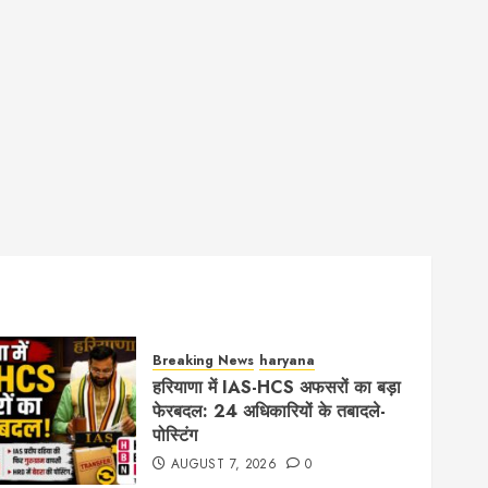
Breaking News
haryana
हरियाणा में IAS-HCS अफसरों का बड़ा
फेरबदल: 24 अधिकारियों के तबादले-
पोस्टिंग
AUGUST 7, 2026
0