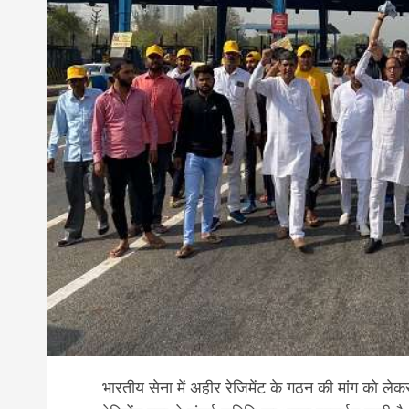
भारतीय सेना में अहीर रेजिमेंट के गठन की मांग को लेक