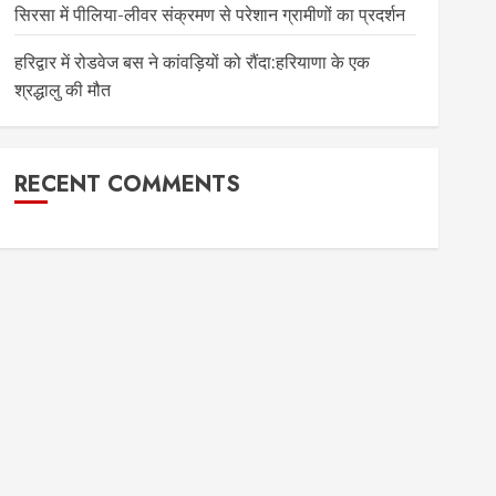
सिरसा में पीलिया-लीवर संक्रमण से परेशान ग्रामीणों का प्रदर्शन
हरिद्वार में रोडवेज बस ने कांवड़ियों को रौंदा:हरियाणा के एक
श्रद्धालु की मौत
RECENT COMMENTS