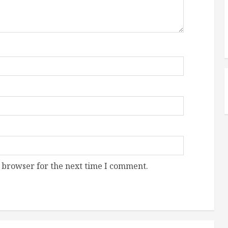
 browser for the next time I comment.