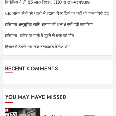
बिचौलिये ने ली ₹4.5 लाख रिश्वत, SHO से रात-भर पूछताछ
CM नायब सैनी की थाली से हटाया घेवर:डिब्बे पर नहीं थी एक्सपायरी डेट
हरियाणा अनुसूचित जाति आयोग की अध्यक्ष बनीं बंतो कटारिया
हरियाणा- बारिश के पानी में डूबने से बच्चे की मौत
हिसार में डेयरी संचालक हत्याकांड में रोड जाम
RECENT COMMENTS
YOU MAY HAVE MISSED