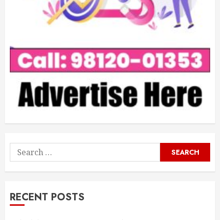
Search
for:
RECENT POSTS