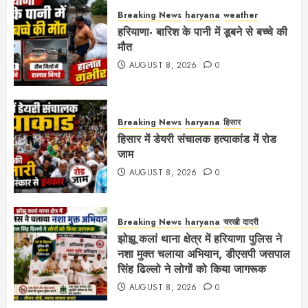
Breaking News
haryana
weather
हरियाणा- बारिश के पानी में डूबने से बच्चे की
मौत
AUGUST 8, 2026
0
Breaking News
haryana
हिसार
हिसार में डेयरी संचालक हत्याकांड में रोड
जाम
AUGUST 8, 2026
0
Breaking News
haryana
चरखी दादरी
झोझू कलां थाना क्षेत्र में हरियाणा पुलिस ने
नशा मुक्त चलाया अभियान, डीएसपी जसपाल
सिंह ढिल्लो ने लोगों को किया जागरूक
AUGUST 8, 2026
0