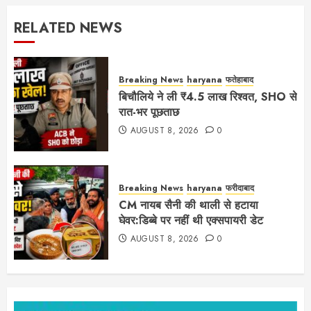
RELATED NEWS
Breaking News
haryana
फतेहाबाद
बिचौलिये ने ली ₹4.5 लाख रिश्वत, SHO से
रात-भर पूछताछ
AUGUST 8, 2026
0
Breaking News
haryana
फरीदाबाद
CM नायब सैनी की थाली से हटाया
घेवर:डिब्बे पर नहीं थी एक्सपायरी डेट
AUGUST 8, 2026
0