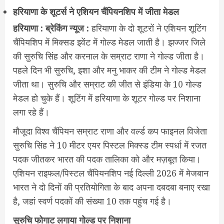
हरियाणा के शूटर्स ने एशियन चैंपियनशिप में जीता मेडल
हरियाणा : ब्रेकिंग न्यूज :
हरियाणा के दो शूटरों ने एशियन शूटिंग
चैंपियशिप में मिक्सड इवेंट में गोल्ड मेडल जाती है। झज्जर जिले
की सुरुचि सिंह और करनाल के सम्राट राणा ने गोल्ड जीता है।
पहले दिन भी सुरुचि, इशा और मनु भाकर की टीम ने गोल्ड मेडल
जीता था। सुरुचि और सम्राट की जीत से इंडिया के 10 गोल्ड
मेडल हो चुके हैं। शूटिंग में हरियाणा के शूटर गोल्ड पर निशाना
लगा रहे हैं।
मौजूदा विश्व चैंपियन सम्राट राणा और वर्ल्ड कप फाइनल विजेता
सुरुचि सिंह ने 10 मीटर एयर पिस्टल मिक्स्ड टीम स्पर्धा में रजत
पदक जीतकर भारत की पदक तालिका को और मज़बूत किया।
एशियन राइफल/पिस्टल चैंपियनशिप नई दिल्ली 2026 में मेजबान
भारत ने दो दिनों की प्रतियोगिता के बाद अपना दबदबा बनाए रखा
है, जहां स्वर्ण पदकों की संख्या 10 तक पहुंच गई है।
सुरुचि फोगाट लगाया गोल्ड पर निशाना