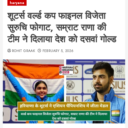
haryana
शूटर्स वर्ल्ड कप फाइनल विजेता
सुरुचि फोगाट, सम्राट राणा की
टीम ने दिलाया देश को दसवां गोल्ड
ROHIT GRAAK
FEBRUARY 5, 2026