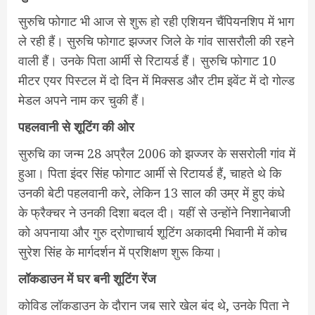
सुरुचि फोगाट भी आज से शुरू हो रही एशियन चैंपियनशिप में भाग
ले रही हैं। सुरुचि फोगाट झज्जर जिले के गांव सासरौली की रहने
वाली हैं। उनके पिता आर्मी से रिटायर्ड हैं। सुरुचि फोगाट 10
मीटर एयर पिस्टल में दो दिन में मिक्सड और टीम इवेंट में दो गोल्ड
मेडल अपने नाम कर चुकी हैं।
पहलवानी से शूटिंग की ओर
सुरुचि का जन्म 28 अप्रैल 2006 को झज्जर के ससरोली गांव में
हुआ। पिता इंदर सिंह फोगाट आर्मी से रिटायर्ड हैं, चाहते थे कि
उनकी बेटी पहलवानी करे, लेकिन 13 साल की उम्र में हुए कंधे
के फ्रैक्चर ने उनकी दिशा बदल दी। यहीं से उन्होंने निशानेबाजी
को अपनाया और गुरु द्रोणाचार्य शूटिंग अकादमी भिवानी में कोच
सुरेश सिंह के मार्गदर्शन में प्रशिक्षण शुरू किया।
लॉकडाउन में घर बनी शूटिंग रेंज
कोविड लॉकडाउन के दौरान जब सारे खेल बंद थे, उनके पिता ने