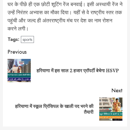
घर के पीछे ही एक छोटी शूटिंग रेंज बनवाई। इसी अस्थायी रेंज ने
उन्हें निरंतर अभ्यास का मौका दिया। यहीं से वे राष्ट्रीय स्तर तक
पहुंची और जल्द ही अंतरराष्ट्रीय मंच पर देश का नाम रोशन
करने लगी।
Tags:
sports
Post
Previous
navigation
Pre
हरियाणा में इस साल 2 हजार प्रॉपर्टी बेचेगा HSVP
pos
Next
हरियाणा में स्कूल प्रिंसिपल के खाली पद भरने की
Next
तैयारी
post: