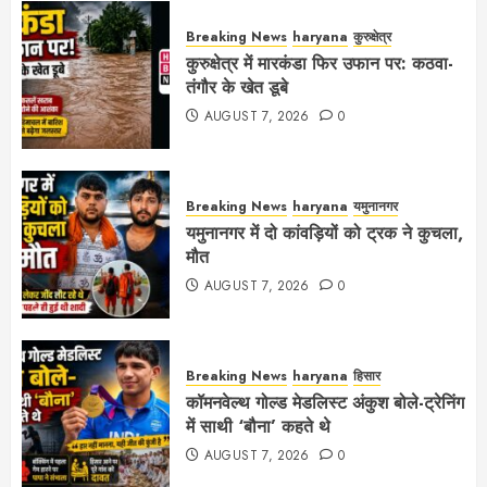
Breaking News
haryana
कुरुक्षेत्र
कुरुक्षेत्र में मारकंडा फिर उफान पर: कठवा-
तंगौर के खेत डूबे
AUGUST 7, 2026
0
Breaking News
haryana
यमुनानगर
यमुनानगर में दो कांवड़ियों को ट्रक ने कुचला,
मौत
AUGUST 7, 2026
0
Breaking News
haryana
हिसार
कॉमनवेल्थ गोल्ड मेडलिस्ट अंकुश बोले-ट्रेनिंग
में साथी ‘बौना’ कहते थे
AUGUST 7, 2026
0