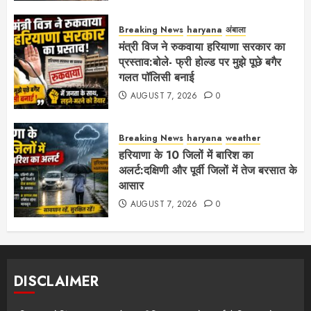
Breaking News
haryana
अंबाला
मंत्री विज ने रुकवाया हरियाणा सरकार का
प्रस्ताव:बोले- फ्री होल्ड पर मुझे पूछे बगैर
गलत पॉलिसी बनाई
AUGUST 7, 2026
0
Breaking News
haryana
weather
हरियाणा के 10 जिलों में बारिश का
अलर्ट:दक्षिणी और पूर्वी जिलों में तेज बरसात के
आसार
AUGUST 7, 2026
0
DISCLAIMER