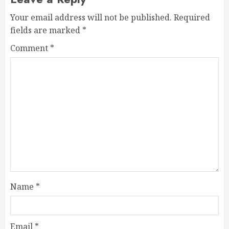
Your email address will not be published.
Required
fields are marked
*
Comment
*
Name
*
Email
*