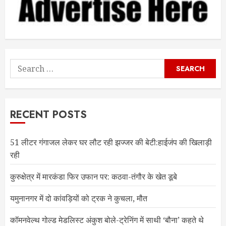
Search
for:
RECENT POSTS
51 लीटर गंगाजल लेकर घर लौट रही झज्जर की बेटी:हाईजंप की खिलाड़ी
रही
कुरुक्षेत्र में मारकंडा फिर उफान पर: कठवा-तंगौर के खेत डूबे
यमुनानगर में दो कांवड़ियों को ट्रक ने कुचला, मौत
कॉमनवेल्थ गोल्ड मेडलिस्ट अंकुश बोले-ट्रेनिंग में साथी ‘बौना’ कहते थे