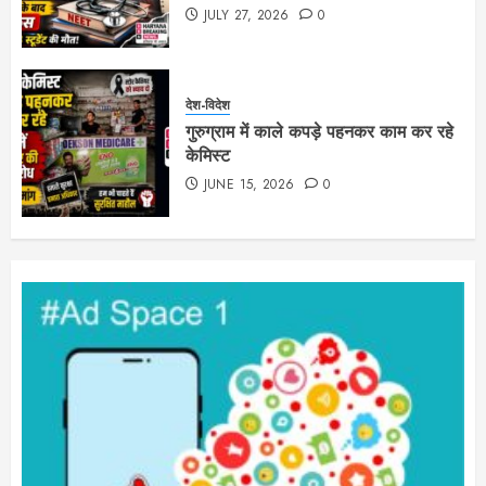
JULY 27, 2026
0
देश-विदेश
गुरुग्राम में काले कपड़े पहनकर काम कर रहे
केमिस्ट
JUNE 15, 2026
0