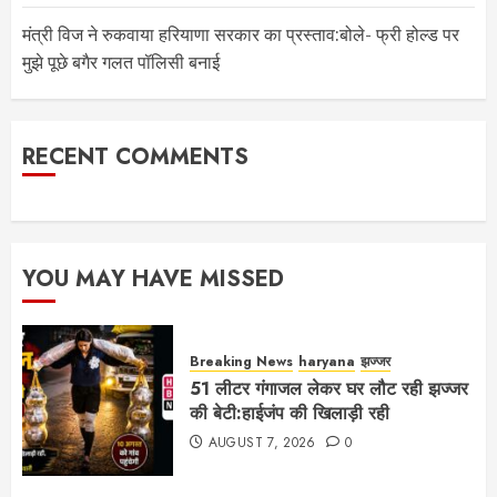
मंत्री विज ने रुकवाया हरियाणा सरकार का प्रस्ताव:बोले- फ्री होल्ड पर
मुझे पूछे बगैर गलत पॉलिसी बनाई
RECENT COMMENTS
YOU MAY HAVE MISSED
Breaking News
haryana
झज्जर
51 लीटर गंगाजल लेकर घर लौट रही झज्जर
की बेटी:हाईजंप की खिलाड़ी रही
AUGUST 7, 2026
0