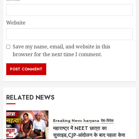
Website
Save my name, email, and website in this
browser for the next time I comment.
RELATED NEWS
Breaking News
haryana
देश-विदेश
महाराष्ट्र में NEET छात्रा का
सुसाइड,CJP-आंदोलन के बाद पहला केस