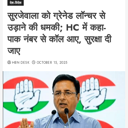
देश-विदेश
सुरजेवाला को ग्रेनेड लॉन्चर से
उड़ाने की धमकी; HC में कहा-
पाक नंबर से कॉल आए, सुरक्षा दी
जाए
HBN DESK
OCTOBER 15, 2025