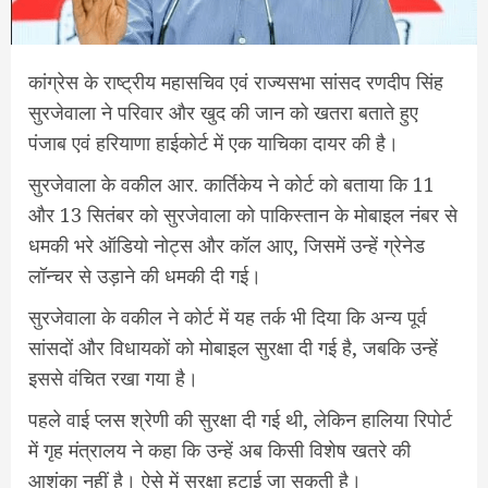
कांग्रेस के राष्ट्रीय महासचिव एवं राज्यसभा सांसद रणदीप सिंह
सुरजेवाला ने परिवार और खुद की जान को खतरा बताते हुए
पंजाब एवं हरियाणा हाईकोर्ट में एक याचिका दायर की है।
सुरजेवाला के वकील आर. कार्तिकेय ने कोर्ट को बताया कि 11
और 13 सितंबर को सुरजेवाला को पाकिस्तान के मोबाइल नंबर से
धमकी भरे ऑडियो नोट्स और कॉल आए, जिसमें उन्हें ग्रेनेड
लॉन्चर से उड़ाने की धमकी दी गई।
सुरजेवाला के वकील ने कोर्ट में यह तर्क भी दिया कि अन्य पूर्व
सांसदों और विधायकों को मोबाइल सुरक्षा दी गई है, जबकि उन्हें
इससे वंचित रखा गया है।
पहले वाई प्लस श्रेणी की सुरक्षा दी गई थी, लेकिन हालिया रिपोर्ट
में गृह मंत्रालय ने कहा कि उन्हें अब किसी विशेष खतरे की
आशंका नहीं है। ऐसे में सुरक्षा हटाई जा सकती है।