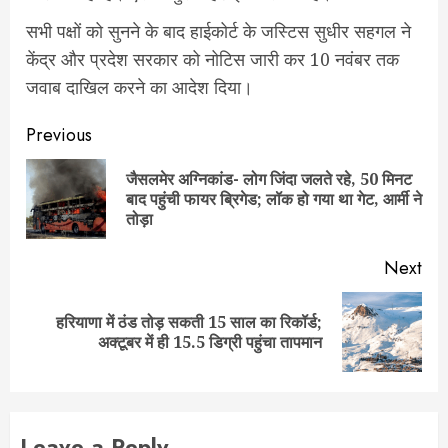
सभी पक्षों को सुनने के बाद हाईकोर्ट के जस्टिस सुधीर सहगल ने
केंद्र और प्रदेश सरकार को नोटिस जारी कर 10 नवंबर तक
जवाब दाखिल करने का आदेश दिया।
Post
Previous
navigation
जैसलमेर अग्निकांड- लोग जिंदा जलते रहे, 50 मिनट
Pre
बाद पहुंची फायर ब्रिगेड; लॉक हो गया था गेट, आर्मी ने
pos
तोड़ा
Next
हरियाणा में ठंड तोड़ सकती 15 साल का रिकॉर्ड;
Next
अक्टूबर में ही 15.5 डिग्री पहुंचा तापमान
post:
Leave a Reply