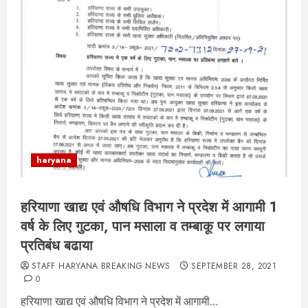
haryana
हरियाणा खाद्य एवं औषधि विभाग ने प्रदेश में आगामी 1
वर्ष के लिए गुटका, पान मसाला व तम्बाकू पर लगाया
प्रतिबंध बढाया
STAFF HARYANA BREAKING NEWS
SEPTEMBER 28, 2021
0
हरियाणा खाद्य एवं औषधि विभाग ने प्रदेश में आगामी...