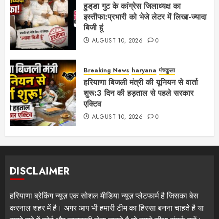
हुड्‌डा गुट के कांग्रेस जिलाध्यक्ष का
इस्तीफा:प्रभारी को भेजे लेटर में लिखा-ज्यादा
बिजी हूं
AUGUST 10, 2026
0
Breaking News
haryana
पंचकुला
हरियाणा बिजली मंत्री की यूनियन से वार्ता
शुरू:3 दिन की हड़ताल से पहले सरकार
एक्टिव
AUGUST 10, 2026
0
DISCLAIMER
हरियाणा ब्रेकिंग न्यूज़ एक सोशल मीडिया न्यूज़ प्लेटफार्म है जिसका बेस
करनाल शहर में है। अगर आप भी हमारी टीम का हिस्सा बनना चाहते है या