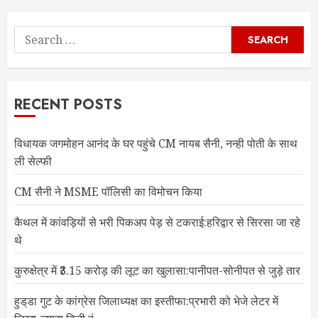
Search
for:
RECENT POSTS
विधायक जगमोहन आनंद के घर पहुंचे CM नायब सैनी, नन्ही पोती के साथ
ली सेल्फी
CM सैनी ने MSME पॉलिसी का विमोचन किया
कैथल में कांवड़ियों से भरी पिकअप पेड़ से टकराई:हरिद्वार से सिरसा जा रहे
थे
कुरुक्षेत्र में ₹3.15 करोड़ की लूट का खुलासा:पानीपत-सोनीपत से जुड़े तार
हुड्‌डा गुट के कांग्रेस जिलाध्यक्ष का इस्तीफा:प्रभारी को भेजे लेटर में